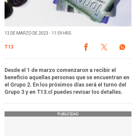
13 DE MARZO DE 2023 - 11:59 HRS.
T13
Desde el 1 de marzo comenzaron a recibir el
beneficio aquellas personas que se encuentran en
el Grupo 2. En los próximos días será el turno del
Grupo 3 y en T13.cl puedes revisar los detalles.
PUBLICIDAD