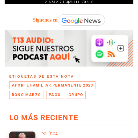
Síguenos en
ETIQUETAS DE ESTA NOTA
APORTE FAMILIAR PERMANENTE 2023
BONO MARZO
PAGO
GRUPO
LO MÁS RECIENTE
POLÍTICA