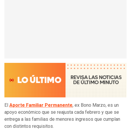
El
Aporte Familiar Permanente
, ex Bono Marzo, es un
apoyo económico que se reajusta cada febrero y que se
entrega a las familias de menores ingresos que cumplan
con distintos requisitos.