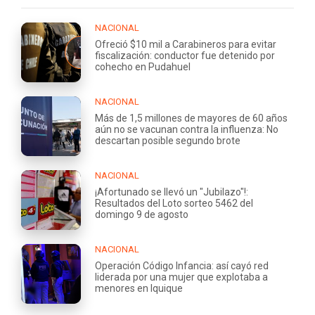
NACIONAL
Ofreció $10 mil a Carabineros para evitar
fiscalización: conductor fue detenido por
cohecho en Pudahuel
NACIONAL
Más de 1,5 millones de mayores de 60 años
aún no se vacunan contra la influenza: No
descartan posible segundo brote
NACIONAL
¡Afortunado se llevó un "Jubilazo"!:
Resultados del Loto sorteo 5462 del
domingo 9 de agosto
NACIONAL
Operación Código Infancia: así cayó red
liderada por una mujer que explotaba a
menores en Iquique