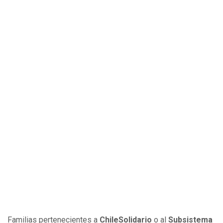
Familias pertenecientes a
ChileSolidario
o al
Subsistema