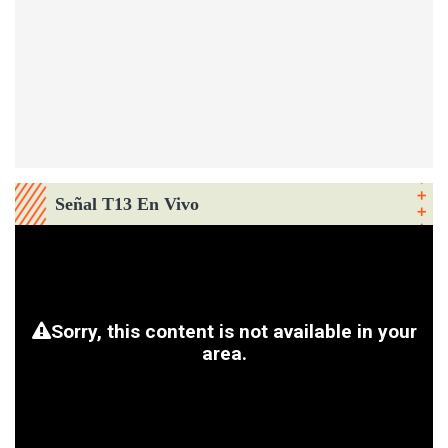
Señal T13 En Vivo