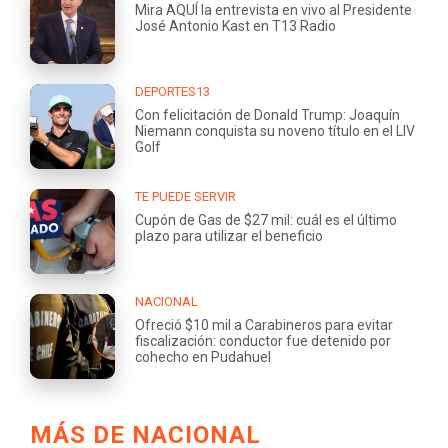
Mira AQUÍ la entrevista en vivo al Presidente
José Antonio Kast en T13 Radio
DEPORTES13
Con felicitación de Donald Trump: Joaquín
Niemann conquista su noveno título en el LIV
Golf
TE PUEDE SERVIR
Cupón de Gas de $27 mil: cuál es el último
plazo para utilizar el beneficio
NACIONAL
Ofreció $10 mil a Carabineros para evitar
fiscalización: conductor fue detenido por
cohecho en Pudahuel
MÁS DE NACIONAL