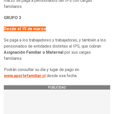
marzo se paga a pensionados del IPS con cargas
familiares.
GRUPO 3
Desde el 15 de marzo
Se paga a los trabajadores y trabajadoras, y también a los
pensionados de entidades distintas al IPS, que cobran
Asignación Familiar o Maternal
por sus cargas
familiares.
Podrán consultar su día y lugar de pago en
www.aportefamiliar.cl
desde esa fecha.
PUBLICIDAD