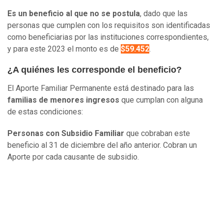
Es un beneficio al que no se postula
, dado que las
personas que cumplen con los requisitos son identificadas
como beneficiarias por las instituciones correspondientes,
y para este 2023 el monto es de
$59.452
.
¿A quiénes les corresponde el beneficio?
El Aporte Familiar Permanente está destinado para las
familias de menores ingresos
que cumplan con alguna
de estas condiciones:
Personas con Subsidio Familiar
que cobraban este
beneficio al 31 de diciembre del año anterior. Cobran un
Aporte por cada causante de subsidio.