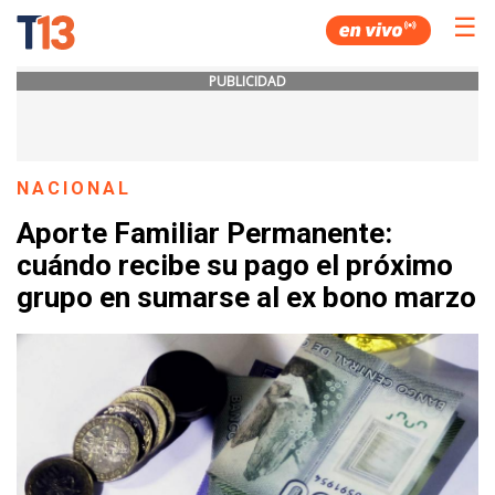
☰
PUBLICIDAD
NACIONAL
Aporte Familiar Permanente:
cuándo recibe su pago el próximo
grupo en sumarse al ex bono marzo