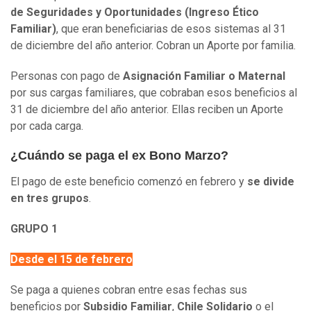
de Seguridades y Oportunidades (Ingreso Ético
Familiar)
, que eran beneficiarias de esos sistemas al 31
de diciembre del año anterior. Cobran un Aporte por familia.
Personas con pago de
Asignación Familiar o Maternal
por sus cargas familiares, que cobraban esos beneficios al
31 de diciembre del año anterior. Ellas reciben un Aporte
por cada carga.
¿Cuándo se paga el ex Bono Marzo?
El pago de este beneficio comenzó en febrero y
se divide
en tres grupos
.
GRUPO 1
Desde el 15 de febrero
Se paga a quienes cobran entre esas fechas sus
beneficios por
Subsidio Familiar
,
Chile Solidario
o el