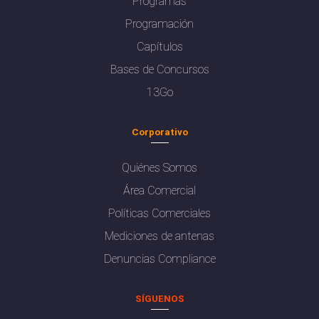
Programas
Programación
Capítulos
Bases de Concursos
13Go
Corporativo
Quiénes Somos
Área Comercial
Políticas Comerciales
Mediciones de antenas
Denuncias Compliance
SÍGUENOS