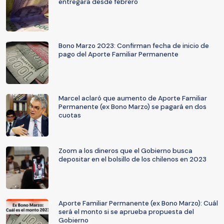
entregará desde febrero
Bono Marzo 2023: Confirman fecha de inicio de
pago del Aporte Familiar Permanente
Marcel aclaró que aumento de Aporte Familiar
Permanente (ex Bono Marzo) se pagará en dos
cuotas
Zoom a los dineros que el Gobierno busca
depositar en el bolsillo de los chilenos en 2023
Aporte Familiar Permanente (ex Bono Marzo): Cuál
será el monto si se aprueba propuesta del
Gobierno