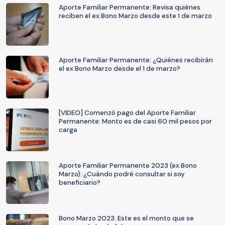
Aporte Familiar Permanente: Revisa quiénes
reciben el ex Bono Marzo desde este 1 de marzo
Aporte Familiar Permanente: ¿Quiénes recibirán
el ex Bono Marzo desde el 1 de marzo?
[VIDEO] Comenzó pago del Aporte Familiar
Permanente: Monto es de casi 60 mil pesos por
carga
Aporte Familiar Permanente 2023 (ex Bono
Marzo): ¿Cuándo podré consultar si soy
beneficiario?
Bono Marzo 2023: Este es el monto que se