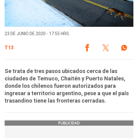
23 DE JUNIO DE 2020 - 17:55 HRS.
T13
Se trata de tres pasos ubicados cerca de las
ciudades de Temuco, Chaitén y Puerto Natales,
donde los chilenos fueron autorizados para
ingresar a territorio argentino, pese a que el país
trasandino tiene las fronteras cerradas.
PUBLICIDAD