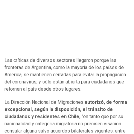
Las críticas de diversos sectores llegaron porque las
fronteras de Argentina, como la mayoría de los países de
América, se mantienen cerradas para evitar la propagación
del coronavirus, y sólo están abierta para ciudadanos que
retornen al país desde otros lugares.
La Dirección Nacional de Migraciones
autorizó, de forma
excepcional, según la disposición, el tránsito de
ciudadanos y residentes en Chile,
"en tanto que por su
nacionalidad y categoría migratoria no precisen visación
consular alguna salvo acuerdos bilaterales vigentes, entre