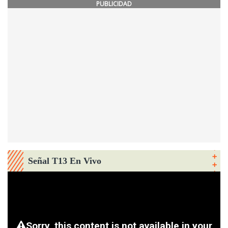
PUBLICIDAD
Señal T13 En Vivo