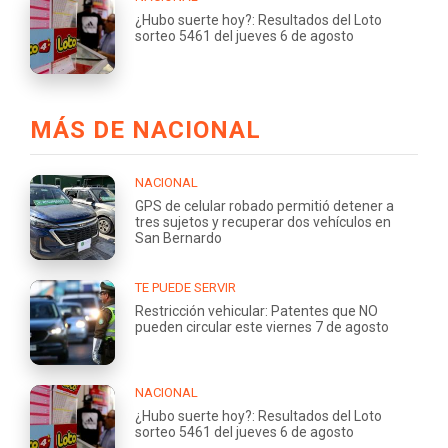
¿Hubo suerte hoy?: Resultados del Loto
sorteo 5461 del jueves 6 de agosto
MÁS DE NACIONAL
NACIONAL
GPS de celular robado permitió detener a
tres sujetos y recuperar dos vehículos en
San Bernardo
TE PUEDE SERVIR
Restricción vehicular: Patentes que NO
pueden circular este viernes 7 de agosto
NACIONAL
¿Hubo suerte hoy?: Resultados del Loto
sorteo 5461 del jueves 6 de agosto