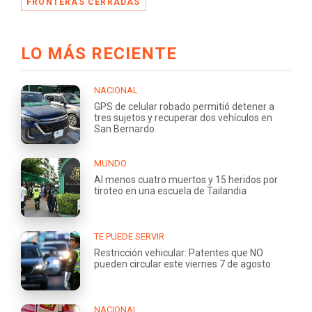
FRONTERAS CERRADAS
LO MÁS RECIENTE
NACIONAL
GPS de celular robado permitió detener a
tres sujetos y recuperar dos vehículos en
San Bernardo
MUNDO
Al menos cuatro muertos y 15 heridos por
tiroteo en una escuela de Tailandia
TE PUEDE SERVIR
Restricción vehicular: Patentes que NO
pueden circular este viernes 7 de agosto
NACIONAL