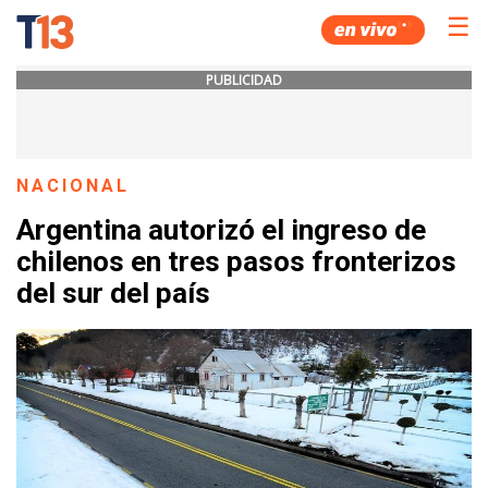
☰
PUBLICIDAD
NACIONAL
Argentina autorizó el ingreso de
chilenos en tres pasos fronterizos
del sur del país