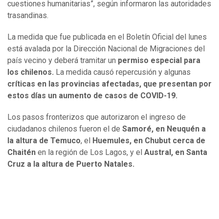
cuestiones humanitarias”, según informaron las autoridades
trasandinas.
La medida que fue publicada en el Boletín Oficial del lunes
está avalada por la Dirección Nacional de Migraciones del
país vecino y deberá tramitar un
permiso especial para
los chilenos.
La medida causó repercusión y algunas
críticas en las provincias afectadas, que presentan por
estos días un aumento de casos de COVID-19.
Los pasos fronterizos que autorizaron el ingreso de
ciudadanos chilenos fueron el de
Samoré, en Neuquén a
la altura de Temuco
, el
Huemules, en Chubut cerca de
Chaitén
en la región de Los Lagos, y el
Austral, en Santa
Cruz a la altura de Puerto Natales.