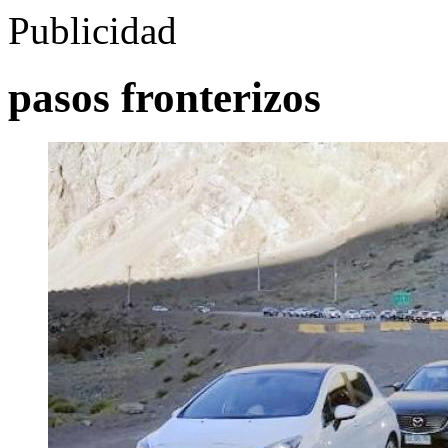
Publicidad
pasos fronterizos