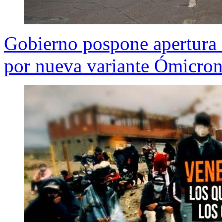
Gobierno pospone apertura d
por nueva variante Ómicro