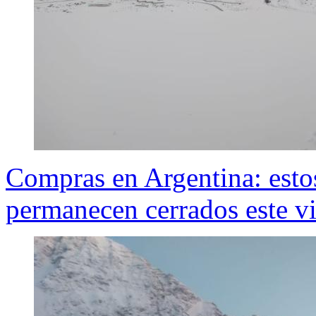
Compras en Argentina: estos
permanecen cerrados este v