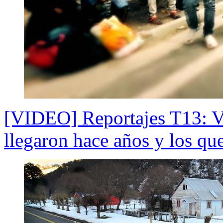
[VIDEO] Reportajes T13: Ve
llegaron hace años y los qu