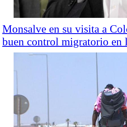
Monsalve en su visita a Co
buen control migratorio en l