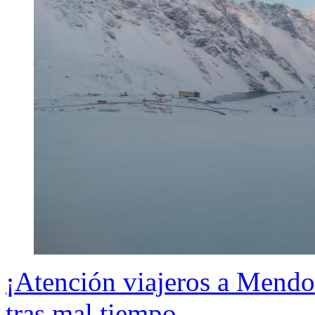
¡Atención viajeros a Mendo
tras mal tiempo