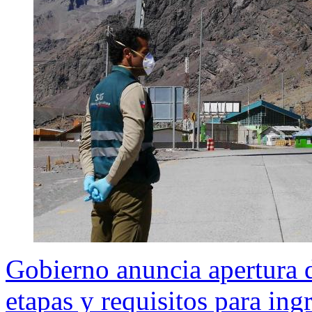
Gobierno anuncia apertura de
etapas y requisitos para ing