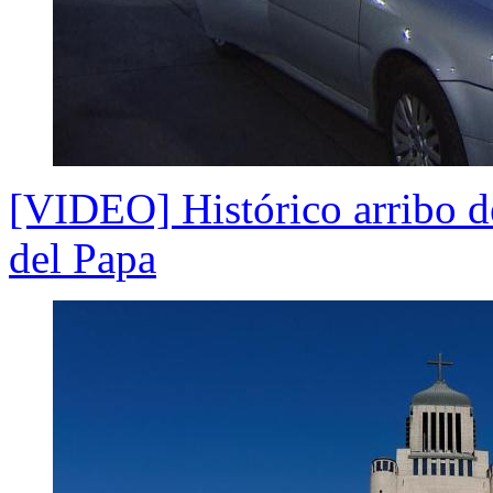
[VIDEO] Histórico arribo de
del Papa