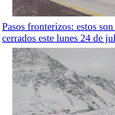
Pasos fronterizos: estos so
cerrados este lunes 24 de ju