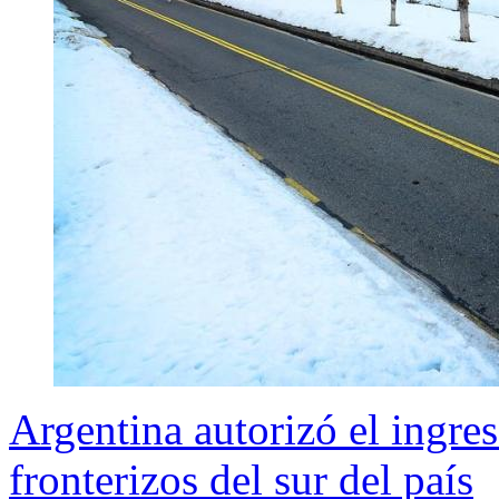
Argentina autorizó el ingres
fronterizos del sur del país