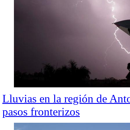
Lluvias en la región de Anto
pasos fronterizos