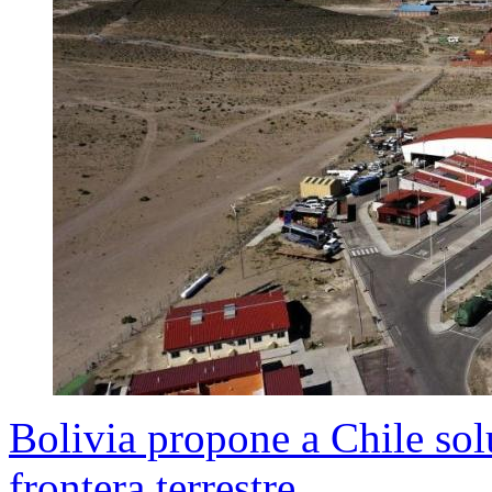
Bolivia propone a Chile sol
frontera terrestre