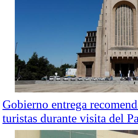
Gobierno entrega recomenda
turistas durante visita del P