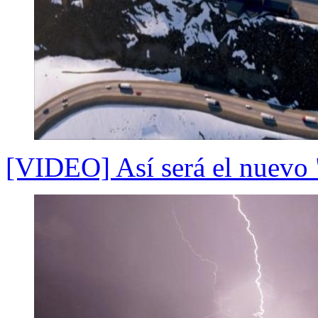
[VIDEO] Así será el nuevo 