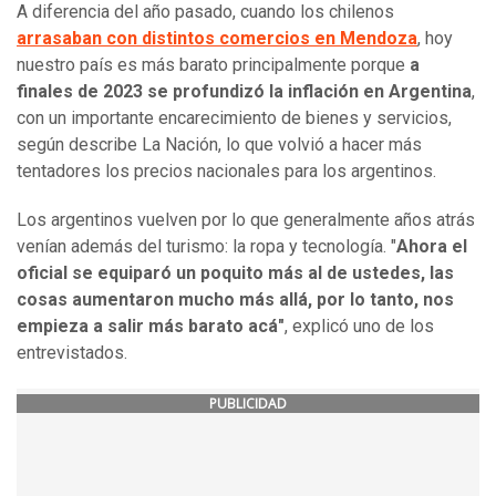
A diferencia del año pasado, cuando los chilenos
arrasaban con distintos comercios en Mendoza
, hoy
nuestro país es más barato principalmente porque
a
finales de 2023 se profundizó la inflación en Argentina
,
con un importante encarecimiento de bienes y servicios,
según describe La Nación, lo que volvió a hacer más
tentadores los precios nacionales para los argentinos.
Los argentinos vuelven por lo que generalmente años atrás
venían además del turismo: la ropa y tecnología. "
Ahora el
oficial se equiparó un poquito más al de ustedes, las
cosas aumentaron mucho más allá, por lo tanto, nos
empieza a salir más barato acá"
, explicó uno de los
entrevistados.
PUBLICIDAD