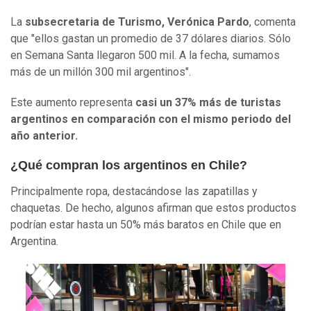
La
subsecretaria de Turismo,
Verónica Pardo
, comenta
que "ellos gastan un promedio de 37 dólares diarios. Sólo
en Semana Santa llegaron 500 mil. A la fecha, sumamos
más de un millón 300 mil argentinos".
Este aumento representa
casi un 37% más de turistas
argentinos en comparación con el mismo periodo del
año anterior.
¿Qué compran los argentinos en Chile?
Principalmente ropa, destacándose las zapatillas y
chaquetas. De hecho, algunos afirman que estos productos
podrían estar hasta un 50% más baratos en Chile que en
Argentina.