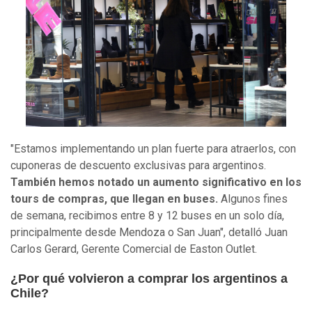
"Estamos implementando un plan fuerte para atraerlos, con
cuponeras de descuento exclusivas para argentinos.
También hemos notado un aumento significativo en los
tours de compras, que llegan en buses.
Algunos fines
de semana, recibimos entre 8 y 12 buses en un solo día,
principalmente desde Mendoza o San Juan", detalló Juan
Carlos Gerard, Gerente Comercial de Easton Outlet.
¿Por qué volvieron a comprar los argentinos a
Chile?