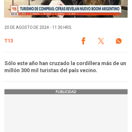
20 DE AGOSTO DE 2024 - 11:30 HRS.
T13
Sólo este año han cruzado la cordillera más de un
millón 300 mil turistas del país vecino.
PUBLICIDAD