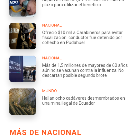
plazo para utilizar el beneficio
NACIONAL
Ofreció $10 mil a Carabineros para evitar
fiscalización: conductor fue detenido por
cohecho en Pudahuel
NACIONAL
Más de 1,5 millones de mayores de 60 años
aún no se vacunan contra la influenza: No
descartan posible segundo brote
MUNDO
Hallan ocho cadáveres desmembrados en
una mina ilegal de Ecuador
MÁS DE NACIONAL