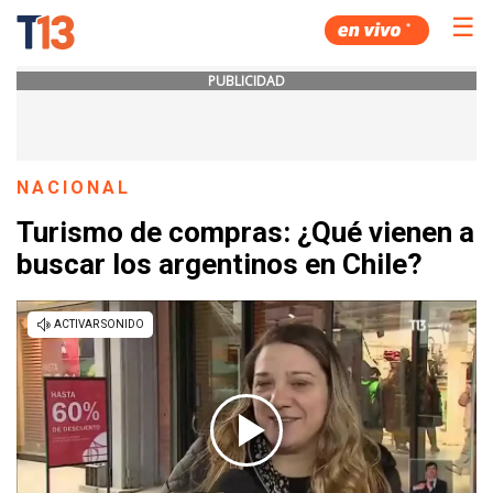
☰
PUBLICIDAD
NACIONAL
Turismo de compras: ¿Qué vienen a
buscar los argentinos en Chile?