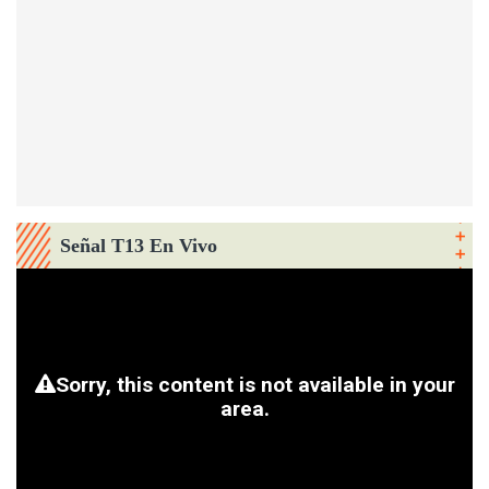
Señal T13 En Vivo