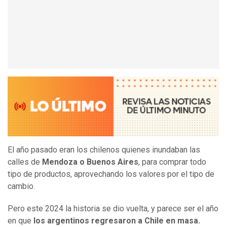
El año pasado eran los chilenos quienes inundaban las
calles de
Mendoza o Buenos Aires
, para comprar todo
tipo de productos, aprovechando los valores por el tipo de
cambio.
Pero este 2024 la historia se dio vuelta, y parece ser el año
en que
los argentinos regresaron a Chile en masa.