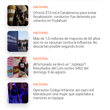
NACIONAL
Ofreció $10 mil a Carabineros para evitar
fiscalización: conductor fue detenido por
cohecho en Pudahuel
NACIONAL
Más de 1,5 millones de mayores de 60 años
aún no se vacunan contra la influenza: No
descartan posible segundo brote
NACIONAL
¡Afortunado se llevó un "Jubilazo"!:
Resultados del Loto sorteo 5462 del
domingo 9 de agosto
NACIONAL
Operación Código Infancia: así cayó red
liderada por una mujer que explotaba a
menores en Iquique