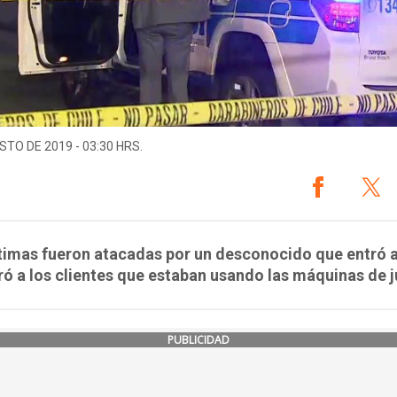
STO DE 2019 - 03:30 HRS.
timas fueron atacadas por un desconocido que entró a
ró a los clientes que estaban usando las máquinas de 
PUBLICIDAD