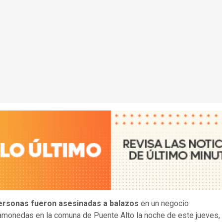
ersonas fueron asesinadas a balazos
en un negocio
amonedas en la comuna de Puente Alto la noche de este jueves,