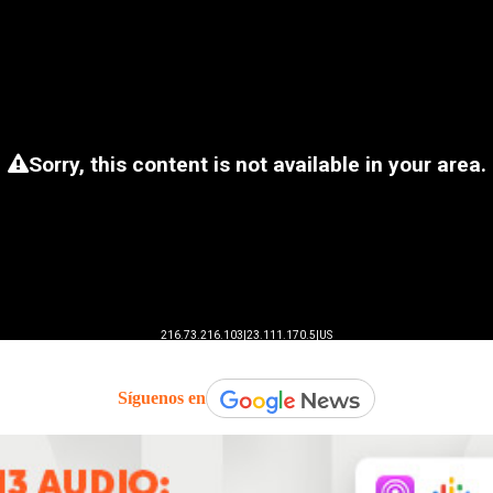
Síguenos en