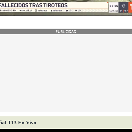
PUBLICIDAD
ñal T13 En Vivo