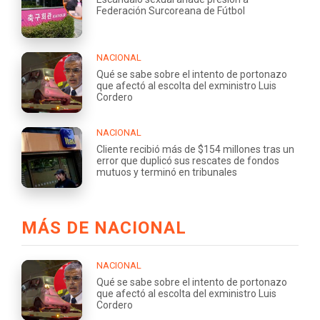
Federación Surcoreana de Fútbol
NACIONAL
Qué se sabe sobre el intento de portonazo
que afectó al escolta del exministro Luis
Cordero
NACIONAL
Cliente recibió más de $154 millones tras un
error que duplicó sus rescates de fondos
mutuos y terminó en tribunales
MÁS DE NACIONAL
NACIONAL
Qué se sabe sobre el intento de portonazo
que afectó al escolta del exministro Luis
Cordero