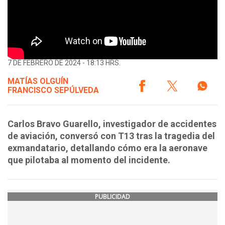
7 DE FEBRERO DE 2024 - 18:13 HRS.
MATÍAS OLGUÍN
FRANCISCO SEPÚLVEDA
Carlos Bravo Guarello, investigador de accidentes
de aviación, conversó con T13 tras la tragedia del
exmandatario, detallando cómo era la aeronave
que pilotaba al momento del incidente.
PUBLICIDAD