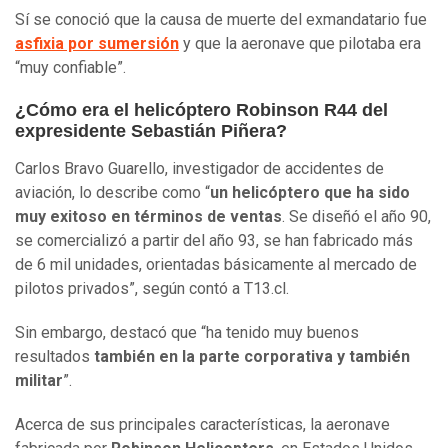
Sí se conoció que la causa de muerte del exmandatario fue
asfixia por sumersión
y que la aeronave que pilotaba era
“muy confiable”.
¿Cómo era el helicóptero Robinson R44 del
expresidente Sebastián Piñera?
Carlos Bravo Guarello, investigador de accidentes de
aviación, lo describe como “
un helicóptero que ha sido
muy exitoso en términos de ventas
. Se diseñó el año 90,
se comercializó a partir del año 93, se han fabricado más
de 6 mil unidades, orientadas básicamente al mercado de
pilotos privados”, según contó a T13.cl.
Sin embargo, destacó que “ha tenido muy buenos
resultados
también en la parte corporativa y también
militar
”.
Acerca de sus principales características, la aeronave