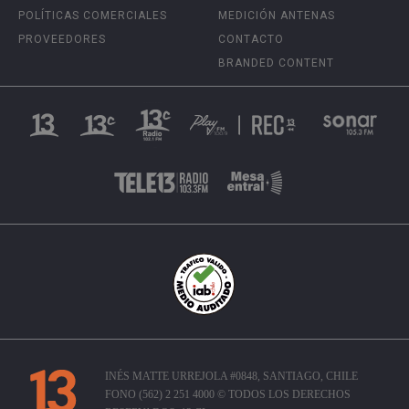
POLÍTICAS COMERCIALES
MEDICIÓN ANTENAS
PROVEEDORES
CONTACTO
BRANDED CONTENT
INÉS MATTE URREJOLA #0848, SANTIAGO, CHILE
FONO (562) 2 251 4000 © TODOS LOS DERECHOS