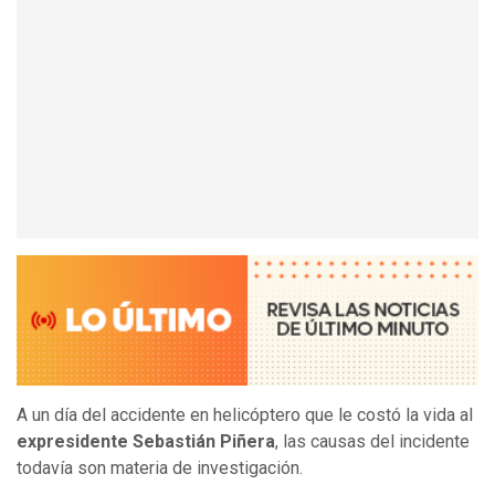
A un día del accidente en helicóptero que le costó la vida al
expresidente Sebastián Piñera
, las causas del incidente
todavía son materia de investigación.