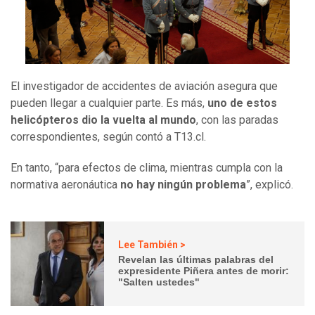
El investigador de accidentes de aviación asegura que
pueden llegar a cualquier parte. Es más,
uno de estos
helicópteros dio la vuelta al mundo
, con las paradas
correspondientes, según contó a T13.cl.
En tanto, “para efectos de clima, mientras cumpla con la
normativa aeronáutica
no hay ningún problema
”, explicó.
Lee También >
Revelan las últimas palabras del
expresidente Piñera antes de morir:
"Salten ustedes"