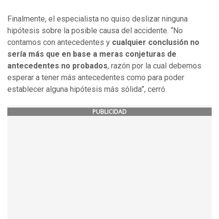
Finalmente, el especialista no quiso deslizar ninguna
hipótesis sobre la posible causa del accidente. “No
contamos con antecedentes y
cualquier conclusión no
sería más que en base a meras conjeturas de
antecedentes no probados
, razón por la cual debemos
esperar a tener más antecedentes como para poder
establecer alguna hipótesis más sólida”, cerró.
PUBLICIDAD