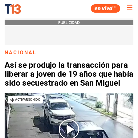
☰
PUBLICIDAD
NACIONAL
Así se produjo la transacción para
liberar a joven de 19 años que había
sido secuestrado en San Miguel