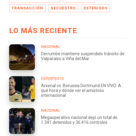
TRANSACCIÓN
SECUESTRO
DETENIDOS
LO MÁS RECIENTE
NACIONAL
Derrumbe mantiene suspendido tránsito de
Valparaíso a Viña del Mar
DEPORTES13
Arsenal vs. Borussia Dortmund EN VIVO: A
qué hora y dónde ver el amistoso
internacional
NACIONAL
Megaoperativo nacional dejó un total de
1.341 detenidos y 36.416 controles