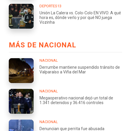
DEPORTES13
Unión La Calera vs. Colo-Colo EN VIVO: A qué
hora es, dónde verlo y por qué NO juega
Vozinha
MÁS DE NACIONAL
NACIONAL
Derrumbe mantiene suspendido tránsito de
Valparaíso a Viña del Mar
NACIONAL
Megaoperativo nacional dejó un total de
1.341 detenidos y 36.416 controles
NACIONAL
Denuncian que perrita fue abusada