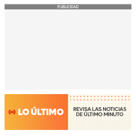
PUBLICIDAD