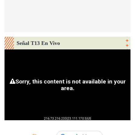
Señal T13 En Vivo