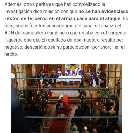
Además, otros peritajes que han complejizado la
investigación dice relación con que
no se han evidenciado
restos de terceros en el arma usada para el ataque
. Es
más, según fuentes conocedoras del caso, se analizó el
ADN del compañero carabinero que estaba con el sargento
Figueroa ese día. El resultado de esa muestra resultó ser
negativo, descartándose su participación -por ahora- en el
hecho.