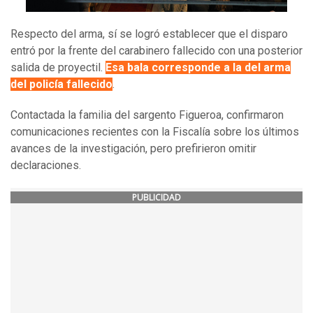
Respecto del arma, sí se logró establecer que el disparo
entró por la frente del carabinero fallecido con una posterior
salida de proyectil.
Esa bala corresponde a la del arma
del policía fallecido
.
Contactada la familia del sargento Figueroa, confirmaron
comunicaciones recientes con la Fiscalía sobre los últimos
avances de la investigación, pero prefirieron omitir
declaraciones.
PUBLICIDAD