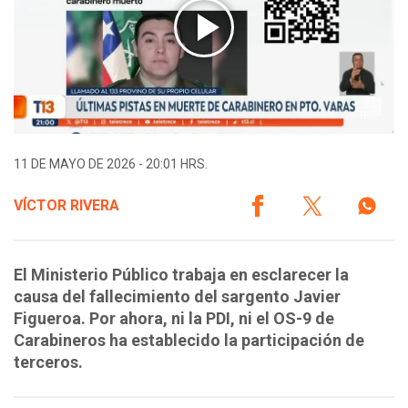
11 DE MAYO DE 2026 - 20:01 HRS.
VÍCTOR RIVERA
El Ministerio Público trabaja en esclarecer la
causa del fallecimiento del sargento Javier
Figueroa. Por ahora, ni la PDI, ni el OS-9 de
Carabineros ha establecido la participación de
terceros.