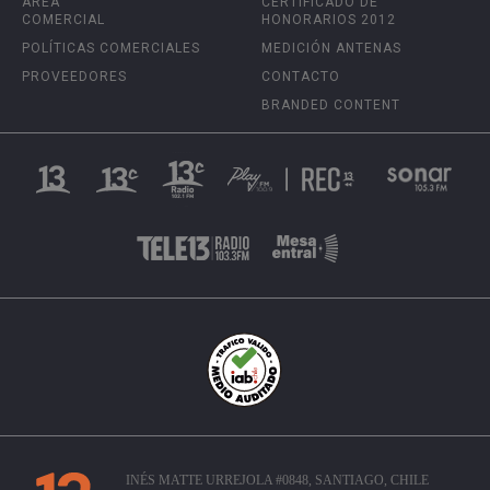
ÁREA
CERTIFICADO DE
COMERCIAL
HONORARIOS 2012
POLÍTICAS COMERCIALES
MEDICIÓN ANTENAS
PROVEEDORES
CONTACTO
BRANDED CONTENT
INÉS MATTE URREJOLA #0848, SANTIAGO, CHILE