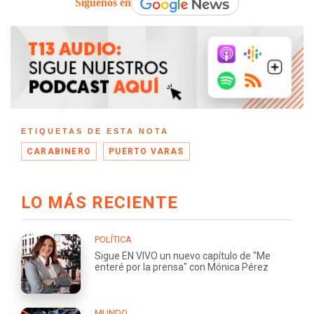
Síguenos en
ETIQUETAS DE ESTA NOTA
CARABINERO
PUERTO VARAS
LO MÁS RECIENTE
POLÍTICA
Sigue EN VIVO un nuevo capítulo de "Me
enteré por la prensa" con Mónica Pérez
MUNDO