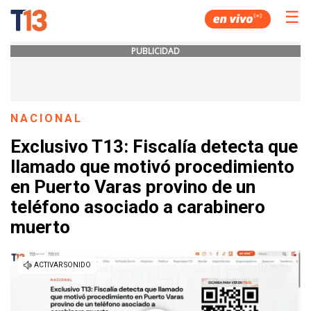
☰
PUBLICIDAD
NACIONAL
Exclusivo T13: Fiscalía detecta que
llamado que motivó procedimiento
en Puerto Varas provino de un
teléfono asociado a carabinero
muerto