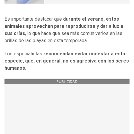
Es importante destacar que
durante el verano, estos
animales aprovechan para reproducirse y dar a luz a
sus crías
, lo que hace que sea más común verlos en las
orillas de las playas en esta temporada.
Los especialistas
recomiendan evitar molestar a esta
especie, que, en general, no es agresiva con los seres
humanos.
PUBLICIDAD