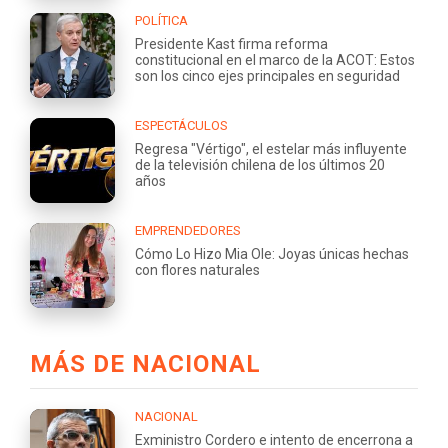
POLÍTICA
Presidente Kast firma reforma
constitucional en el marco de la ACOT: Estos
son los cinco ejes principales en seguridad
ESPECTÁCULOS
Regresa "Vértigo", el estelar más influyente
de la televisión chilena de los últimos 20
años
EMPRENDEDORES
Cómo Lo Hizo Mia Ole: Joyas únicas hechas
con flores naturales
MÁS DE NACIONAL
NACIONAL
Exministro Cordero e intento de encerrona a