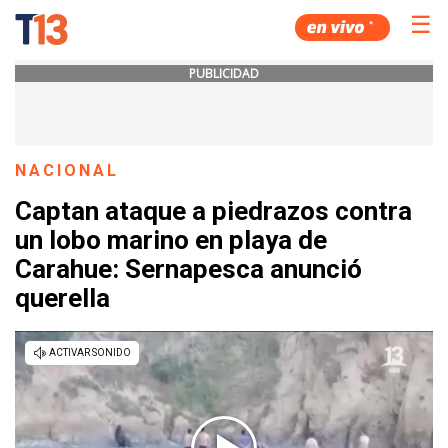
☰
PUBLICIDAD
NACIONAL
Captan ataque a piedrazos contra
un lobo marino en playa de
Carahue: Sernapesca anunció
querella