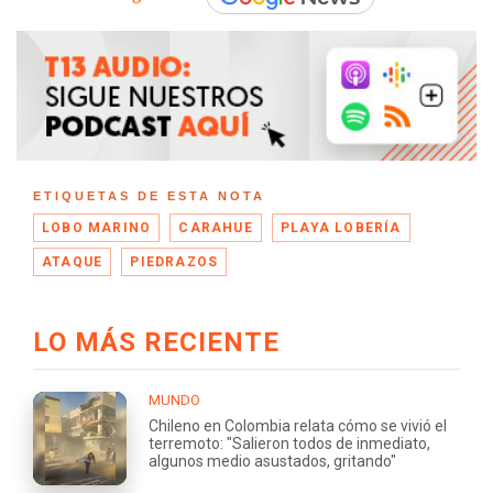
ETIQUETAS DE ESTA NOTA
LOBO MARINO
CARAHUE
PLAYA LOBERÍA
ATAQUE
PIEDRAZOS
LO MÁS RECIENTE
MUNDO
Chileno en Colombia relata cómo se vivió el
terremoto: "Salieron todos de inmediato,
algunos medio asustados, gritando"