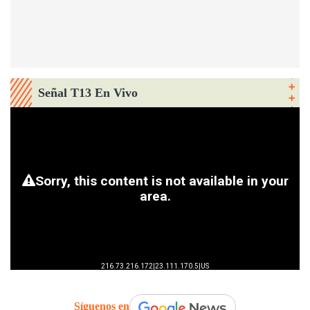
Señal T13 En Vivo
Síguenos en