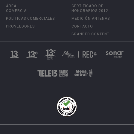
ÁREA
CERTIFICADO DE
COMERCIAL
HONORARIOS 2012
POLÍTICAS COMERCIALES
MEDICIÓN ANTENAS
PROVEEDORES
CONTACTO
BRANDED CONTENT