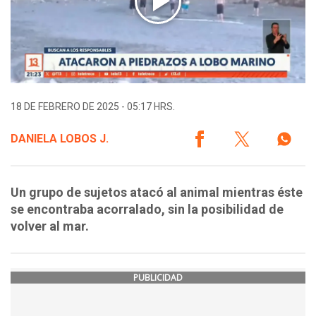
18 DE FEBRERO DE 2025 - 05:17 HRS.
DANIELA LOBOS J.
Un grupo de sujetos atacó al animal mientras éste
se encontraba acorralado, sin la posibilidad de
volver al mar.
PUBLICIDAD