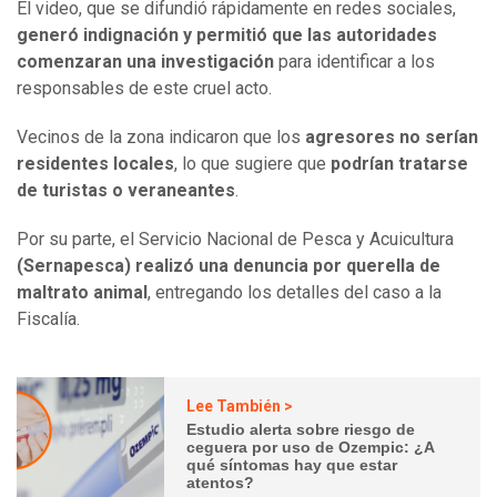
El video, que se difundió rápidamente en redes sociales,
generó indignación y permitió que las autoridades
comenzaran una investigación
para identificar a los
responsables de este cruel acto.
Vecinos de la zona indicaron que los
agresores no serían
residentes locales
, lo que sugiere que
podrían tratarse
de turistas o veraneantes
.
Por su parte, el Servicio Nacional de Pesca y Acuicultura
(Sernapesca) realizó una denuncia por querella de
maltrato animal
, entregando los detalles del caso a la
Fiscalía.
Lee También >
Estudio alerta sobre riesgo de
ceguera por uso de Ozempic: ¿A
qué síntomas hay que estar
atentos?