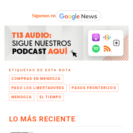
Síguenos en
ETIQUETAS DE ESTA NOTA
COMPRAS EN MENDOZA
PASO LOS LIBERTADORES
PASOS FRONTERIZOS
MENDOZA
EL TIEMPO
LO MÁS RECIENTE