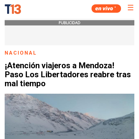
☰
PUBLICIDAD
NACIONAL
¡Atención viajeros a Mendoza!
Paso Los Libertadores reabre tras
mal tiempo