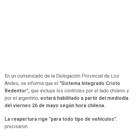
En un comunicado de la Delegación Provincial de Los
Andes, se informa que el
"Sistema Integrado Cristo
Redentor",
que incluye los controles por el lado chileno y
por el argentino,
estará habilitado a partir del mediodía
del viernes 26 de mayo según hora chilena.
La reapertura rige "para todo tipo de vehículos"
,
precisaron.