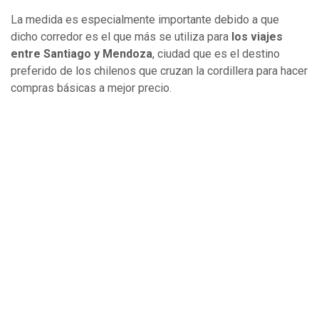
La medida es especialmente importante debido a que
dicho corredor es el que más se utiliza para
los viajes
entre Santiago y Mendoza
, ciudad que es el destino
preferido de los chilenos que cruzan la cordillera para hacer
compras básicas a mejor precio.