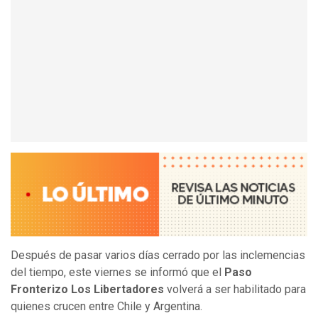
Después de pasar varios días cerrado por las inclemencias
del tiempo, este viernes se informó que el
Paso
Fronterizo Los Libertadores
volverá a ser habilitado para
quienes crucen entre Chile y Argentina.