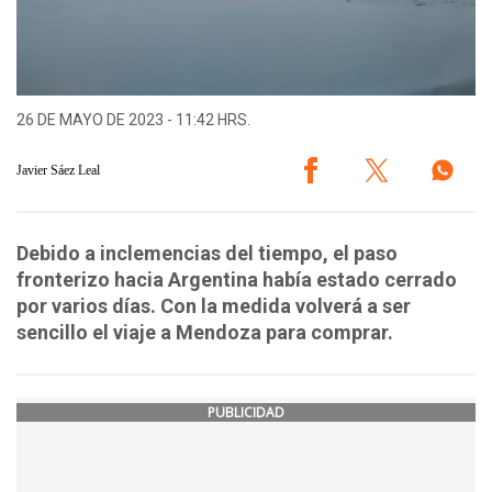
26 DE MAYO DE 2023 - 11:42 HRS.
Javier Sáez Leal
Debido a inclemencias del tiempo, el paso
fronterizo hacia Argentina había estado cerrado
por varios días. Con la medida volverá a ser
sencillo el viaje a Mendoza para comprar.
PUBLICIDAD