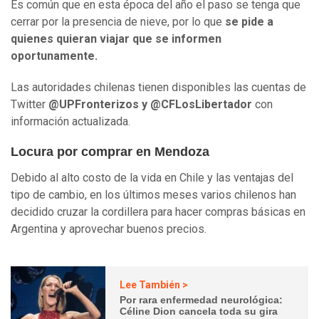
Es común que en esta época del año el paso se tenga que
cerrar por la presencia de nieve, por lo que
se pide a
quienes quieran viajar que se informen
oportunamente.
Las autoridades chilenas tienen disponibles las cuentas de
Twitter
@UPFronterizos y @CFLosLibertador
con
información actualizada.
Locura por comprar en Mendoza
Debido al alto costo de la vida en Chile y las ventajas del
tipo de cambio, en los últimos meses varios chilenos han
decidido cruzar la cordillera para hacer compras básicas en
Argentina y aprovechar buenos precios.
Lee También >
Por rara enfermedad neurológica:
Céline Dion cancela toda su gira