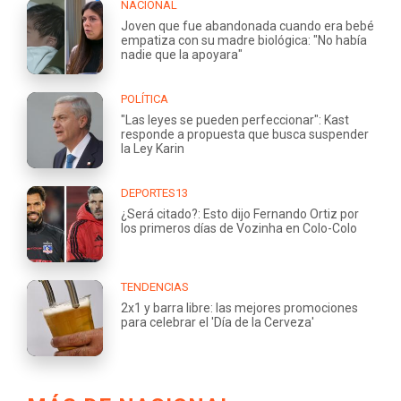
NACIONAL
Joven que fue abandonada cuando era bebé
empatiza con su madre biológica: "No había
nadie que la apoyara"
POLÍTICA
"Las leyes se pueden perfeccionar": Kast
responde a propuesta que busca suspender
la Ley Karin
DEPORTES13
¿Será citado?: Esto dijo Fernando Ortiz por
los primeros días de Vozinha en Colo-Colo
TENDENCIAS
2x1 y barra libre: las mejores promociones
para celebrar el 'Día de la Cerveza'