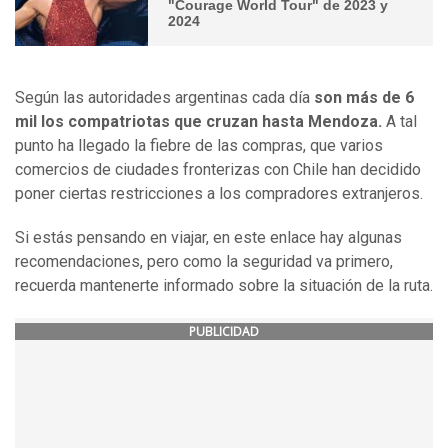
"Courage World Tour" de 2023 y
2024
Según las autoridades argentinas cada día
son más de 6
mil los compatriotas que cruzan hasta Mendoza.
A tal
punto ha llegado la fiebre de las compras, que varios
comercios de ciudades fronterizas con Chile han decidido
poner ciertas restricciones a los compradores extranjeros.
Si estás pensando en viajar, en este enlace hay algunas
recomendaciones, pero como la seguridad va primero,
recuerda mantenerte informado sobre la situación de la ruta.
PUBLICIDAD