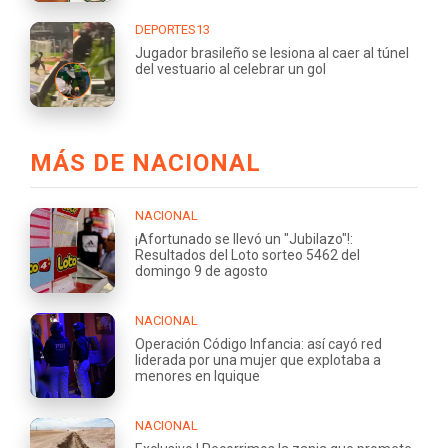
DEPORTES13
Jugador brasileño se lesiona al caer al túnel
del vestuario al celebrar un gol
MÁS DE NACIONAL
NACIONAL
¡Afortunado se llevó un "Jubilazo"!:
Resultados del Loto sorteo 5462 del
domingo 9 de agosto
NACIONAL
Operación Código Infancia: así cayó red
liderada por una mujer que explotaba a
menores en Iquique
NACIONAL