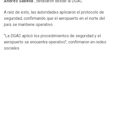
Andrés Sabella
", detallaron desde la DGAC.
A raíz de esto, las autoridades aplicaron el protocolo de
seguridad, confirmando que el aeropuerto en el norte del
país se mantiene operativo.
"La DGAC aplicó los procedimientos de seguridad y el
aeropuerto se encuentra operativo", confirmaron en redes
sociales.