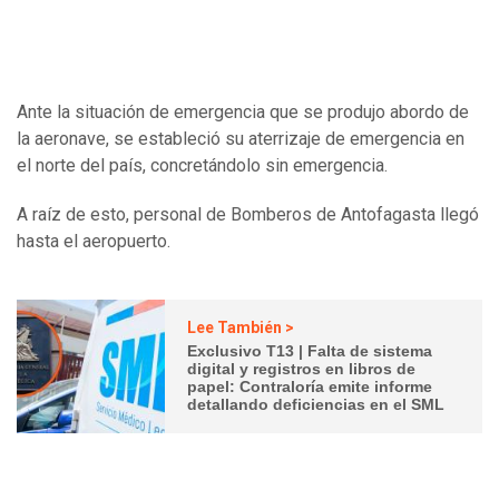
Ante la situación de emergencia que se produjo abordo de
la aeronave, se estableció su aterrizaje de emergencia en
el norte del país, concretándolo sin emergencia.
A raíz de esto, personal de Bomberos de Antofagasta llegó
hasta el aeropuerto.
Lee También >
Exclusivo T13 | Falta de sistema
digital y registros en libros de
papel: Contraloría emite informe
detallando deficiencias en el SML