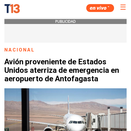
☰
PUBLICIDAD
NACIONAL
Avión proveniente de Estados
Unidos aterriza de emergencia en
aeropuerto de Antofagasta