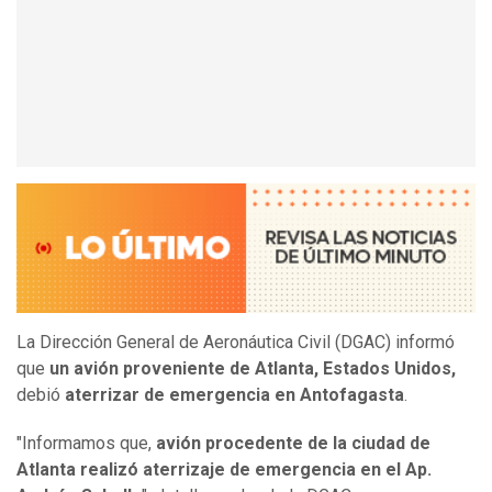
La Dirección General de Aeronáutica Civil (DGAC) informó
que
un avión proveniente de Atlanta, Estados Unidos,
debió
aterrizar de emergencia en Antofagasta
.
"Informamos que,
avión procedente de la ciudad de
Atlanta realizó aterrizaje de emergencia en el Ap.