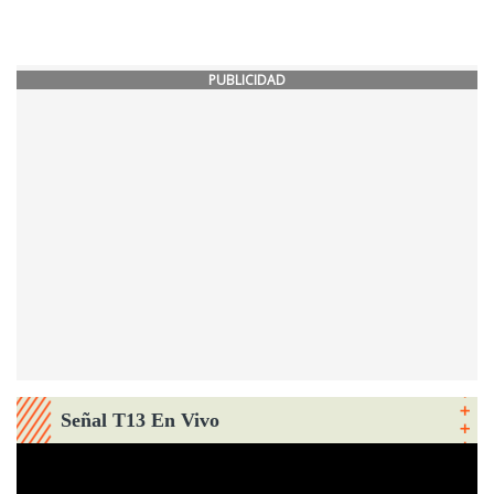
PUBLICIDAD
Señal T13 En Vivo