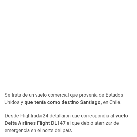
Se trata de un vuelo comercial que provenía de Estados
Unidos y
que tenía como destino Santiago,
en Chile.
Desde Flightradar24 detallaron que correspondía al
vuelo
Delta Airlines Flight DL147
el que debió aterrizar de
emergencia en el norte del país.