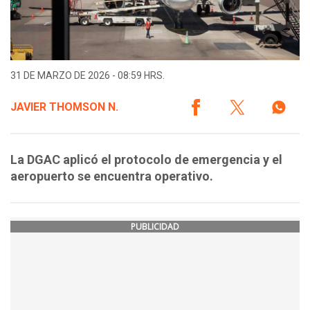
31 DE MARZO DE 2026 - 08:59 HRS.
JAVIER THOMSON N.
La DGAC aplicó el protocolo de emergencia y el
aeropuerto se encuentra operativo.
PUBLICIDAD