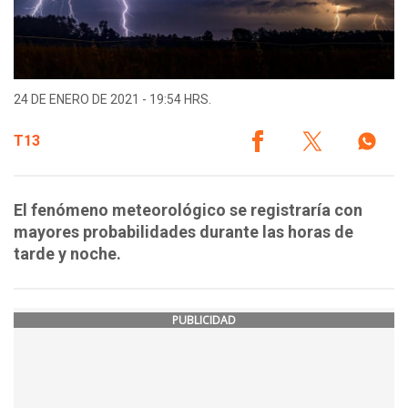
24 DE ENERO DE 2021 - 19:54 HRS.
T13
El fenómeno meteorológico se registraría con
mayores probabilidades durante las horas de
tarde y noche.
PUBLICIDAD