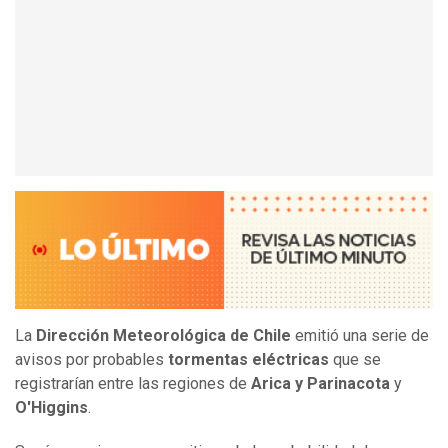
La
Dirección Meteorológica de Chile
emitió una serie de
avisos por probables
tormentas
eléctricas
que se
registrarían entre las regiones de
Arica
y Parinacota
y
O'Higgins
.