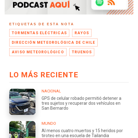
ETIQUETAS DE ESTA NOTA
TORMENTAS ELÉCTRICAS
RAYOS
DIRECCIÓN METEOROLÓGICA DE CHILE
AVISO METEOROLÓGICO
TRUENOS
LO MÁS RECIENTE
NACIONAL
GPS de celular robado permitió detener a
tres sujetos y recuperar dos vehículos en
San Bernardo
MUNDO
Al menos cuatro muertos y 15 heridos por
tiroteo en una escuela de Tailandia