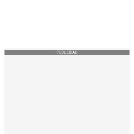
PUBLICIDAD