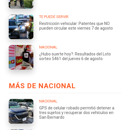
TE PUEDE SERVIR
Restricción vehicular: Patentes que NO
pueden circular este viernes 7 de agosto
NACIONAL
¿Hubo suerte hoy?: Resultados del Loto
sorteo 5461 del jueves 6 de agosto
MÁS DE NACIONAL
NACIONAL
GPS de celular robado permitió detener a
tres sujetos y recuperar dos vehículos en
San Bernardo