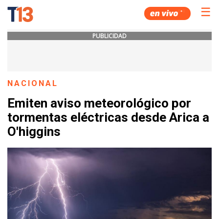
☰
PUBLICIDAD
NACIONAL
Emiten aviso meteorológico por
tormentas eléctricas desde Arica a
O'higgins