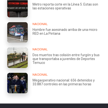
Metro reporta corte en la Línea 5: Estas son
las estaciones operativas
NACIONAL
Hombre fue asesinado arriba de una micro
RED en La Pintana
NACIONAL
Dos muertos tras colisión entre furgón y bus
que transportaba a juveniles de Deportes
Temuco
NACIONAL
Megaoperativo nacional: 656 detenidos y
33.887 controles en las primeras horas