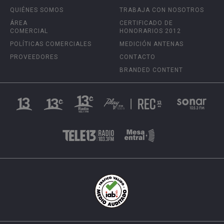
QUIÉNES SOMOS
TRABAJA CON NOSOTROS
ÁREA
CERTIFICADO DE
COMERCIAL
HONORARIOS 2012
POLÍTICAS COMERCIALES
MEDICIÓN ANTENAS
PROVEEDORES
CONTACTO
BRANDED CONTENT