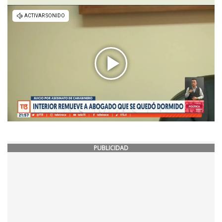
PUBLICIDAD