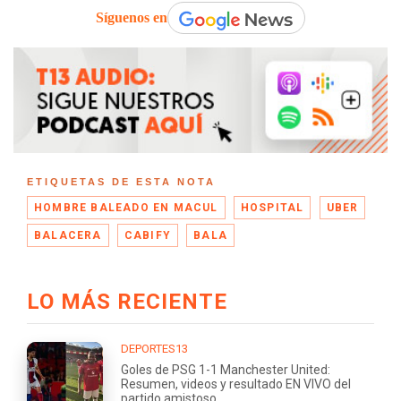
Síguenos en
ETIQUETAS DE ESTA NOTA
HOMBRE BALEADO EN MACUL
HOSPITAL
UBER
BALACERA
CABIFY
BALA
LO MÁS RECIENTE
DEPORTES13
Goles de PSG 1-1 Manchester United:
Resumen, videos y resultado EN VIVO del
partido amistoso