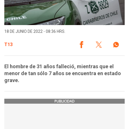
18 DE JUNIO DE 2022 - 08:36 HRS.
T13
El hombre de 31 años falleció, mientras que el
menor de tan sólo 7 años se encuentra en estado
grave.
PUBLICIDAD