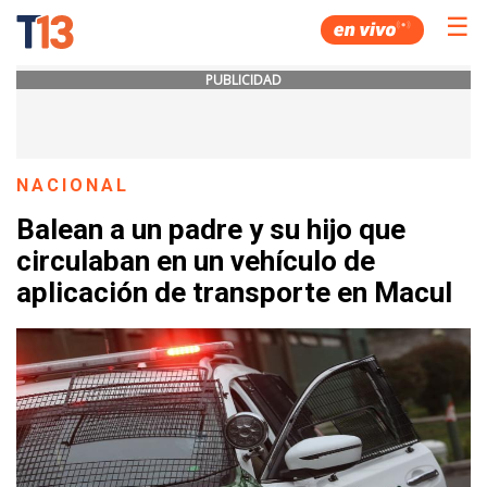
☰
PUBLICIDAD
NACIONAL
Balean a un padre y su hijo que
circulaban en un vehículo de
aplicación de transporte en Macul