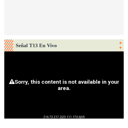
Señal T13 En Vivo