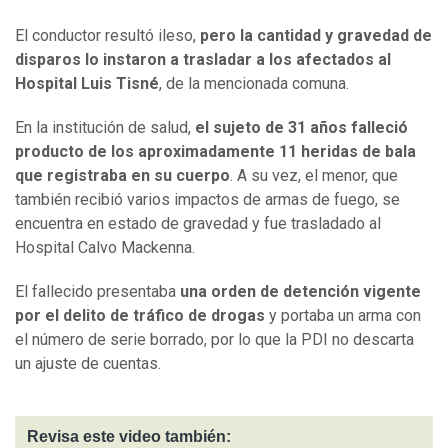
El conductor resultó ileso,
pero la cantidad y gravedad de
disparos lo instaron a trasladar a los afectados al
Hospital Luis Tisné
, de la mencionada comuna.
En la institución de salud,
el sujeto de 31 años falleció
producto de los aproximadamente 11 heridas de bala
que registraba en su cuerpo
. A su vez, el menor, que
también recibió varios impactos de armas de fuego, se
encuentra en estado de gravedad y fue trasladado al
Hospital Calvo Mackenna.
El fallecido presentaba
una orden de detención vigente
por el delito de tráfico de drogas
y portaba un arma con
el número de serie borrado, por lo que la PDI no descarta
un ajuste de cuentas.
Revisa este video también: