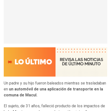
Un padre y su hijo fueron baleados mientras se trasladaban
en
un automóvil de una aplicación de transporte en la
comuna de Macul.
El sujeto, de 31 años, falleció producto de los impactos de