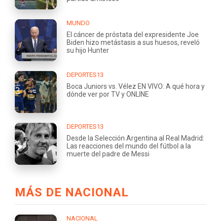
MUNDO
El cáncer de próstata del expresidente Joe
Biden hizo metástasis a sus huesos, reveló
su hijo Hunter
DEPORTES13
Boca Juniors vs. Vélez EN VIVO: A qué hora y
dónde ver por TV y ONLINE
DEPORTES13
Desde la Selección Argentina al Real Madrid:
Las reacciones del mundo del fútbol a la
muerte del padre de Messi
MÁS DE NACIONAL
NACIONAL