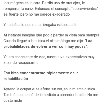
lacrimógena en la cara. Perdió uno de sus ojos, le
rompieron la nariz. Entonces el concepto "sobrevivientes"
es fuerte, pero no me parece exagerado.
Yo sabía a lo que me arriesgaba estando allí.
Al instante imaginé que podía perder la vista para siempre.
Cuando llegué a la clínica el oftalmólogo me dijo: "
Las
probabilidades de volver a ver son muy pocas"
.
Yo era consciente de eso, nunca tuve expectativas muy
altas de recuperarme.
Eso hizo concentrarme rápidamente en la
rehabilitación
.
Aprendí a ocupar el teléfono sin ver, en la misma clínica.
También comencé de inmediato a aprender braille. No me
costó nada.