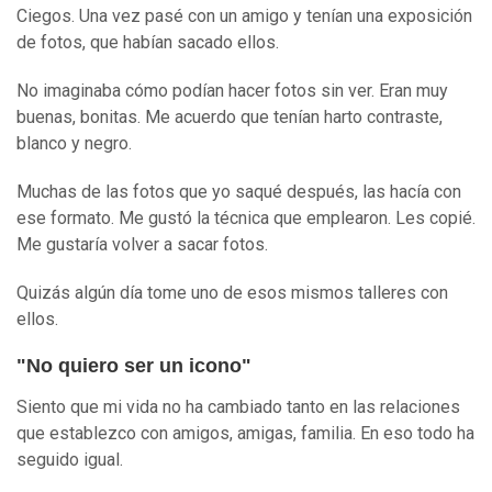
Ciegos. Una vez pasé con un amigo y tenían una exposición
de fotos, que habían sacado ellos.
No imaginaba cómo podían hacer fotos sin ver. Eran muy
buenas, bonitas. Me acuerdo que tenían harto contraste,
blanco y negro.
Muchas de las fotos que yo saqué después, las hacía con
ese formato. Me gustó la técnica que emplearon. Les copié.
Me gustaría volver a sacar fotos.
Quizás algún día tome uno de esos mismos talleres con
ellos.
"No quiero ser un icono"
Siento que mi vida no ha cambiado tanto en las relaciones
que establezco con amigos, amigas, familia. En eso todo ha
seguido igual.