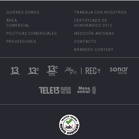
QUIÉNES SOMOS
TRABAJA CON NOSOTROS
ÁREA
CERTIFICADO DE
COMERCIAL
HONORARIOS 2012
POLÍTICAS COMERCIALES
MEDICIÓN ANTENAS
PROVEEDORES
CONTACTO
BRANDED CONTENT