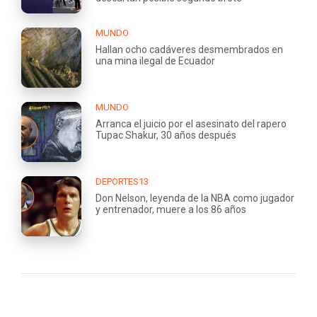
MUNDO
Hallan ocho cadáveres desmembrados en
una mina ilegal de Ecuador
MUNDO
Arranca el juicio por el asesinato del rapero
Tupac Shakur, 30 años después
DEPORTES13
Don Nelson, leyenda de la NBA como jugador
y entrenador, muere a los 86 años