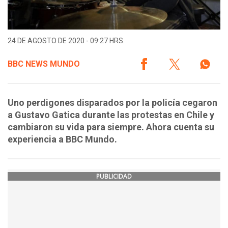
24 DE AGOSTO DE 2020 - 09:27 HRS.
BBC NEWS MUNDO
Uno perdigones disparados por la policía cegaron
a Gustavo Gatica durante las protestas en Chile y
cambiaron su vida para siempre. Ahora cuenta su
experiencia a BBC Mundo.
PUBLICIDAD