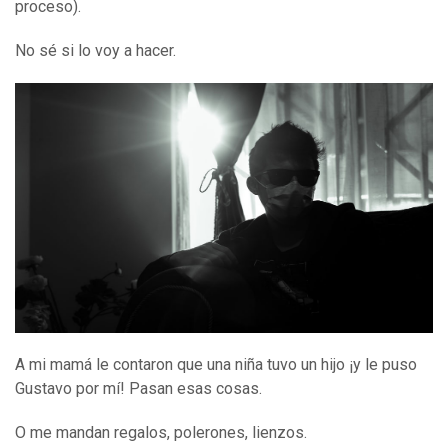
proceso).
No sé si lo voy a hacer.
A mi mamá le contaron que una niña tuvo un hijo ¡y le puso
Gustavo por mí! Pasan esas cosas.
O me mandan regalos, polerones, lienzos.