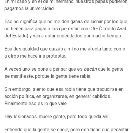
En mi caso y en el de mi hermano, nuestros papás pudieron
pagarnos la universidad.
Eso no significa que no me den ganas de luchar por los que
no tienen para pagar o los que están con CAE (Crédito Aval
del Estado) y van a estar endeudados por mucho tiempo.
Esa desigualdad que quizás a mí no me afecta tanto como
a otros me hace ir a protestar.
A veces uno se pone a pensar que es
bacán
que la gente
se manifieste, porque la gente tiene rabia.
Sin embargo, siento que esa rabia tiene que traducirse en
acción política, en organizarse, en generar cabildos.
Finalmente eso es lo que vale.
Hay lesionados, muere gente, pero todo queda ahí.
Entiendo que la gente se enoje, pero eso tiene que decantar