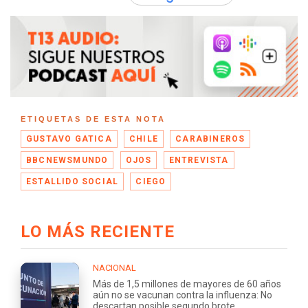
ETIQUETAS DE ESTA NOTA
GUSTAVO GATICA
CHILE
CARABINEROS
BBCNEWSMUNDO
OJOS
ENTREVISTA
ESTALLIDO SOCIAL
CIEGO
LO MÁS RECIENTE
NACIONAL
Más de 1,5 millones de mayores de 60 años
aún no se vacunan contra la influenza: No
descartan posible segundo brote