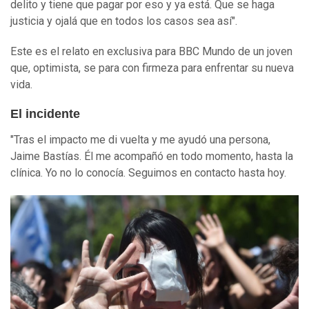
delito y tiene que pagar por eso y ya está. Que se haga
justicia y ojalá que en todos los casos sea así".
Este es el relato en exclusiva para BBC Mundo de un joven
que, optimista, se para con firmeza para enfrentar su nueva
vida.
El incidente
"Tras el impacto me di vuelta y me ayudó una persona,
Jaime Bastías. Él me acompañó en todo momento, hasta la
clínica. Yo no lo conocía. Seguimos en contacto hasta hoy.