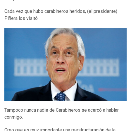
Cada vez que hubo carabineros heridos, (el presidente)
Piñera los visitó.
Tampoco nunca nadie de Carabineros se acercó a hablar
conmigo.
Creo que es muy importante una reestructuración de la