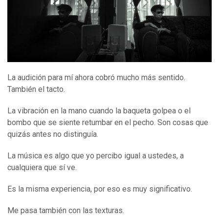
La audición para mí ahora cobró mucho más sentido.
También el tacto.
La vibración en la mano cuando la baqueta golpea o el
bombo que se siente retumbar en el pecho. Son cosas que
quizás antes no distinguía.
La música es algo que yo percibo igual a ustedes, a
cualquiera que sí ve.
Es la misma experiencia, por eso es muy significativo.
Me pasa también con las texturas.