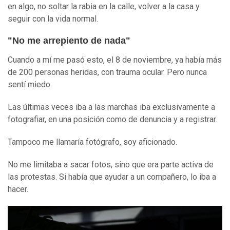
en algo, no soltar la rabia en la calle, volver a la casa y
seguir con la vida normal.
"No me arrepiento de nada"
Cuando a mí me pasó esto, el 8 de noviembre, ya había más
de 200 personas heridas, con trauma ocular. Pero nunca
sentí miedo.
Las últimas veces iba a las marchas iba exclusivamente a
fotografiar, en una posición como de denuncia y a registrar.
Tampoco me llamaría fotógrafo, soy aficionado.
No me limitaba a sacar fotos, sino que era parte activa de
las protestas. Si había que ayudar a un compañero, lo iba a
hacer.