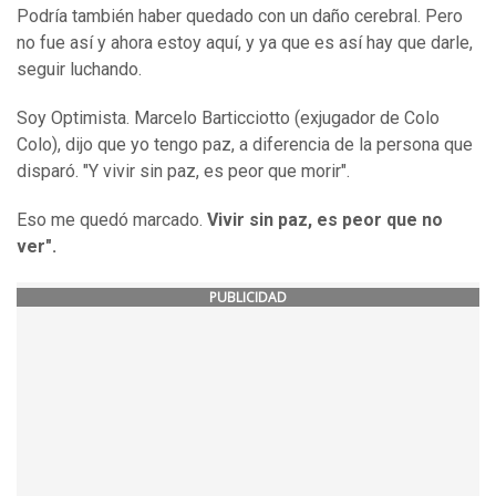
Podría también haber quedado con un daño cerebral. Pero
no fue así y ahora estoy aquí, y ya que es así hay que darle,
seguir luchando.
Soy Optimista. Marcelo Barticciotto (exjugador de Colo
Colo), dijo que yo tengo paz, a diferencia de la persona que
disparó. "Y vivir sin paz, es peor que morir".
Eso me quedó marcado.
Vivir sin paz, es peor que no
ver".
PUBLICIDAD