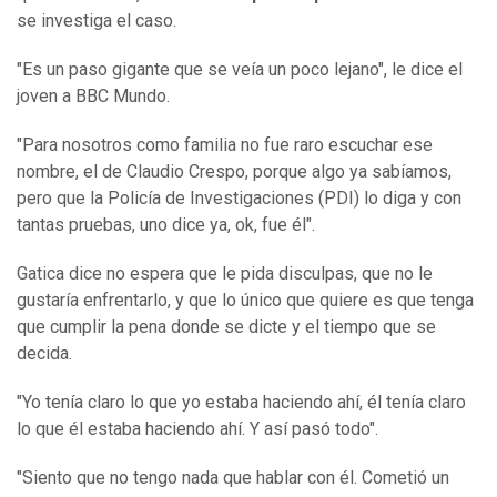
se investiga el caso.
"Es un paso gigante que se veía un poco lejano", le dice el
joven a BBC Mundo.
"Para nosotros como familia no fue raro escuchar ese
nombre, el de Claudio Crespo, porque algo ya sabíamos,
pero que la Policía de Investigaciones (PDI) lo diga y con
tantas pruebas, uno dice ya, ok, fue él".
Gatica dice no espera que le pida disculpas, que no le
gustaría enfrentarlo, y que lo único que quiere es que tenga
que cumplir la pena donde se dicte y el tiempo que se
decida.
"Yo tenía claro lo que yo estaba haciendo ahí, él tenía claro
lo que él estaba haciendo ahí. Y así pasó todo".
"Siento que no tengo nada que hablar con él. Cometió un