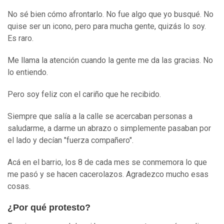
No sé bien cómo afrontarlo. No fue algo que yo busqué. No
quise ser un icono, pero para mucha gente, quizás lo soy.
Es raro.
Me llama la atención cuando la gente me da las gracias. No
lo entiendo.
Pero soy feliz con el cariño que he recibido.
Siempre que salía a la calle se acercaban personas a
saludarme, a darme un abrazo o simplemente pasaban por
el lado y decían "fuerza compañero".
Acá en el barrio, los 8 de cada mes se conmemora lo que
me pasó y se hacen cacerolazos. Agradezco mucho esas
cosas.
¿Por qué protesto?