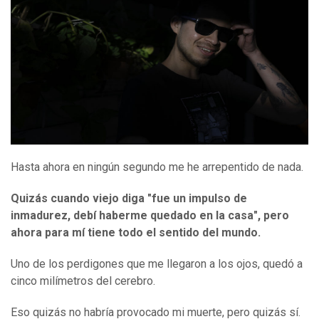
Hasta ahora en ningún segundo me he arrepentido de nada.
Quizás cuando viejo diga "fue un impulso de
inmadurez, debí haberme quedado en la casa", pero
ahora para mí tiene todo el sentido
del mundo.
Uno de los perdigones que me llegaron a los ojos, quedó a
cinco milímetros del cerebro.
Eso quizás no habría provocado mi muerte, pero quizás sí.