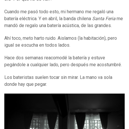
Cuando me pasó todo esto, mi hermano me regaló una
batería eléctrica. Y en abril, la banda chilena
Santa Feria
me
mandó de regalo una batería acústica, de las grandes.
Ahí toco, meto harto ruido. Aislamos (la habitación), pero
igual se escucha en todos lados.
Hace dos semanas reacomodé la batería y estuve
pegándole a cualquier lado, pero después me acostumbré.
Los bateristas suelen tocar sin mirar. La mano va sola
donde hay que pegar.