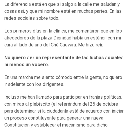
La diferencia está en que si salgo a la calle me saludan y
cosas así, y que mi nombre esté en muchas partes. En las
redes sociales sobre todo.
Los primeros días en la clínica, me comentaron que en los
alrededores de la plaza Dignidad había un esténcil con mi
cara al lado de uno del Ché Guevara. Me hizo reír.
No quiero ser un representante de las luchas sociales
ni menos un vocero.
En una marcha me siento cómodo entre la gente, no quiero
ir adelante con los dirigentes.
Incluso me han llamado para participar en franjas políticas,
con miras al plebiscito (el referéndum del 25 de octubre
para determinar si la ciudadanía está de acuerdo con iniciar
un proceso constituyente para generar una nueva
Constitución y establecer el mecanismo para dicho