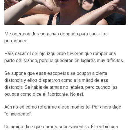
Me operaron dos semanas después para sacar los
perdigones.
Para sacar el del ojo izquierdo tuvieron que romper una
parte del cráneo, porque quedaron en lugares muy difíciles.
Se supone que esas escopetas se ocupan a cierta
distancia y ellos dispararon como a la mitad de esa
distancia. Se habla de armas no letales, pero cuando las
ocupas como dice el fabricante. No así.
Aún no sé cómo referirme a ese momento. Por ahora digo
"el incidente".
Un amigo dice que somos sobrevivientes. Él recibió una