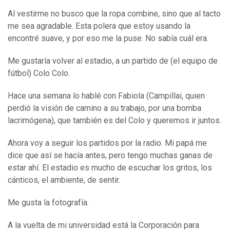
Al vestirme no busco que la ropa combine, sino que al tacto
me sea agradable. Esta polera que estoy usando la
encontré suave, y por eso me la puse. No sabía cuál era.
Me gustaría volver al estadio, a un partido de (el equipo de
fútbol) Colo Colo.
Hace una semana lo hablé con Fabiola (Campillai, quien
perdió la visión de camino a su trabajo, por una bomba
lacrimógena), que también es del Colo y queremos ir juntos.
Ahora voy a seguir los partidos por la radio. Mi papá me
dice que así se hacía antes, pero tengo muchas ganas de
estar ahí. El estadio es mucho de escuchar los gritos, los
cánticos, el ambiente, de sentir.
Me gusta la fotografía.
A la vuelta de mi universidad está la Corporación para