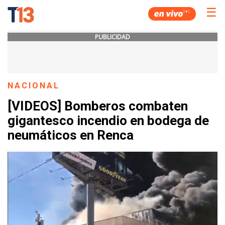
☰
PUBLICIDAD
NACIONAL
[VIDEOS] Bomberos combaten
gigantesco incendio en bodega de
neumáticos en Renca