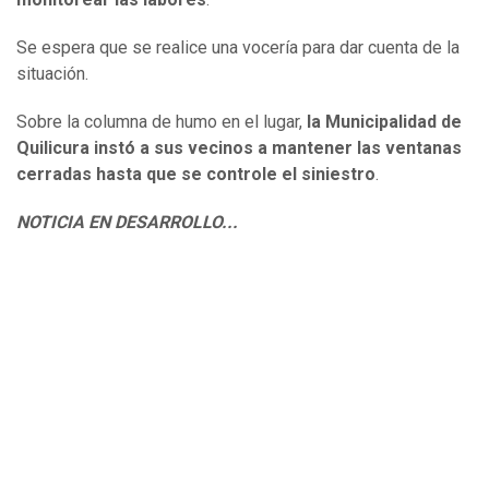
Se espera que se realice una vocería para dar cuenta de la
situación.
Sobre la columna de humo en el lugar,
la Municipalidad de
Quilicura instó a sus vecinos a mantener las ventanas
cerradas hasta que se controle el siniestro
.
NOTICIA EN DESARROLLO...