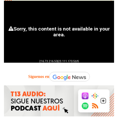
Síguenos en