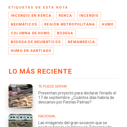
ETIQUETAS DE ESTA NOTA
INCENDIO EN RENCA
RENCA
INCENDIO
NEUMÁTICOS
REGIÓN METROPOLITANA
HUMO
COLUMNA DE HUMO
BODEGA
BODEGA DE NEUMÁTICOS
NEMAMERICA
HUMO EN SANTIAGO
LO MÁS RECIENTE
TE PUEDE SERVIR
Presentan proyecto para declarar feriado el
17 de septiembre: ¿Cuántos días habría de
descanso por Fiestas Patrias?
NACIONAL
Las imágenes del gran socavón que se