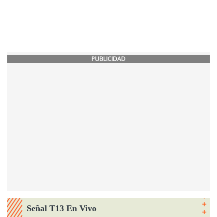
PUBLICIDAD
Señal T13 En Vivo