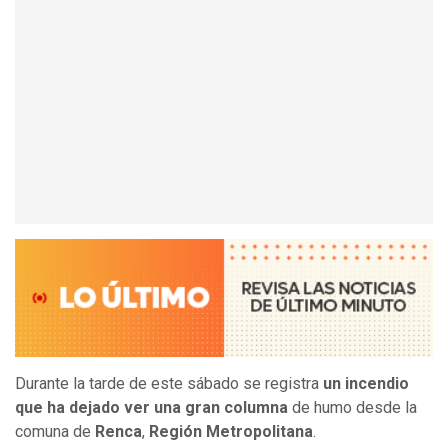
Durante la tarde de este sábado se registra
un incendio
que ha dejado ver una gran columna
de humo desde la
comuna de
Renca
,
Región Metropolitana
.