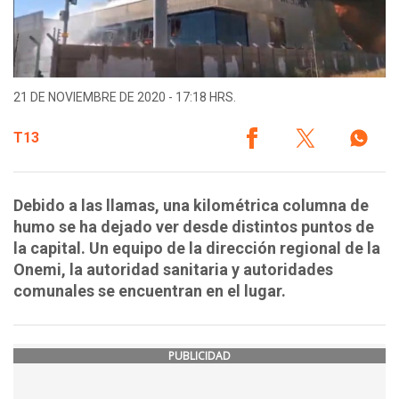
21 DE NOVIEMBRE DE 2020 - 17:18 HRS.
T13
Debido a las llamas, una kilométrica columna de
humo se ha dejado ver desde distintos puntos de
la capital. Un equipo de la dirección regional de la
Onemi, la autoridad sanitaria y autoridades
comunales se encuentran en el lugar.
PUBLICIDAD