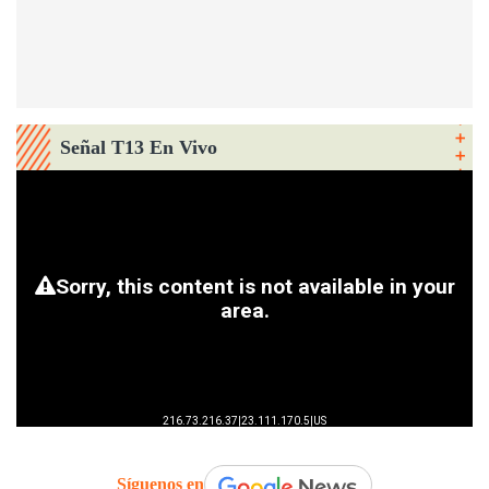
Señal T13 En Vivo
Síguenos en