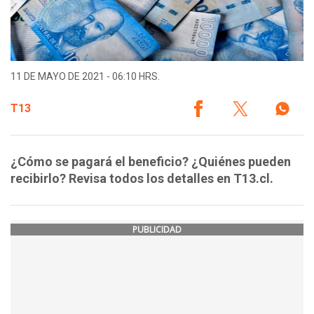
11 DE MAYO DE 2021 - 06:10 HRS.
T13
¿Cómo se pagará el beneficio? ¿Quiénes pueden
recibirlo? Revisa todos los detalles en T13.cl.
PUBLICIDAD