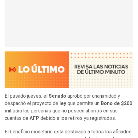
El pasado jueves, el
Senado
aprobó por unanimidad y
despachó el proyecto de
ley
que permite un
Bono de $200
mil
para las personas que no poseen ahorros en sus
cuentas de
AFP
debido a los retiros ya registrados.
El beneficio monetario está destinado a todos los afiliados