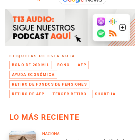
ETIQUETAS DE ESTA NOTA
BONO DE 200 MIL
BONO
AFP
AYUDA ECONÓMICA
RETIRO DE FONDOS DE PENSIONES
RETIRO DE AFP
TERCER RETIRO
SHORT-IA
LO MÁS RECIENTE
NACIONAL