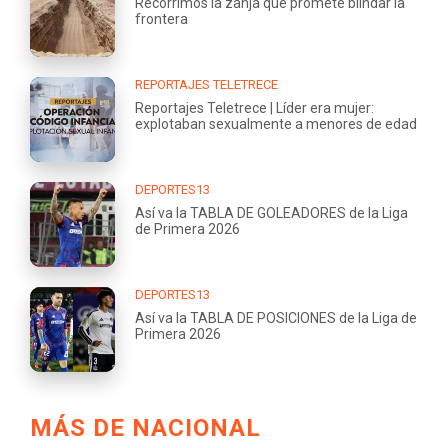
Recorrimos la zanja que promete blindar la
frontera
REPORTAJES TELETRECE
Reportajes Teletrece | Líder era mujer:
explotaban sexualmente a menores de edad
DEPORTES13
Así va la TABLA DE GOLEADORES de la Liga
de Primera 2026
DEPORTES13
Así va la TABLA DE POSICIONES de la Liga de
Primera 2026
MÁS DE NACIONAL