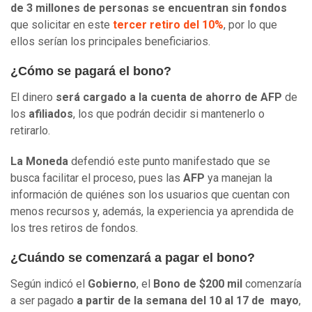
de 3 millones de personas se encuentran sin fondos
que solicitar en este
tercer retiro del 10%
, por lo que
ellos serían los principales beneficiarios.
¿Cómo se pagará el bono?
El dinero
será cargado a la cuenta de ahorro de AFP
de
los
afiliados
, los que podrán decidir si mantenerlo o
retirarlo.
La Moneda
defendió este punto manifestado que se
busca facilitar el proceso, pues las
AFP
ya manejan la
información de quiénes son los usuarios que cuentan con
menos recursos y, además, la experiencia ya aprendida de
los tres retiros de fondos.
¿Cuándo se comenzará a pagar el bono?
Según indicó el
Gobierno
, el
Bono de $200 mil
comenzaría
a ser pagado
a partir de la semana del 10 al 17 de mayo
,