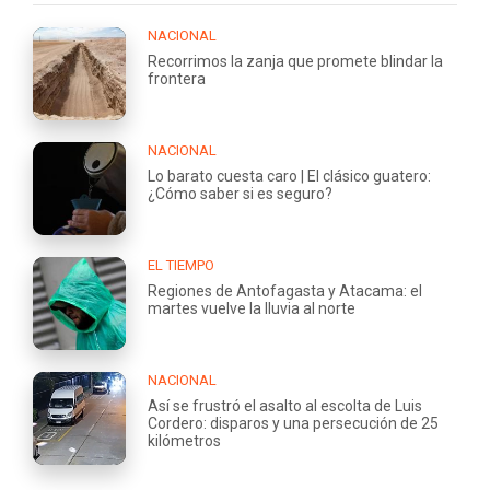
NACIONAL
Recorrimos la zanja que promete blindar la
frontera
NACIONAL
Lo barato cuesta caro | El clásico guatero:
¿Cómo saber si es seguro?
EL TIEMPO
Regiones de Antofagasta y Atacama: el
martes vuelve la lluvia al norte
NACIONAL
Así se frustró el asalto al escolta de Luis
Cordero: disparos y una persecución de 25
kilómetros