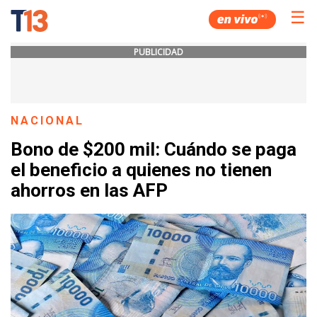
☰
PUBLICIDAD
NACIONAL
Bono de $200 mil: Cuándo se paga
el beneficio a quienes no tienen
ahorros en las AFP