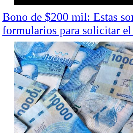
Bono de $200 mil: Estas son
formularios para solicitar el