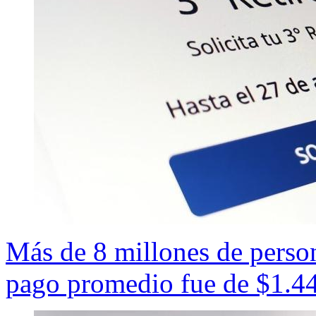
Más de 8 millones de personas
pago promedio fue de $1.4