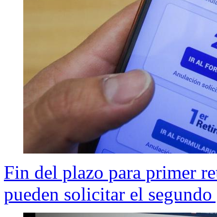
Fin del plazo para primer r
pueden solicitar el segundo 