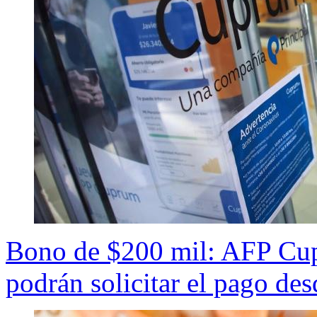
Bono de $200 mil: AFP Cup
podrán solicitar el pago des