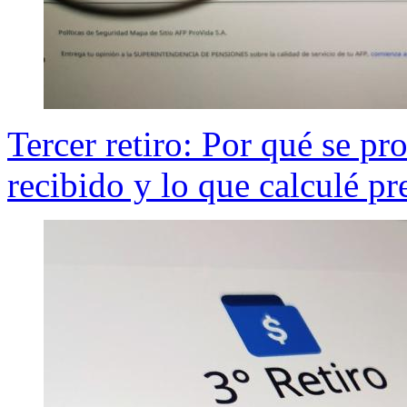
Tercer retiro: Por qué se pr
recibido y lo que calculé p