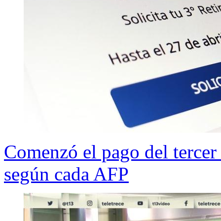
Comenzó el pago del tercer 
según cada AFP