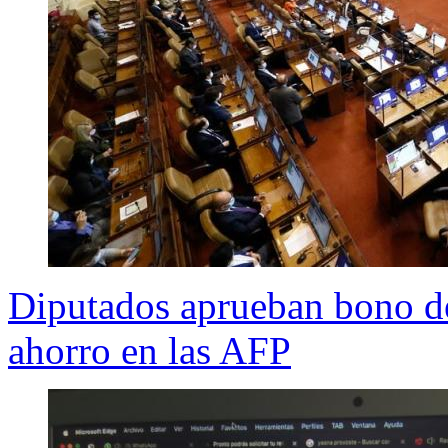
Diputados aprueban bono de
ahorro en las AFP