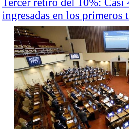
Tercer retiro del 10%: Casi 
ingresadas en los primeros t