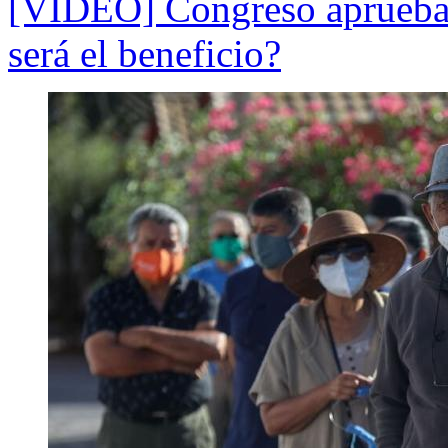
[VIDEO] Congreso aprueba
será el beneficio?