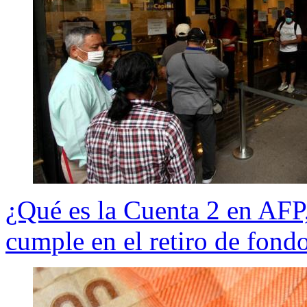
¿Qué es la Cuenta 2 en AFP
cumple en el retiro de fond