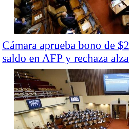
Cámara aprueba bono de $2
saldo en AFP y rechaza alza