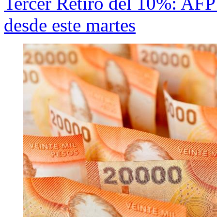
Tercer Retiro del 10%: AF
desde este martes