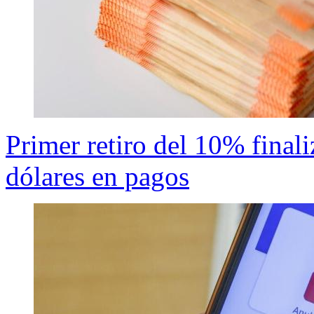
Primer retiro del 10% final
dólares en pagos