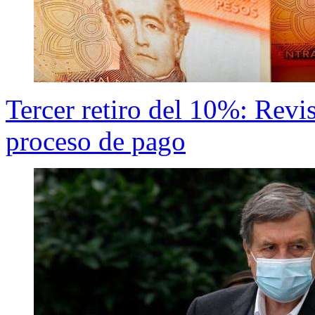
Tercer retiro del 10%: Revi
proceso de pago