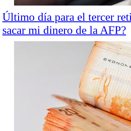
Último día para el tercer re
sacar mi dinero de la AFP?