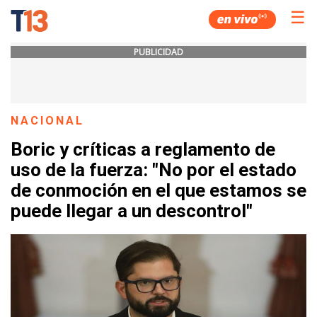
☰
PUBLICIDAD
NACIONAL
Boric y críticas a reglamento de
uso de la fuerza: "No por el estado
de conmoción en el que estamos se
puede llegar a un descontrol"