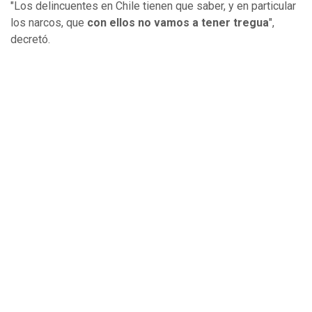
"Los delincuentes en Chile tienen que saber, y en particular
los narcos, que
con ellos no vamos a tener tregua
",
decretó.