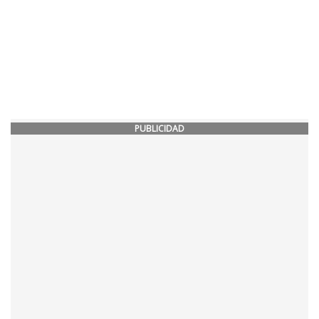
PUBLICIDAD