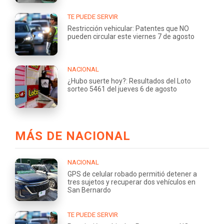
TE PUEDE SERVIR
Restricción vehicular: Patentes que NO
pueden circular este viernes 7 de agosto
NACIONAL
¿Hubo suerte hoy?: Resultados del Loto
sorteo 5461 del jueves 6 de agosto
MÁS DE NACIONAL
NACIONAL
GPS de celular robado permitió detener a
tres sujetos y recuperar dos vehículos en
San Bernardo
TE PUEDE SERVIR