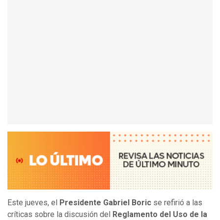
Este jueves, el
Presidente Gabriel Boric
se refirió a las
críticas sobre la discusión del
Reglamento del Uso de la