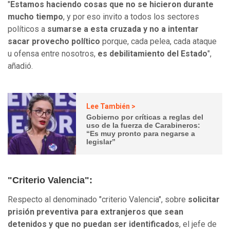
"
Estamos haciendo cosas que no se hicieron durante
mucho tiempo
, y por eso invito a todos los sectores
políticos a
sumarse a esta cruzada y no a intentar
sacar provecho político
porque, cada pelea, cada ataque
u ofensa entre nosotros,
es debilitamiento del Estado
",
añadió.
Lee También >
Gobierno por críticas a reglas del
uso de la fuerza de Carabineros:
“Es muy pronto para negarse a
legislar”
"Criterio Valencia":
Respecto al denominado "criterio Valencia", sobre
solicitar
prisión preventiva para extranjeros que sean
detenidos y que no puedan ser identificados
, el jefe de