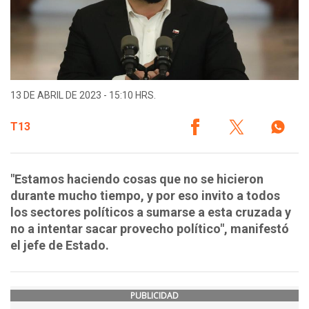
13 DE ABRIL DE 2023 - 15:10 HRS.
T13
"Estamos haciendo cosas que no se hicieron
durante mucho tiempo, y por eso invito a todos
los sectores políticos a sumarse a esta cruzada y
no a intentar sacar provecho político", manifestó
el jefe de Estado.
PUBLICIDAD