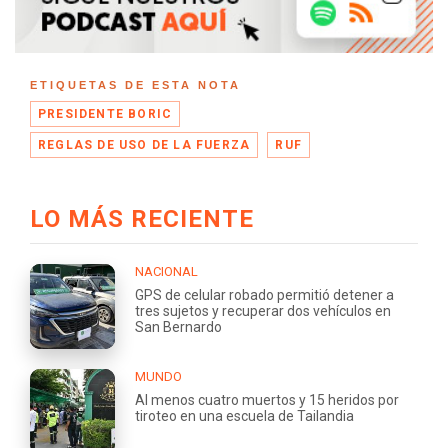
ETIQUETAS DE ESTA NOTA
PRESIDENTE BORIC
REGLAS DE USO DE LA FUERZA
RUF
LO MÁS RECIENTE
NACIONAL
GPS de celular robado permitió detener a
tres sujetos y recuperar dos vehículos en
San Bernardo
MUNDO
Al menos cuatro muertos y 15 heridos por
tiroteo en una escuela de Tailandia