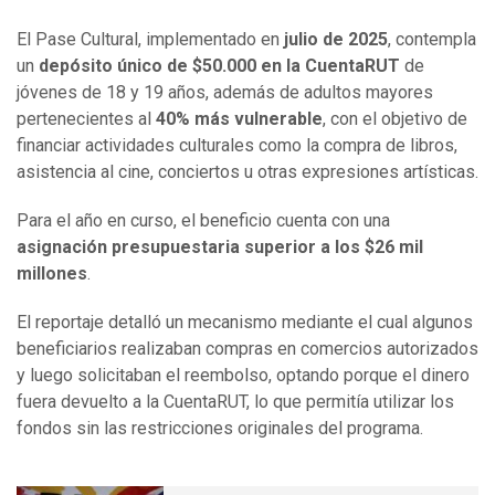
El Pase Cultural, implementado en
julio de 2025
, contempla
un
depósito único de $50.000 en la CuentaRUT
de
jóvenes de 18 y 19 años, además de adultos mayores
pertenecientes al
40% más vulnerable
, con el objetivo de
financiar actividades culturales como la compra de libros,
asistencia al cine, conciertos u otras expresiones artísticas.
Para el año en curso, el beneficio cuenta con una
asignación presupuestaria superior a los $26 mil
millones
.
El reportaje detalló un mecanismo mediante el cual algunos
beneficiarios realizaban compras en comercios autorizados
y luego solicitaban el reembolso, optando porque el dinero
fuera devuelto a la CuentaRUT, lo que permitía utilizar los
fondos sin las restricciones originales del programa.