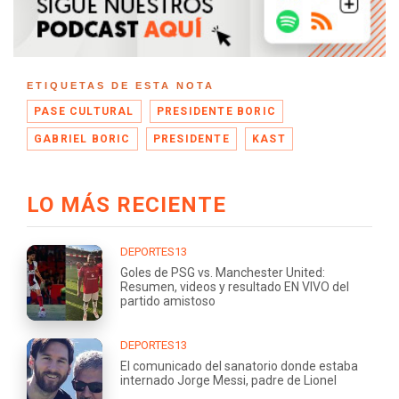
ETIQUETAS DE ESTA NOTA
PASE CULTURAL
PRESIDENTE BORIC
GABRIEL BORIC
PRESIDENTE
KAST
LO MÁS RECIENTE
DEPORTES13
Goles de PSG vs. Manchester United:
Resumen, videos y resultado EN VIVO del
partido amistoso
DEPORTES13
El comunicado del sanatorio donde estaba
internado Jorge Messi, padre de Lionel