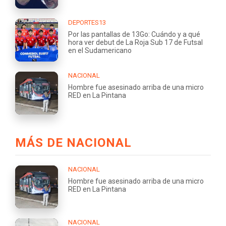
DEPORTES13
Por las pantallas de 13Go: Cuándo y a qué
hora ver debut de La Roja Sub 17 de Futsal
en el Sudamericano
NACIONAL
Hombre fue asesinado arriba de una micro
RED en La Pintana
MÁS DE NACIONAL
NACIONAL
Hombre fue asesinado arriba de una micro
RED en La Pintana
NACIONAL