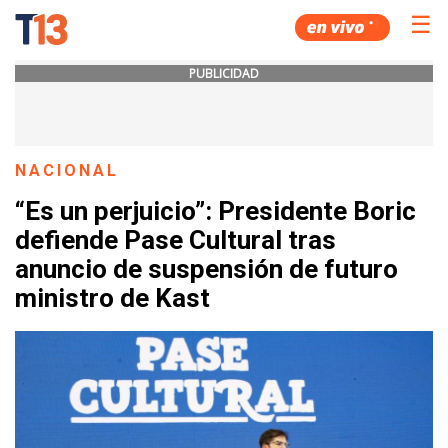
☰
PUBLICIDAD
NACIONAL
“Es un perjuicio”: Presidente Boric
defiende Pase Cultural tras
anuncio de suspensión de futuro
ministro de Kast