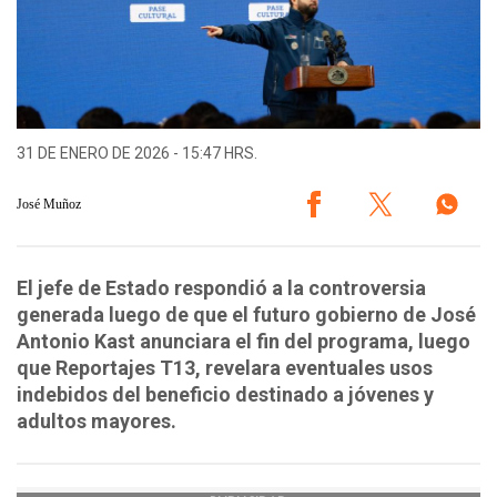
31 DE ENERO DE 2026 - 15:47 HRS.
José Muñoz
El jefe de Estado respondió a la controversia
generada luego de que el futuro gobierno de José
Antonio Kast anunciara el fin del programa, luego
que Reportajes T13, revelara eventuales usos
indebidos del beneficio destinado a jóvenes y
adultos mayores.