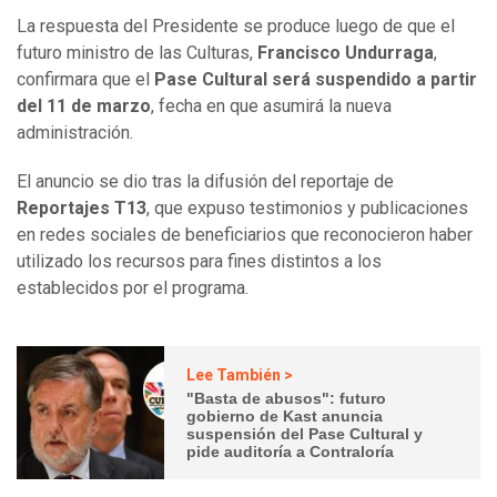
La respuesta del Presidente se produce luego de que el
futuro ministro de las Culturas,
Francisco Undurraga
,
confirmara que el
Pase Cultural será suspendido a partir
del 11 de marzo
, fecha en que asumirá la nueva
administración.
El anuncio se dio tras la difusión del reportaje de
Reportajes T13
, que expuso testimonios y publicaciones
en redes sociales de beneficiarios que reconocieron haber
utilizado los recursos para fines distintos a los
establecidos por el programa.
Lee También >
"Basta de abusos": futuro
gobierno de Kast anuncia
suspensión del Pase Cultural y
pide auditoría a Contraloría