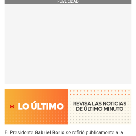
PUBLICIDAD
El Presidente
Gabriel Boric
se refirió públicamente a la