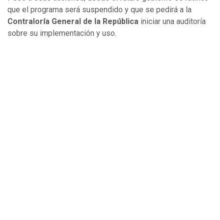
que el programa será suspendido y que se pedirá a la
Contraloría General de la República
iniciar una auditoría
sobre su implementación y uso.