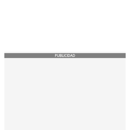
PUBLICIDAD