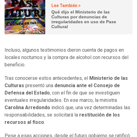
Lee También >
Qué dijo el Ministerio de las
Culturas por denuncias de
irregularidades en uso de Pase
Cultural
Incluso, algunos testimonios dieron cuenta de pagos en
locales nocturnos y la compra de alcohol con recursos del
beneficio.
Tras conocerse estos antecedentes, el
Ministerio de las
Culturas
presentó una
denuncia ante el Consejo de
Defensa del Estado
, con el fin de que se investiguen
eventuales irregularidades. En ese marco, la ministra
Carolina Arredondo
indicó que, una vez determinadas las
responsabilidades, se solicitará la
restitución de los
recursos al fisco
.
Pese a esas acciones, desde el futuro gobierno se ratificó