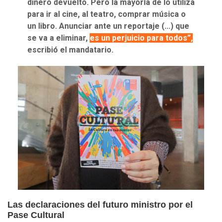
dinero devuelto. Pero la mayoría de lo utiliza
para ir al cine, al teatro, comprar música o
un libro. Anunciar ante un reportaje (...) que
se va a eliminar,
es un perjuicio para todos”,
escribió el mandatario.
Las declaraciones del futuro ministro por el
Pase Cultural