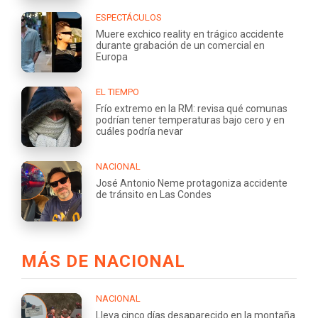
ESPECTÁCULOS
Muere exchico reality en trágico accidente
durante grabación de un comercial en
Europa
EL TIEMPO
Frío extremo en la RM: revisa qué comunas
podrían tener temperaturas bajo cero y en
cuáles podría nevar
NACIONAL
José Antonio Neme protagoniza accidente
de tránsito en Las Condes
MÁS DE NACIONAL
NACIONAL
Lleva cinco días desaparecido en la montaña