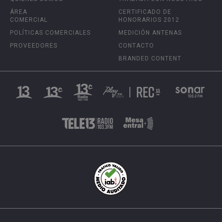
ÁREA
CERTIFICADO DE
COMERCIAL
HONORARIOS 2012
POLÍTICAS COMERCIALES
MEDICIÓN ANTENAS
PROVEEDORES
CONTACTO
BRANDED CONTENT