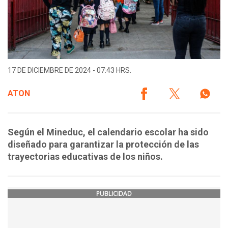
17 DE DICIEMBRE DE 2024 - 07:43 HRS.
ATON
Según el Mineduc, el calendario escolar ha sido
diseñado para garantizar la protección de las
trayectorias educativas de los niños.
PUBLICIDAD