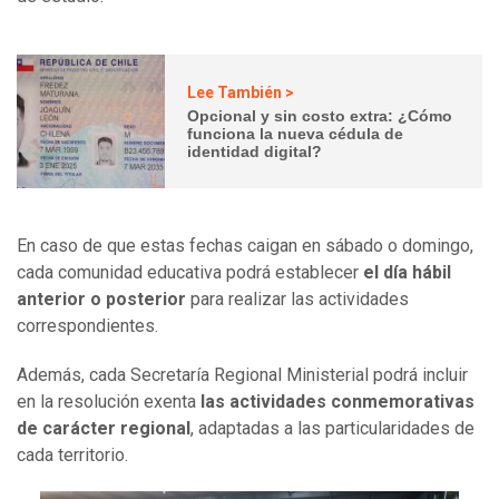
Lee También >
Opcional y sin costo extra: ¿Cómo
funciona la nueva cédula de
identidad digital?
En caso de que estas fechas caigan en sábado o domingo,
cada comunidad educativa podrá establecer
el día hábil
anterior o posterior
para realizar las actividades
correspondientes.
Además, cada Secretaría Regional Ministerial podrá incluir
en la resolución exenta
las actividades conmemorativas
de carácter regional
, adaptadas a las particularidades de
cada territorio.