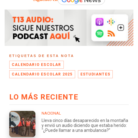
ETIQUETAS DE ESTA NOTA
CALENDARIO ESCOLAR
CALENDARIO ESCOLAR 2025
ESTUDIANTES
LO MÁS RECIENTE
NACIONAL
Lleva cinco días desaparecido en la montaña
y envió un audio diciendo que estaba herido:
“¿Puede llamar a una ambulancia?”