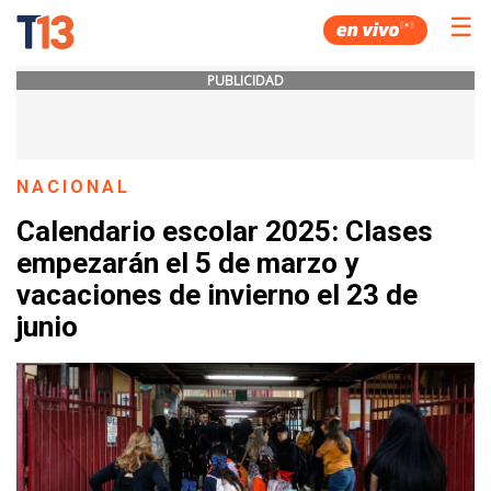
☰
PUBLICIDAD
NACIONAL
Calendario escolar 2025: Clases
empezarán el 5 de marzo y
vacaciones de invierno el 23 de
junio