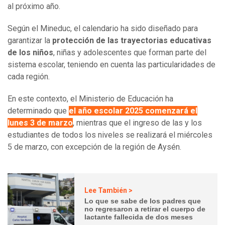
al próximo año.
Según el Mineduc, el calendario ha sido diseñado para
garantizar la
protección de las trayectorias educativas
de los niños
, niñas y adolescentes que forman parte del
sistema escolar, teniendo en cuenta las particularidades de
cada región.
En este contexto, el Ministerio de Educación ha
determinado que
el año escolar 2025 comenzará el
lunes 3 de marzo
, mientras que el ingreso de las y los
estudiantes de todos los niveles se realizará el miércoles
5 de marzo, con excepción de la región de Aysén.
Lee También >
Lo que se sabe de los padres que
no regresaron a retirar el cuerpo de
lactante fallecida de dos meses