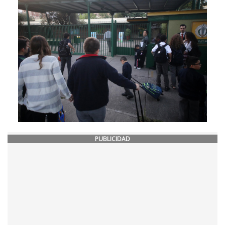
PUBLICIDAD