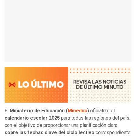
El
Ministerio de Educación
(
Mineduc
)
oficializó el
calendario escolar 2025
para todas las regiones del país,
con el objetivo de proporcionar una planificación clara
sobre las fechas clave del ciclo lectivo
correspondiente