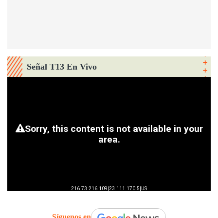
Señal T13 En Vivo
Síguenos en