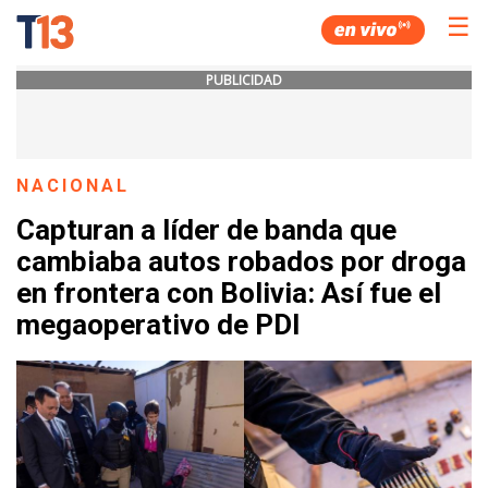
☰
PUBLICIDAD
NACIONAL
Capturan a líder de banda que
cambiaba autos robados por droga
en frontera con Bolivia: Así fue el
megaoperativo de PDI