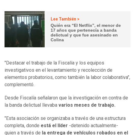
Lee También >
Quién era “El Netflix”, el menor de
17 años que pertenecía a banda
delictual y que fue asesinado en
Colina
"Destacar el trabajo de la Fiscalía y los equipos
investigativos en el levantamiento y recolección de
elementos probatorios, como también la labor colaborativa",
complementó.
Desde Fiscalía señalaron que la investigación en contra de
la banda delictual llevaba
varios meses de trabajo.
"Esta asociación se organizaba a través de una estructura
completa, donde
está el líder
-detenido actualmente-
quien a través de
la entrega de vehículos robados en el