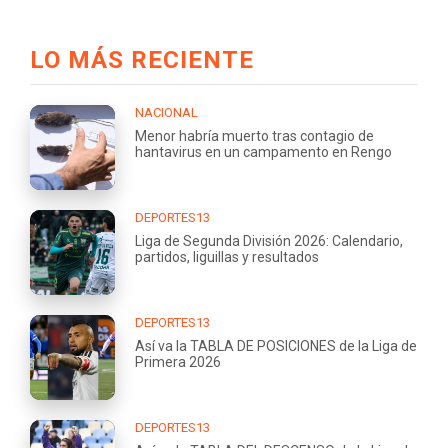
LO MÁS RECIENTE
NACIONAL
Menor habría muerto tras contagio de
hantavirus en un campamento en Rengo
DEPORTES13
Liga de Segunda División 2026: Calendario,
partidos, liguillas y resultados
DEPORTES13
Así va la TABLA DE POSICIONES de la Liga de
Primera 2026
DEPORTES13