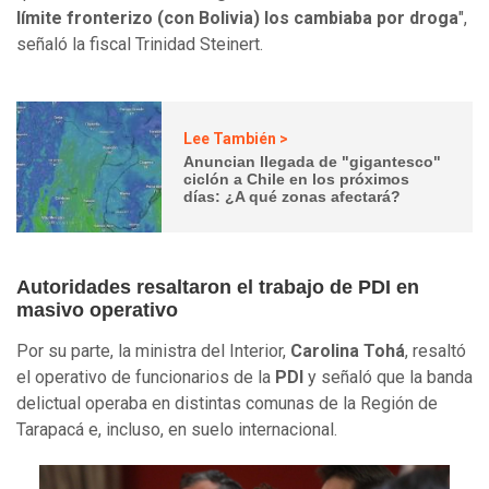
límite fronterizo (con Bolivia) los cambiaba por droga
",
señaló la fiscal Trinidad Steinert.
Lee También >
Anuncian llegada de "gigantesco"
ciclón a Chile en los próximos
días: ¿A qué zonas afectará?
Autoridades resaltaron el trabajo de PDI en
masivo operativo
Por su parte, la ministra del Interior,
Carolina Tohá
, resaltó
el operativo de funcionarios de la
PDI
y señaló que la banda
delictual operaba en distintas comunas de la Región de
Tarapacá e, incluso, en suelo internacional.