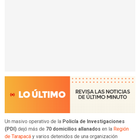
Un masivo operativo de la
Policía de Investigaciones
(PDI)
dejó más de
70 domicilios allanados
en la
Región
de Tarapacá
y varios detenidos de una organización