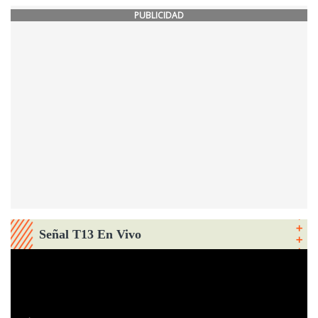
PUBLICIDAD
Señal T13 En Vivo