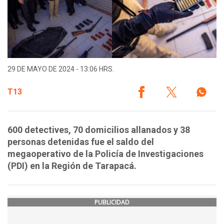
29 DE MAYO DE 2024 - 13:06 HRS.
T13
600 detectives, 70 domicilios allanados y 38
personas detenidas fue el saldo del
megaoperativo de la Policía de Investigaciones
(PDI) en la Región de Tarapacá.
PUBLICIDAD