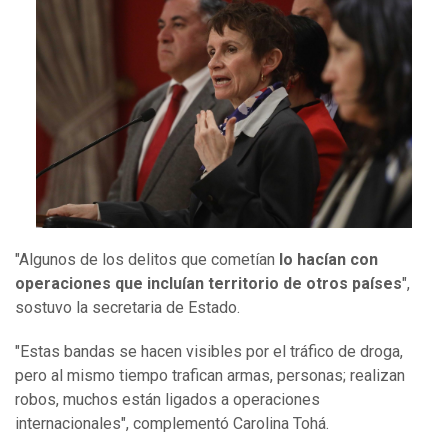
"Algunos de los delitos que cometían
lo hacían con
operaciones que incluían territorio de otros países
",
sostuvo la secretaria de Estado.
"Estas bandas se hacen visibles por el tráfico de droga,
pero al mismo tiempo trafican armas, personas; realizan
robos, muchos están ligados a operaciones
internacionales", complementó Carolina Tohá.