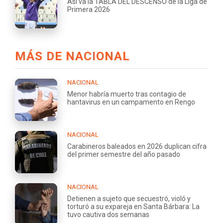
Así va la TABLA DEL DESCENSO de la Liga de
Primera 2026
MÁS DE NACIONAL
NACIONAL
Menor habría muerto tras contagio de
hantavirus en un campamento en Rengo
NACIONAL
Carabineros baleados en 2026 duplican cifra
del primer semestre del año pasado
NACIONAL
Detienen a sujeto que secuestró, violó y
torturó a su expareja en Santa Bárbara: La
tuvo cautiva dos semanas