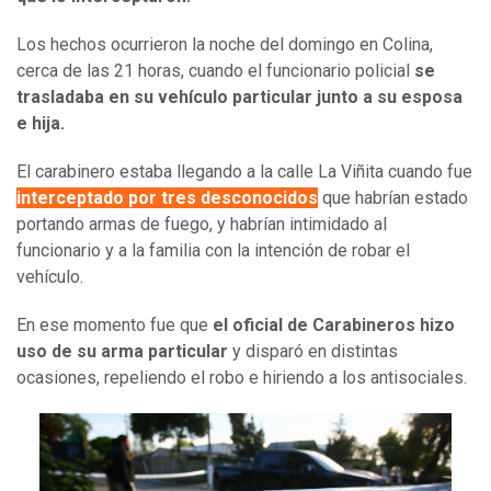
Los hechos ocurrieron la noche del domingo en Colina,
cerca de las 21 horas, cuando el funcionario policial
se
trasladaba en su vehículo particular junto a su esposa
e hija.
El carabinero estaba llegando a la calle La Viñita cuando fue
interceptado por tres desconocidos
que habrían estado
portando armas de fuego, y habrían intimidado al
funcionario y a la familia con la intención de robar el
vehículo.
En ese momento fue que
el oficial de Carabineros hizo
uso de su arma particular
y disparó en distintas
ocasiones, repeliendo el robo e hiriendo a los antisociales.