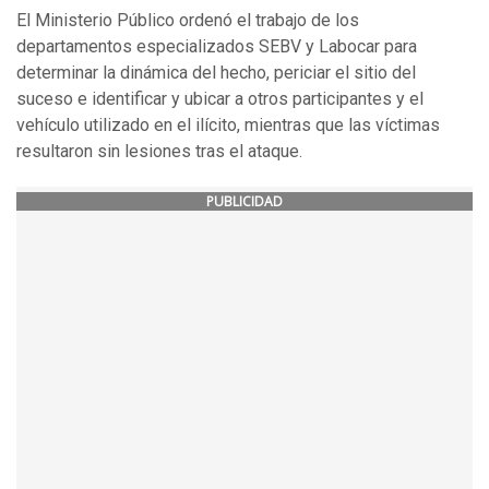
El Ministerio Público ordenó el trabajo de los
departamentos especializados SEBV y Labocar para
determinar la dinámica del hecho, periciar el sitio del
suceso e identificar y ubicar a otros participantes y el
vehículo utilizado en el ilícito, mientras que las víctimas
resultaron sin lesiones tras el ataque.
PUBLICIDAD