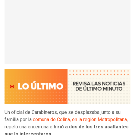
Un oficial de Carabineros, que se desplazaba junto a su
familia por la
comuna de Colina, en la región Metropolitana
,
repeló una encerrona e
hirió a dos de los tres asaltantes
que lo interceptaron.