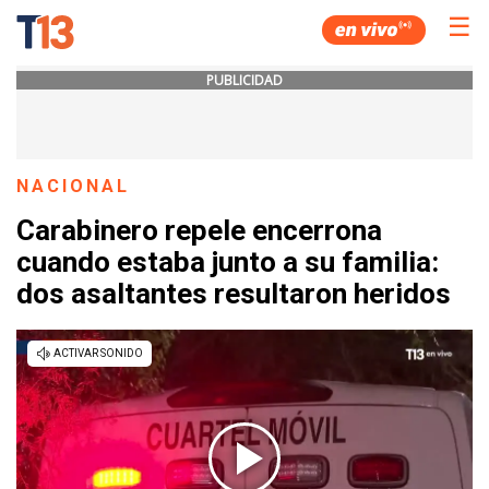
☰
PUBLICIDAD
NACIONAL
Carabinero repele encerrona
cuando estaba junto a su familia:
dos asaltantes resultaron heridos