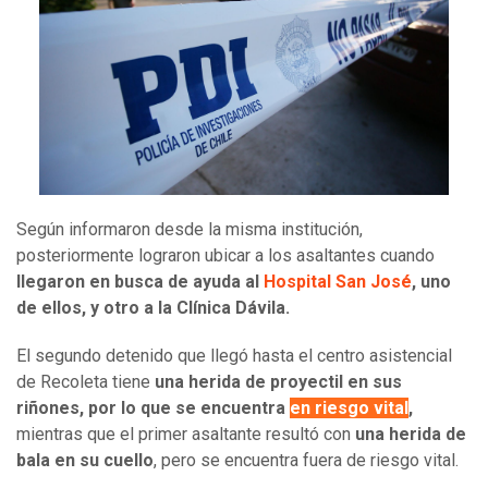
Según informaron desde la misma institución,
posteriormente lograron ubicar a los asaltantes cuando
llegaron en busca de ayuda al
Hospital San José
, uno
de ellos, y otro a la Clínica Dávila.
El segundo detenido que llegó hasta el centro asistencial
de Recoleta tiene
una herida de proyectil en sus
riñones, por lo que se encuentra
en riesgo vital
,
mientras que el primer asaltante resultó con
una herida de
bala en su cuello
, pero se encuentra fuera de riesgo vital.