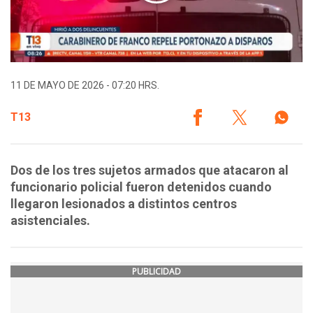
11 DE MAYO DE 2026 - 07:20 HRS.
T13
Dos de los tres sujetos armados que atacaron al
funcionario policial fueron detenidos cuando
llegaron lesionados a distintos centros
asistenciales.
PUBLICIDAD