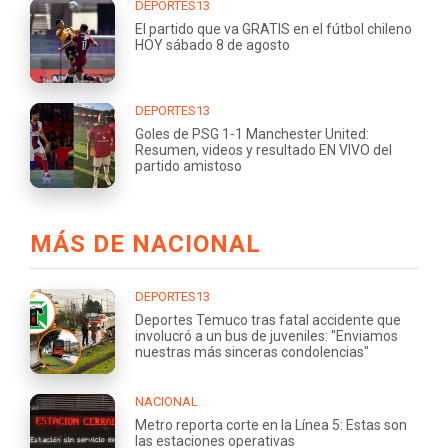
DEPORTES13
El partido que va GRATIS en el fútbol chileno
HOY sábado 8 de agosto
DEPORTES13
Goles de PSG 1-1 Manchester United:
Resumen, videos y resultado EN VIVO del
partido amistoso
MÁS DE NACIONAL
DEPORTES13
Deportes Temuco tras fatal accidente que
involucró a un bus de juveniles: "Enviamos
nuestras más sinceras condolencias"
NACIONAL
Metro reporta corte en la Línea 5: Estas son
las estaciones operativas