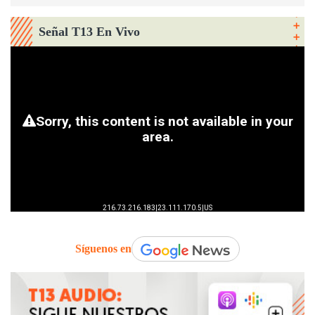
Señal T13 En Vivo
Síguenos en