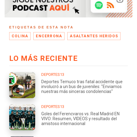
ETIQUETAS DE ESTA NOTA
COLINA
ENCERRONA
ASALTANTES HERIDOS
LO MÁS RECIENTE
DEPORTES13
Deportes Temuco tras fatal accidente que
involucró a un bus de juveniles: "Enviamos
nuestras más sinceras condolencias"
DEPORTES13
Goles del Ferencvaros vs. Real Madrid EN
VIVO: Resumen, VIDEOS y resultado del
amistoso internacional