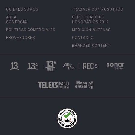
QUIÉNES SOMOS
TRABAJA CON NOSOTROS
ÁREA
CERTIFICADO DE
COMERCIAL
HONORARIOS 2012
POLÍTICAS COMERCIALES
MEDICIÓN ANTENAS
PROVEEDORES
CONTACTO
BRANDED CONTENT