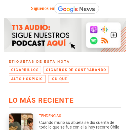
Síguenos en
ETIQUETAS DE ESTA NOTA
CIGARRILLOS
CIGARROS DE CONTRABANDO
ALTO HOSPICIO
IQUIQUE
LO MÁS RECIENTE
TENDENCIAS
Cuando murió su abuela se dio cuenta de
todo lo que se fue con ella: hoy recorre Chile