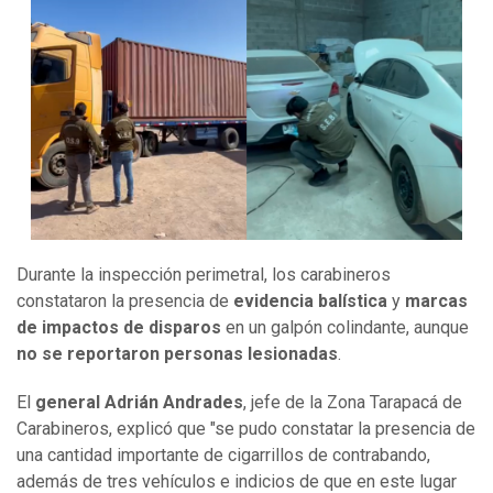
Durante la inspección perimetral, los carabineros
constataron la presencia de
evidencia balística
y
marcas
de impactos de disparos
en un galpón colindante, aunque
no se reportaron personas lesionadas
.
El
general Adrián Andrades
, jefe de la Zona Tarapacá de
Carabineros, explicó que "se pudo constatar la presencia de
una cantidad importante de cigarrillos de contrabando,
además de tres vehículos e indicios de que en este lugar