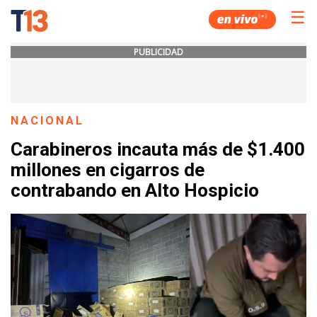
☰
PUBLICIDAD
NACIONAL
Carabineros incauta más de $1.400
millones en cigarros de
contrabando en Alto Hospicio