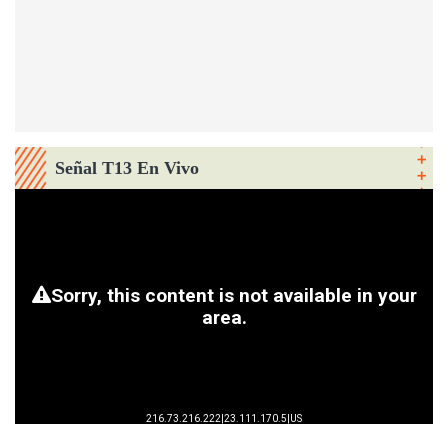
Señal T13 En Vivo