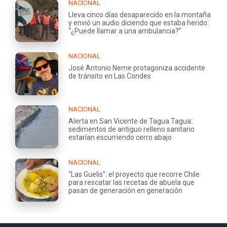
NACIONAL
Lleva cinco días desaparecido en la montaña
y envió un audio diciendo que estaba herido:
“¿Puede llamar a una ambulancia?”
NACIONAL
José Antonio Neme protagoniza accidente
de tránsito en Las Condes
NACIONAL
Alerta en San Vicente de Tagua Tagua:
sedimentos de antiguo relleno sanitario
estarían escurriendo cerro abajo
NACIONAL
“Las Guelis”: el proyecto que recorre Chile
para rescatar las recetas de abuela que
pasan de generación en generación