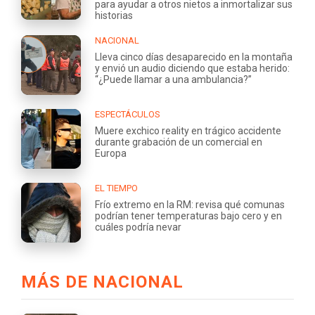
para ayudar a otros nietos a inmortalizar sus
historias
NACIONAL
Lleva cinco días desaparecido en la montaña
y envió un audio diciendo que estaba herido:
“¿Puede llamar a una ambulancia?”
ESPECTÁCULOS
Muere exchico reality en trágico accidente
durante grabación de un comercial en
Europa
EL TIEMPO
Frío extremo en la RM: revisa qué comunas
podrían tener temperaturas bajo cero y en
cuáles podría nevar
MÁS DE NACIONAL