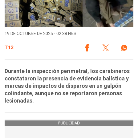
19 DE OCTUBRE DE 2025 - 02:38 HRS.
T13
Durante la inspección perimetral, los carabineros
constataron la presencia de evidencia balística y
marcas de impactos de disparos en un galpón
colindante, aunque no se reportaron personas
lesionadas.
PUBLICIDAD