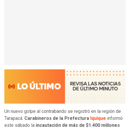
Un nuevo golpe al contrabando se registró en la región de
Tarapacá.
Carabineros de la Prefectura
Iquique
informó
este sábado la
incautación de más de $1.400 millones