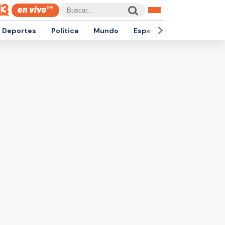
Deportes
Política
Mundo
Espectáculos
Empren