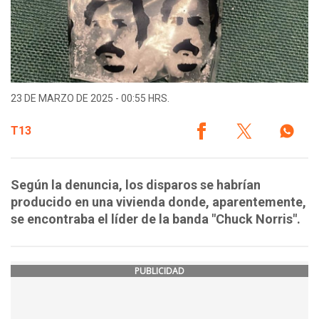
23 DE MARZO DE 2025 - 00:55 HRS.
T13
Según la denuncia, los disparos se habrían
producido en una vivienda donde, aparentemente,
se encontraba el líder de la banda "Chuck Norris".
PUBLICIDAD