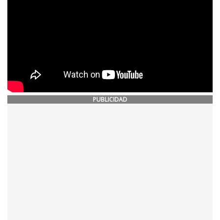
PUBLICIDAD