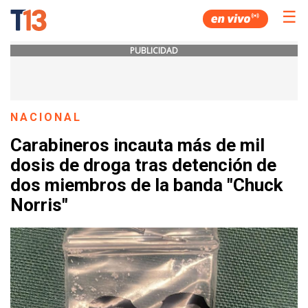
☰
PUBLICIDAD
NACIONAL
Carabineros incauta más de mil
dosis de droga tras detención de
dos miembros de la banda "Chuck
Norris"