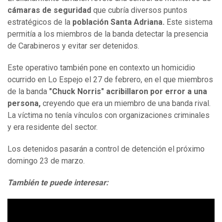
cámaras de seguridad
que cubría diversos puntos
estratégicos de la
población Santa Adriana.
Este sistema
permitía a los miembros de la banda detectar la presencia
de Carabineros y evitar ser detenidos.
Este operativo también pone en contexto un homicidio
ocurrido en Lo Espejo el 27 de febrero, en el que miembros
de la banda
"Chuck Norris" acribillaron por error a una
persona,
creyendo que era un miembro de una banda rival.
La víctima no tenía vínculos con organizaciones criminales
y era residente del sector.
Los detenidos pasarán a control de detención el próximo
domingo 23 de marzo.
También te puede interesar: