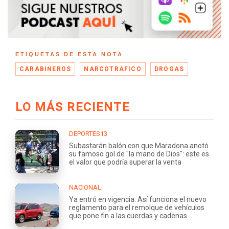
ETIQUETAS DE ESTA NOTA
CARABINEROS
NARCOTRAFICO
DROGAS
LO MÁS RECIENTE
DEPORTES13
Subastarán balón con que Maradona anotó
su famoso gol de "la mano de Dios": este es
el valor que podría superar la venta
NACIONAL
Ya entró en vigencia: Así funciona el nuevo
reglamento para el remolque de vehículos
que pone fin a las cuerdas y cadenas