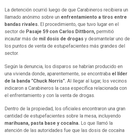
La detención ocurrió luego de que Carabineros recibiera un
llamado anónimo sobre un
enfrentamiento a tiros entre
bandas rivales.
El procedimiento, que tuvo lugar en el
sector de
Pasaje 59 con Carlos Dittborn,
permitió
incautar más de
mil dosis de drogas
y desmantelar uno de
los puntos de venta de estupefacientes más grandes del
sector.
Según la denuncia, los disparos se habrían producido en
una vivienda donde, aparentemente, se encontraba
el líder
de la banda "Chuck Norris".
Al llegar al lugar, los vecinos
indicaron a Carabineros la casa específica relacionada con
el enfrentamiento y con la venta de drogas.
Dentro de la propiedad, los oficiales encontraron una gran
cantidad de estupefacientes sobre la mesa, incluyendo
marihuana, pasta base y cocaína.
Lo que llamó la
atención de las autoridades fue que las dosis de cocaína