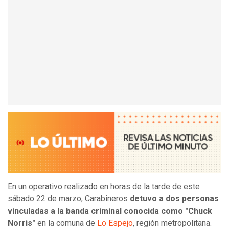
En un operativo realizado en horas de la tarde de este
sábado 22 de marzo, Carabineros
detuvo a dos personas
vinculadas a la banda criminal conocida como "Chuck
Norris"
en la comuna de
Lo Espejo
, región metropolitana.