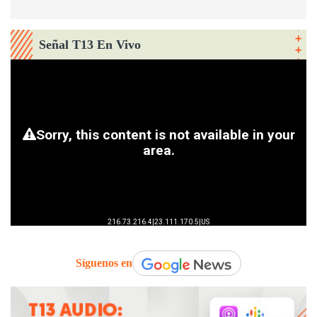
Señal T13 En Vivo
Síguenos en