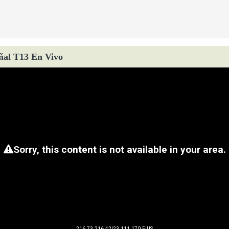
ñal T13 En Vivo