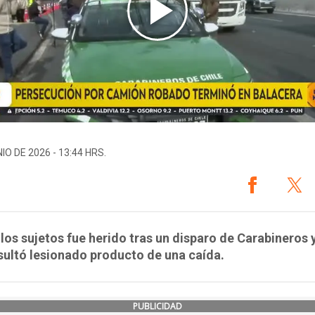
IO DE 2026 - 13:44 HRS.
los sujetos fue herido tras un disparo de Carabineros y
sultó lesionado producto de una caída.
PUBLICIDAD