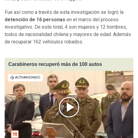
Fue así como a través de esta investigación se logró la
detención de 16 personas
en el marco del proceso
investigativo. De este total, 4 son mujeres y 12 hombres,
todos de nacionalidad chilena y mayores de edad. Además
de recuperar 162 vehículos robados.
Carabineros recuperó más de 100 autos