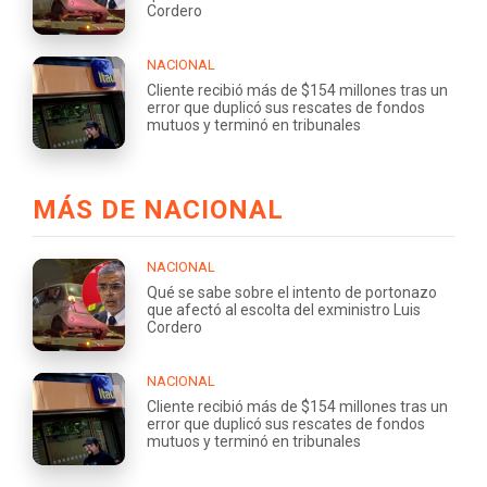
Cordero
NACIONAL
Cliente recibió más de $154 millones tras un
error que duplicó sus rescates de fondos
mutuos y terminó en tribunales
MÁS DE NACIONAL
NACIONAL
Qué se sabe sobre el intento de portonazo
que afectó al escolta del exministro Luis
Cordero
NACIONAL
Cliente recibió más de $154 millones tras un
error que duplicó sus rescates de fondos
mutuos y terminó en tribunales