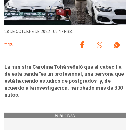
28 DE OCTUBRE DE 2022 - 09:47 HRS.
T13
La ministra Carolina Tohá señaló que el cabecilla
de esta banda "es un profesional, una persona que
está haciendo estudios de postgrados" y, de
acuerdo a la investigación, ha robado más de 300
autos.
PUBLICIDAD