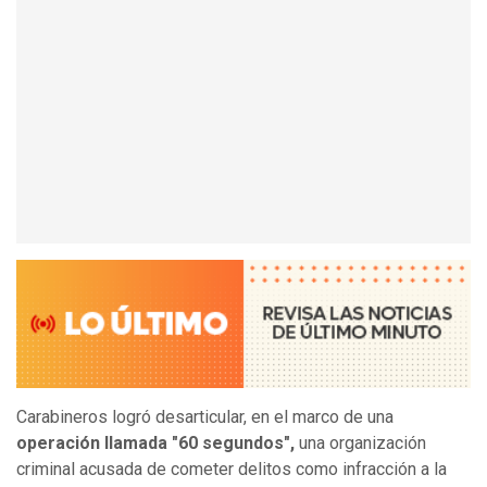
Carabineros logró desarticular, en el marco de una
operación llamada "60 segundos",
una organización
criminal acusada de cometer delitos como infracción a la