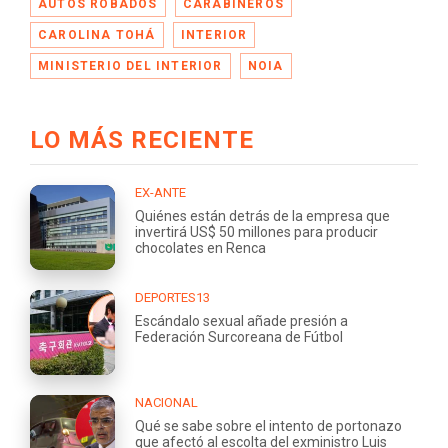
AUTOS ROBADOS
CARABINEROS
CAROLINA TOHÁ
INTERIOR
MINISTERIO DEL INTERIOR
NOIA
LO MÁS RECIENTE
EX-ANTE
Quiénes están detrás de la empresa que
invertirá US$ 50 millones para producir
chocolates en Renca
DEPORTES13
Escándalo sexual añade presión a
Federación Surcoreana de Fútbol
NACIONAL
Qué se sabe sobre el intento de portonazo
que afectó al escolta del exministro Luis