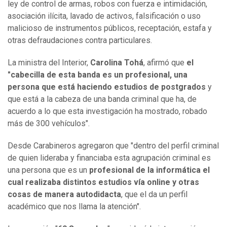
ley de control de armas, robos con fuerza e intimidación,
asociación ilícita, lavado de activos, falsificación o uso
malicioso de instrumentos públicos, receptación, estafa y
otras defraudaciones contra particulares.
La ministra del Interior,
Carolina Tohá
, afirmó que
el
"cabecilla de esta banda es un profesional, una
persona que está haciendo estudios de postgrados
y
que está a la cabeza de una banda criminal que ha, de
acuerdo a lo que esta investigación ha mostrado, robado
más de 300 vehículos".
Desde Carabineros agregaron que "dentro del perfil criminal
de quien lideraba y financiaba esta agrupación criminal es
una persona que es un
profesional de la informática el
cual realizaba distintos estudios vía online y otras
cosas de manera autodidacta
, que el da un perfil
académico que nos llama la atención".