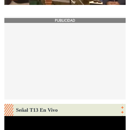
PUBLICIDAD
Señal T13 En Vivo