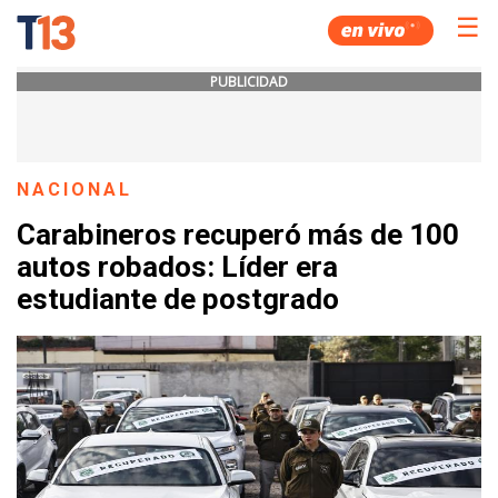
☰
PUBLICIDAD
NACIONAL
Carabineros recuperó más de 100
autos robados: Líder era
estudiante de postgrado