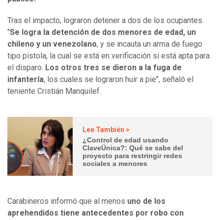
Tras el impacto, lograron detener a dos de los ocupantes.
"
Se logra la detención de dos menores de edad, un
chileno y un venezolano
, y se incauta un arma de fuego
tipo pistola, la cual se está en verificación si está apta para
el disparo.
Los otros tres se dieron a la fuga de
infantería
, los cuales se lograron huir a pie", señaló el
teniente Cristián Manquilef.
Lee También >
¿Control de edad usando
ClaveÚnica?: Qué se sabe del
proyecto para restringir redes
sociales a menores
Carabineros informó que al menos
uno de los
aprehendidos tiene antecedentes por robo con