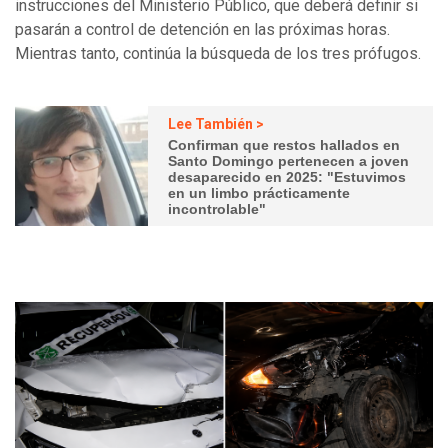
instrucciones del Ministerio Público, que deberá definir si
pasarán a control de detención en las próximas horas.
Mientras tanto, continúa la búsqueda de los tres prófugos.
Lee También >
Confirman que restos hallados en
Santo Domingo pertenecen a joven
desaparecido en 2025: "Estuvimos
en un limbo prácticamente
incontrolable"