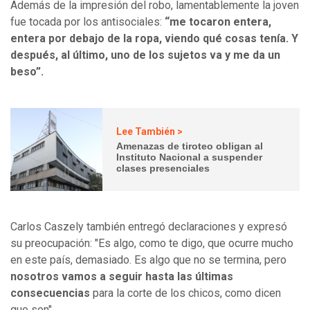
Además de la impresión del robo, lamentablemente la joven
fue tocada por los antisociales:
“me tocaron entera,
entera por debajo de la ropa, viendo qué cosas tenía. Y
después, al último, uno de los sujetos va y me da un
beso”.
Lee También >
Amenazas de tiroteo obligan al
Instituto Nacional a suspender
clases presenciales
Carlos Caszely también entregó declaraciones y expresó
su preocupación: "Es algo, como te digo, que ocurre mucho
en este país, demasiado. Es algo que no se termina, pero
nosotros vamos a seguir hasta las últimas
consecuencias
para la corte de los chicos, como dicen
que son".