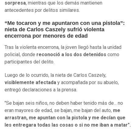
sorpresa
, mientras que los demás mantienen
antecedentes por delitos similares.
“Me tocaron y me apuntaron con una pistola”:
nieta de Carlos Caszely sufrió violenta
encerrona por menores de edad
Tras la violenta encerrona, la joven llegó hasta la unidad
policial, donde
reconoció a los dos detenidos
como
participantes del delito.
Luego de lo ocurrido, la nieta de Carlos Caszely,
visiblemente afectada
y acompañada por su abuelo,
entregó declaraciones a la prensa.
"Se bajan seis niños, no deben haber tenido más de... no
eran mayores de edad, se bajan, me bajan del auto,
me
arrastran, me apuntan con la pistola y me decían que
les entregara todas las cosas o si no me iban a matar".