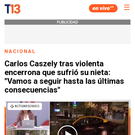
☰
PUBLICIDAD
NACIONAL
Carlos Caszely tras violenta
encerrona que sufrió su nieta:
"Vamos a seguir hasta las últimas
consecuencias"