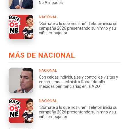
No Alineados
NACIONAL
"Súmate a lo que nos une": Teletón inicia su
campaña 2026 presentando su himno y su
niño embajador
MÁS DE NACIONAL
NACIONAL
Con celdas individuales y control de visitas y
encomiendas: Ministro Rabat detalla
medidas penitenciarias en la ACOT
NACIONAL
"Súmate a lo que nos une": Teletón inicia su
campaña 2026 presentando su himno y su
niño embajador