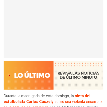
Durante la madrugada de este domingo,
la
nieta del
exfutbolista Carlos Caszely
sufrió una violenta encerrona