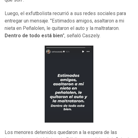
Luego, el exfutbolista recurrió a sus redes sociales para
entregar un mensaje. "Estimados amigos, asaltaron a mi
nieta en Peñalolen, le quitaron el auto y la maltrataron.
Dentro de todo está bien
", señaló Caszely.
Los menores detenidos quedaron a la espera de las