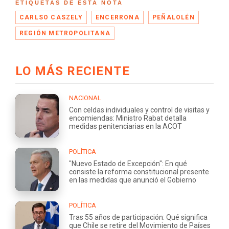
ETIQUETAS DE ESTA NOTA
CARLSO CASZELY
ENCERRONA
PEÑALOLÉN
REGIÓN METROPOLITANA
LO MÁS RECIENTE
NACIONAL
Con celdas individuales y control de visitas y
encomiendas: Ministro Rabat detalla
medidas penitenciarias en la ACOT
POLÍTICA
"Nuevo Estado de Excepción": En qué
consiste la reforma constitucional presente
en las medidas que anunció el Gobierno
POLÍTICA
Tras 55 años de participación: Qué significa
que Chile se retire del Movimiento de Países