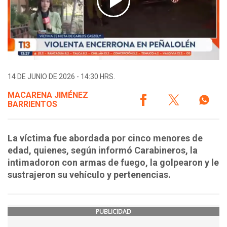
14 DE JUNIO DE 2026 - 14:30 HRS.
MACARENA JIMÉNEZ
BARRIENTOS
La víctima fue abordada por cinco menores de
edad, quienes, según informó Carabineros, la
intimadoron con armas de fuego, la golpearon y le
sustrajeron su vehículo y pertenencias.
PUBLICIDAD