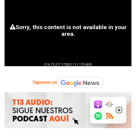
Síguenos en