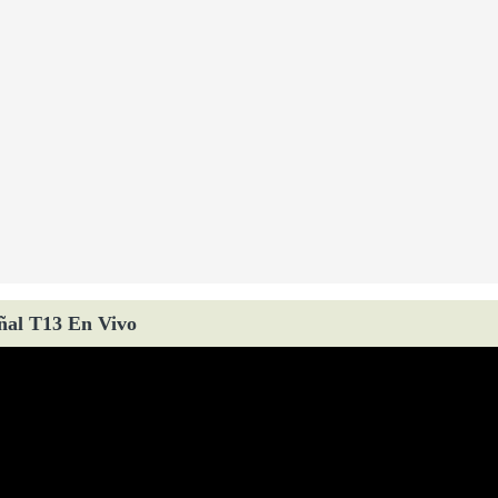
ñal T13 En Vivo