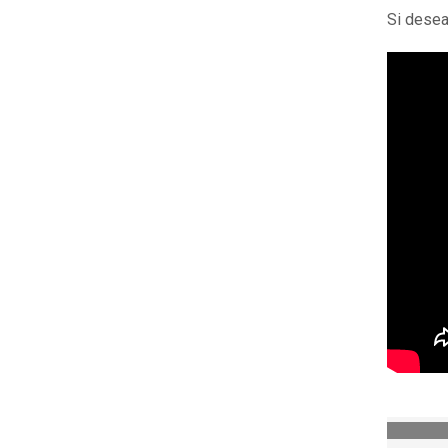
Si desea