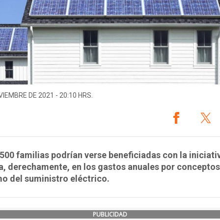
VIEMBRE DE 2021 - 20:10 HRS.
500 familias podrían verse beneficiadas con la iniciati
a, derechamente, en los gastos anuales por conceptos
 del suministro eléctrico.
PUBLICIDAD