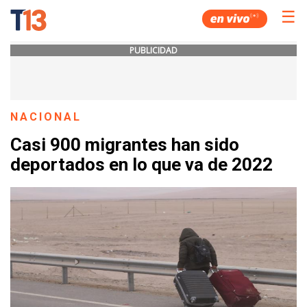
☰
PUBLICIDAD
NACIONAL
Casi 900 migrantes han sido
deportados en lo que va de 2022