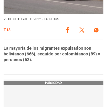
29 DE OCTUBRE DE 2022 - 14:13 HRS.
T13
La mayoría de los migrantes expulsados son
bolivianos (666), seguido por colombianos (89) y
peruanos (63).
PUBLICIDAD