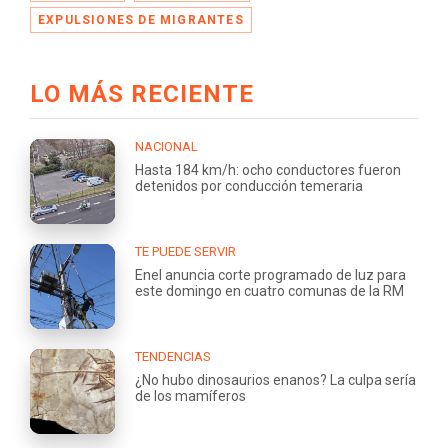
EXPULSIONES DE MIGRANTES
LO MÁS RECIENTE
NACIONAL
Hasta 184 km/h: ocho conductores fueron
detenidos por conducción temeraria
TE PUEDE SERVIR
Enel anuncia corte programado de luz para
este domingo en cuatro comunas de la RM
TENDENCIAS
¿No hubo dinosaurios enanos? La culpa sería
de los mamíferos