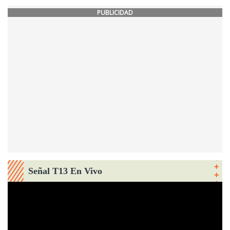
PUBLICIDAD
Señal T13 En Vivo