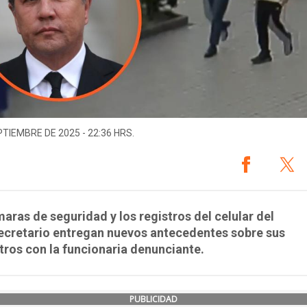
PTIEMBRE DE 2025 - 22:36 HRS.
aras de seguridad y los registros del celular del
ecretario entregan nuevos antecedentes sobre sus
ros con la funcionaria denunciante.
PUBLICIDAD