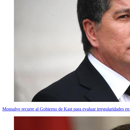
Monsalve recurre al Gobierno de Kast para evaluar irregularidades en 