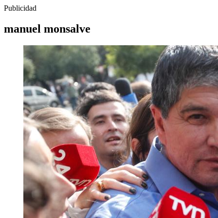
Publicidad
manuel monsalve