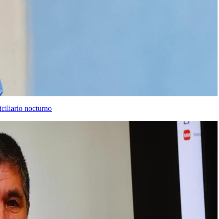
ciliario nocturno