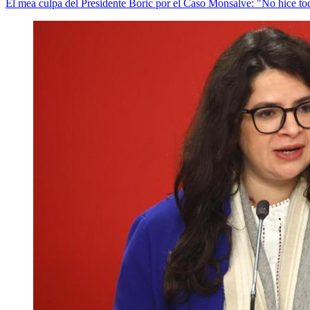
El mea culpa del Presidente Boric por el Caso Monsalve: "No hice tod