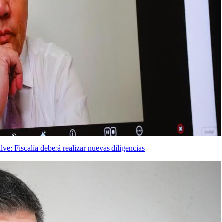
e: Fiscalía deberá realizar nuevas diligencias