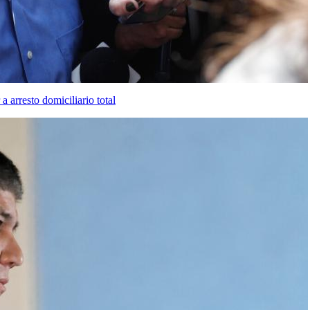
arresto domiciliario total