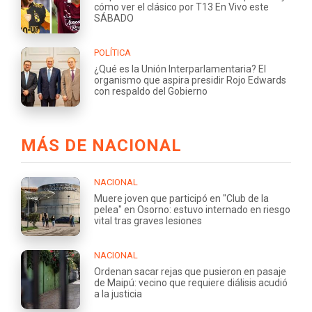
cómo ver el clásico por T13 En Vivo este
SÁBADO
POLÍTICA
¿Qué es la Unión Interparlamentaria? El
organismo que aspira presidir Rojo Edwards
con respaldo del Gobierno
MÁS DE NACIONAL
NACIONAL
Muere joven que participó en "Club de la
pelea" en Osorno: estuvo internado en riesgo
vital tras graves lesiones
NACIONAL
Ordenan sacar rejas que pusieron en pasaje
de Maipú: vecino que requiere diálisis acudió
a la justicia