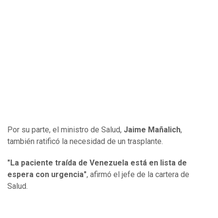
Por su parte, el ministro de Salud,
Jaime Mañalich
,
también ratificó la necesidad de un trasplante.
"La paciente traída de Venezuela está en lista de
espera con urgencia"
, afirmó el jefe de la cartera de
Salud.