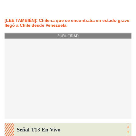
[LEE TAMBIÉN]: Chilena que se encontraba en estado grave
llegó a Chile desde Venezuela
PUBLICIDAD
Señal T13 En Vivo