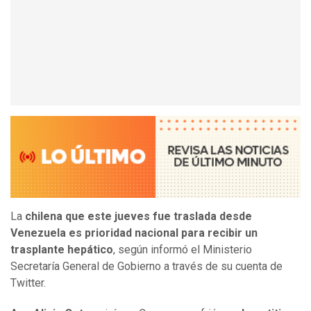
La
chilena que este jueves fue traslada desde
Venezuela
es
prioridad nacional para recibir un
trasplante hepático
, según informó el Ministerio
Secretaría General de Gobierno a través de su cuenta de
Twitter.