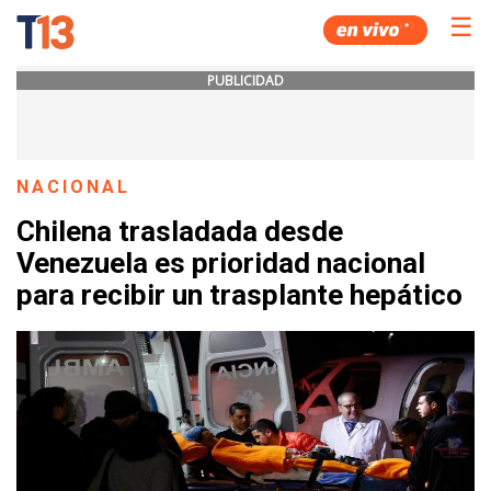
☰
PUBLICIDAD
NACIONAL
Chilena trasladada desde
Venezuela es prioridad nacional
para recibir un trasplante hepático