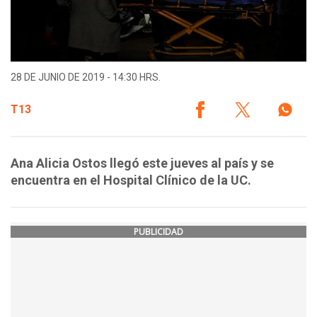
28 DE JUNIO DE 2019 - 14:30 HRS.
T13
Ana Alicia Ostos llegó este jueves al país y se
encuentra en el Hospital Clínico de la UC.
PUBLICIDAD