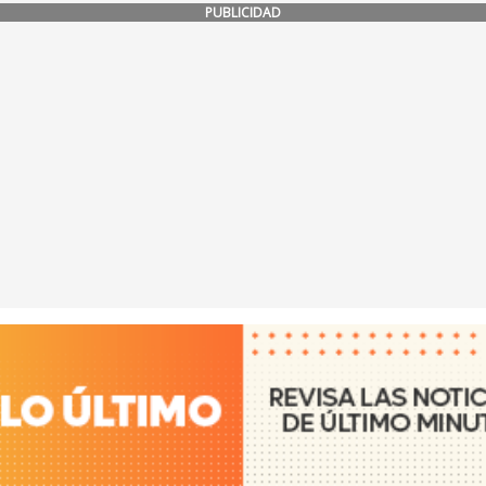
PUBLICIDAD