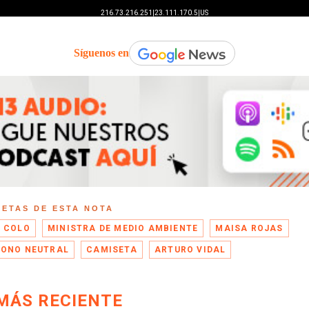
Síguenos en
UETAS DE ESTA NOTA
 COLO
MINISTRA DE MEDIO AMBIENTE
MAISA ROJAS
ONO NEUTRAL
CAMISETA
ARTURO VIDAL
MÁS RECIENTE