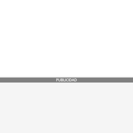
PUBLICIDAD