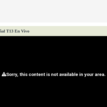
ñal T13 En Vivo