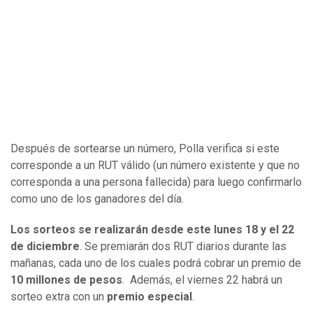
Después de sortearse un número, Polla verifica si este
corresponde a un RUT válido (un número existente y que no
corresponda a una persona fallecida) para luego confirmarlo
como uno de los ganadores del día.
Los sorteos se realizarán desde este lunes 18 y el 22
de diciembre
. Se premiarán dos RUT diarios durante las
mañanas, cada uno de los cuales podrá cobrar un premio de
10 millones de pesos
. Además, el viernes 22 habrá un
sorteo extra con un
premio especial
.