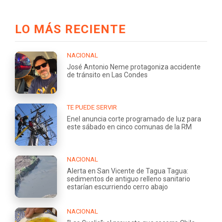
LO MÁS RECIENTE
NACIONAL
José Antonio Neme protagoniza accidente
de tránsito en Las Condes
TE PUEDE SERVIR
Enel anuncia corte programado de luz para
este sábado en cinco comunas de la RM
NACIONAL
Alerta en San Vicente de Tagua Tagua:
sedimentos de antiguo relleno sanitario
estarían escurriendo cerro abajo
NACIONAL