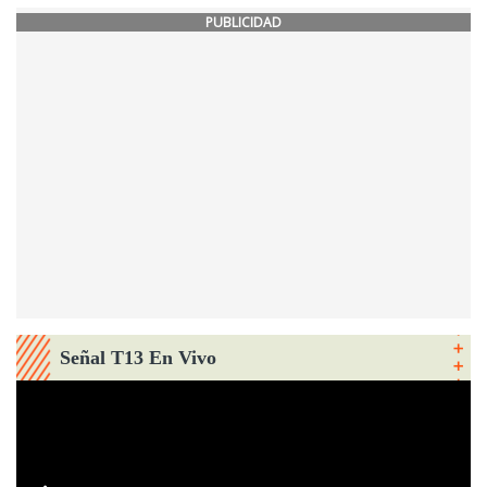
PUBLICIDAD
Señal T13 En Vivo