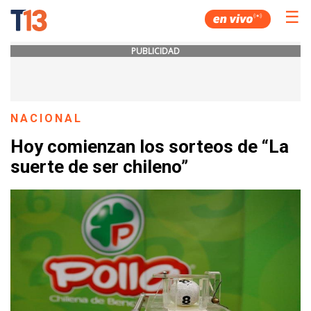
☰
PUBLICIDAD
NACIONAL
Hoy comienzan los sorteos de “La
suerte de ser chileno”