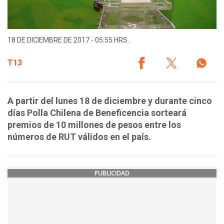
18 DE DICIEMBRE DE 2017 - 05:55 HRS.
T13
A partir del lunes 18 de diciembre y durante cinco
días Polla Chilena de Beneficencia sorteará
premios de 10 millones de pesos entre los
números de RUT válidos en el país.
PUBLICIDAD