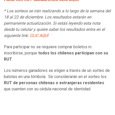
* Los sorteos se irán realizando a lo largo de la semana del
18 al 22 de diciembre. Los resultados estarán en
permanente actualización. Si estás leyendo esta nota
desde tu celular y quiere saber los resultados entra en el
siguiente link:
CLIC AQUÍ
Para participar no se requiere comprar boletos ni
inscribirse, porque
todos los chilenos participan con su
RUT
.
Los números ganadores se eligen a través de un sorteo de
balotas en una tómbola. Se considerarán en el sorteo los
RUT de personas chilenas o extranjeras residentes
que cuenten con su cédula nacional de identidad.