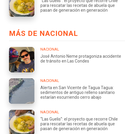
“Las Guelis”: el proyecto que recorre Chile
para rescatar las recetas de abuela que
pasan de generación en generación
MÁS DE NACIONAL
NACIONAL
José Antonio Neme protagoniza accidente
de tránsito en Las Condes
NACIONAL
Alerta en San Vicente de Tagua Tagua:
sedimentos de antiguo relleno sanitario
estarían escurriendo cerro abajo
NACIONAL
“Las Guelis”: el proyecto que recorre Chile
para rescatar las recetas de abuela que
pasan de generación en generación