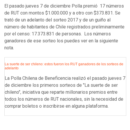
El pasado jueves 7 de diciembre Polla premió 17 números
de RUT con montos $1.000.000 y a otro con $373.831. Se
trató de un adelanto del sorteo 2017 y de un guiño al
número de habitantes de Chile registrados preliminarmente
por el censo: 17.373.831 de personas. Los números
ganadores de ese sorteo los puedes ver en la siguiente
nota.
La suerte de ser chileno: estos fueron los RUT ganadores de los sorteos de
adelanto
La Polla Chilena de Beneficencia realizó el pasado jueves 7
de diciembre los primeros sorteos de "La suerte de ser
chileno", iniciativa que reparte millonarios premios entre
todos los números de RUT nacionales, sin la necesidad de
comprar boletos o inscribirse en alguna plataforma.