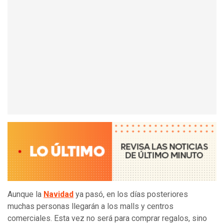
Aunque la
Navidad
ya pasó, en los días posteriores
muchas personas llegarán a los malls y centros
comerciales. Esta vez no será para comprar regalos, sino