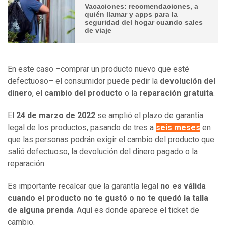
Vacaciones: recomendaciones, a
quién llamar y apps para la
seguridad del hogar cuando sales
de viaje
En este caso –comprar un producto nuevo que esté
defectuoso– el consumidor puede pedir la
devolución del
dinero
, el
cambio del producto
o la
reparación gratuita
.
El
24 de marzo de 2022
se amplió el plazo de garantía
legal de los productos, pasando de tres a
seis meses
en
que las personas podrán exigir el cambio del producto que
salió defectuoso, la devolución del dinero pagado o la
reparación.
Es importante recalcar que la garantía legal
no es válida
cuando el producto no te gustó o no te quedó la talla
de alguna prenda
. Aquí es donde aparece el ticket de
cambio.