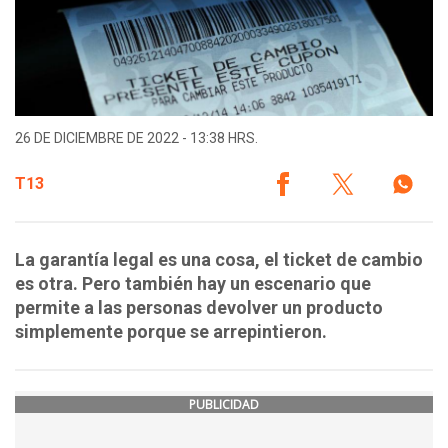
26 DE DICIEMBRE DE 2022 - 13:38 HRS.
T13
La garantía legal es una cosa, el ticket de cambio
es otra. Pero también hay un escenario que
permite a las personas devolver un producto
simplemente porque se arrepintieron.
PUBLICIDAD