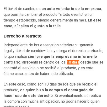
El ticket de cambio es
un acto voluntario de la empresa
,
que permite cambiar el producto "a todo evento" en un
tiempo establecido, siendo generalmente un mes.
En este
caso, sí aplica el gusto o la talla
.
Derecho a retracto
Independiente de los escenarios anteriores –garantía
legal y ticket de cambio– la ley otorga el derecho a retracto,
lo que implica
siempre que la empresa no informe lo
contrario
, arrepentirse dentro de los
10 días
desde que se
contrató el servicio o se recibió el producto, y en este
último caso, antes de haber sido utilizado.
En este caso, como son 10 días desde que se recibió el
producto,
es quien hizo la compra el encargado de
hacer uso de este derecho
. Si eventualmente se realizó
la compra con mucha anticipación, no podría hacerlo quien