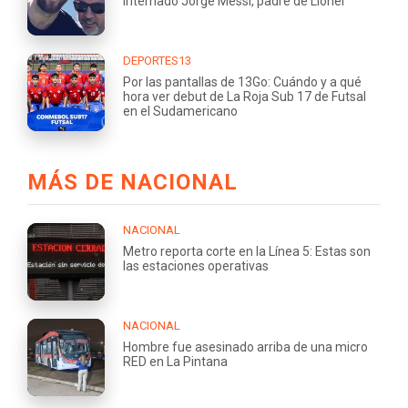
internado Jorge Messi, padre de Lionel
DEPORTES13
Por las pantallas de 13Go: Cuándo y a qué
hora ver debut de La Roja Sub 17 de Futsal
en el Sudamericano
MÁS DE NACIONAL
NACIONAL
Metro reporta corte en la Línea 5: Estas son
las estaciones operativas
NACIONAL
Hombre fue asesinado arriba de una micro
RED en La Pintana