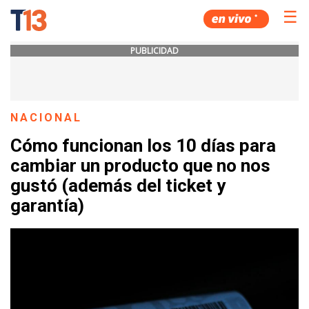
☰
PUBLICIDAD
NACIONAL
Cómo funcionan los 10 días para
cambiar un producto que no nos
gustó (además del ticket y
garantía)