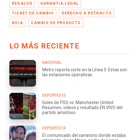
REGALOS
GARANTIA LEGAL
TICKET DE CAMBIO
DERECHO A RETRACTO
NOIA
CAMBIO DE PRODUCTO
LO MÁS RECIENTE
NACIONAL
Metro reporta corte en la Línea 5: Estas son
las estaciones operativas
DEPORTES13
Goles de PSG vs. Manchester United:
Resumen, videos y resultado EN VIVO del
partido amistoso
DEPORTES13
El comunicado del sanatorio donde estaba