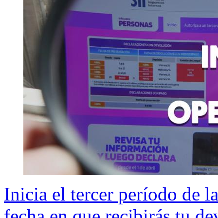
Inicia el tercer período de 
fecha en que recibirás tu d