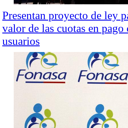
Presentan proyecto de ley p
valor de las cuotas en pago 
usuarios