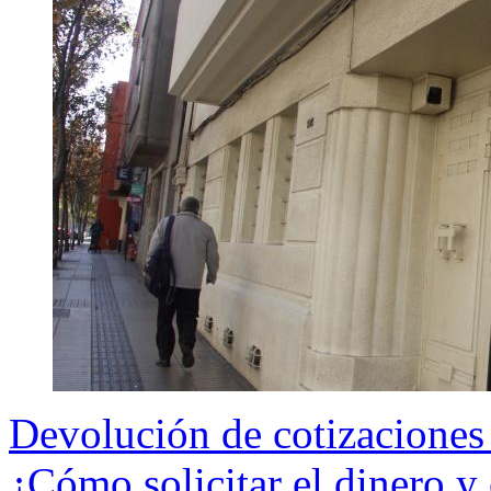
Devolución de cotizaciones
¿Cómo solicitar el dinero y