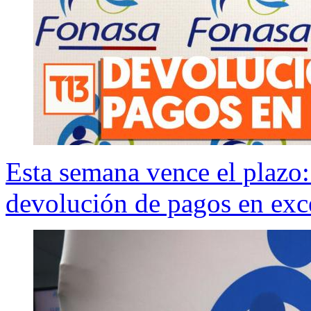
Esta semana vence el plazo:
devolución de pagos en exc