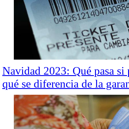
Navidad 2023: Qué pasa si p
qué se diferencia de la garan