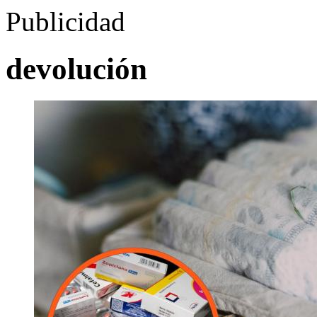
Publicidad
devolución