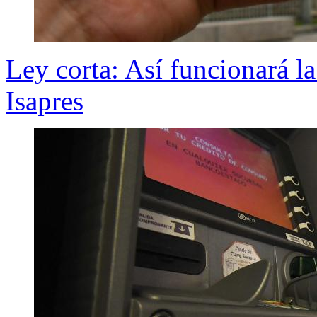
Ley corta: Así funcionará l
Isapres