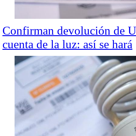
Confirman devolución de US
cuenta de la luz: así se hará