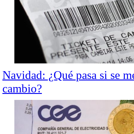
Navidad: ¿Qué pasa si se me 
cambio?