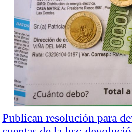
Publican resolución para de
cuentas de la luz: devolució