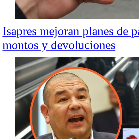
Isapres mejoran planes de p
montos y devoluciones