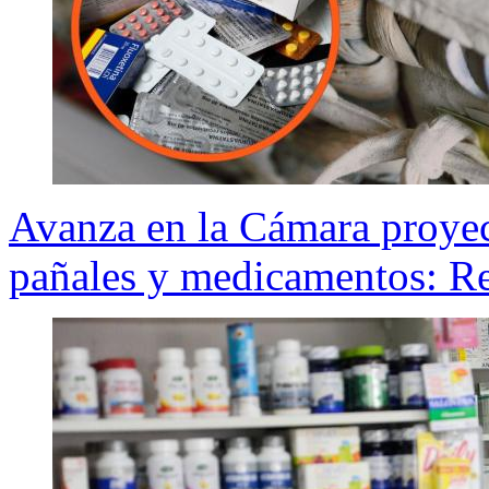
Avanza en la Cámara proyec
pañales y medicamentos: Re