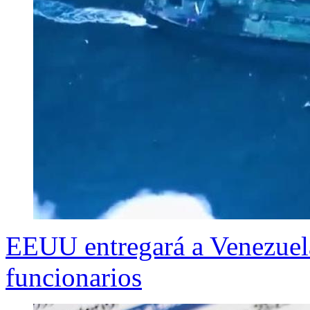
EEUU entregará a Venezuela
funcionarios