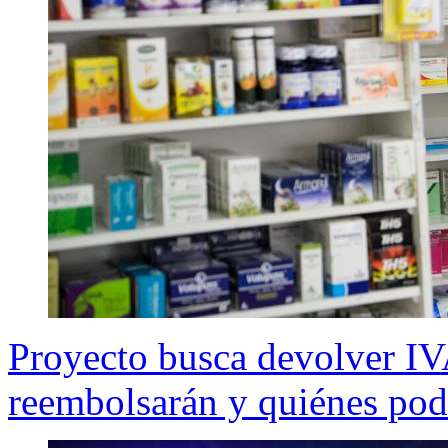
Proyecto busca devolver IV
reembolsarán y quiénes podr