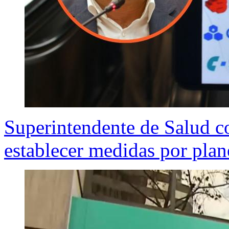
Superintendente de Salud co
establecer medidas por plan