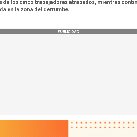
s de los cinco trabajadores atrapados, mientras contin
da en la zona del derrumbe.
PUBLICIDAD