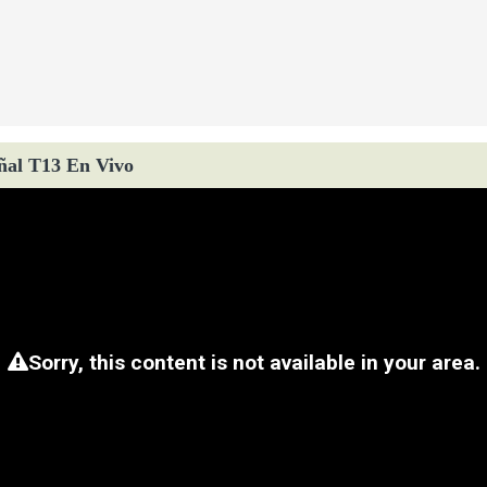
ñal T13 En Vivo