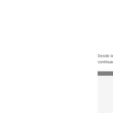
Desde la
continua