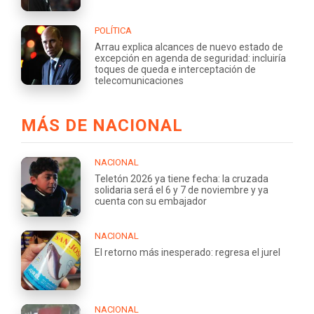
POLÍTICA
Arrau explica alcances de nuevo estado de
excepción en agenda de seguridad: incluiría
toques de queda e interceptación de
telecomunicaciones
MÁS DE NACIONAL
NACIONAL
Teletón 2026 ya tiene fecha: la cruzada
solidaria será el 6 y 7 de noviembre y ya
cuenta con su embajador
NACIONAL
El retorno más inesperado: regresa el jurel
NACIONAL