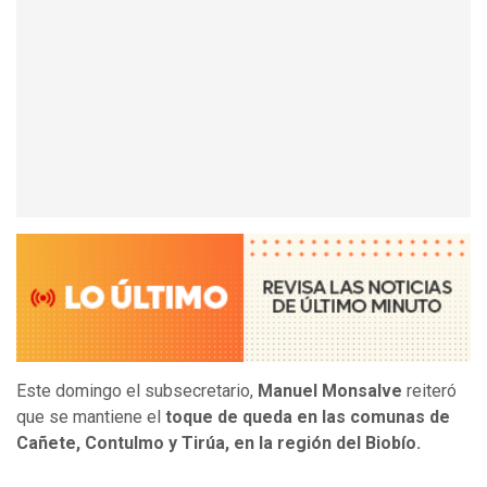
Este domingo el subsecretario,
Manuel Monsalve
reiteró
que se mantiene el
toque de queda en las comunas de
Cañete, Contulmo y Tirúa, en la región del Biobío.