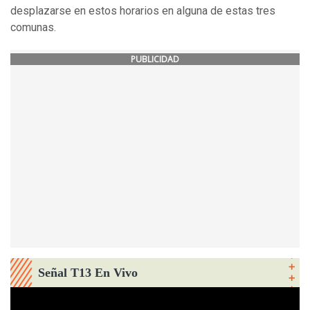
desplazarse en estos horarios en alguna de estas tres
comunas.
PUBLICIDAD
Señal T13 En Vivo