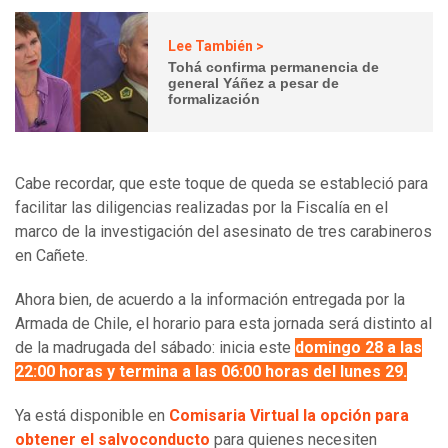
Lee También >
Tohá confirma permanencia de
general Yáñez a pesar de
formalización
Cabe recordar, que este toque de queda se estableció para
facilitar las diligencias realizadas por la Fiscalía en el
marco de la investigación del asesinato de tres carabineros
en Cañete.
Ahora bien, de acuerdo a la información entregada por la
Armada de Chile, el horario para esta jornada será distinto al
de la madrugada del sábado: inicia este
domingo 28 a las
22:00 horas y termina a las 06:00 horas del lunes 29.
Ya está disponible en
Comisaria Virtual la opción para
obtener el salvoconducto
para quienes necesiten