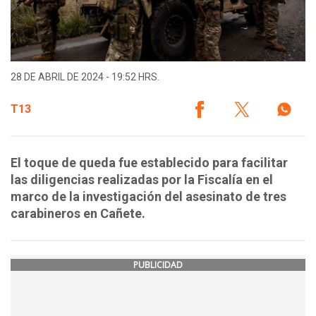
28 DE ABRIL DE 2024 - 19:52 HRS.
T13
El toque de queda fue establecido para facilitar
las diligencias realizadas por la Fiscalía en el
marco de la investigación del asesinato de tres
carabineros en Cañete.
PUBLICIDAD