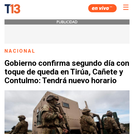
☰
PUBLICIDAD
NACIONAL
Gobierno confirma segundo día con
toque de queda en Tirúa, Cañete y
Contulmo: Tendrá nuevo horario