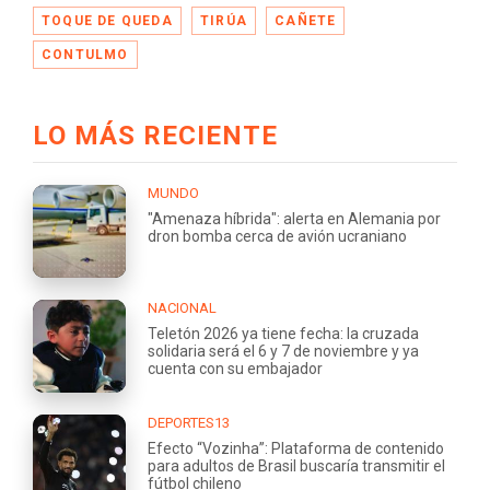
TOQUE DE QUEDA
TIRÚA
CAÑETE
CONTULMO
LO MÁS RECIENTE
MUNDO
"Amenaza híbrida": alerta en Alemania por
dron bomba cerca de avión ucraniano
NACIONAL
Teletón 2026 ya tiene fecha: la cruzada
solidaria será el 6 y 7 de noviembre y ya
cuenta con su embajador
DEPORTES13
Efecto “Vozinha”: Plataforma de contenido
para adultos de Brasil buscaría transmitir el
fútbol chileno