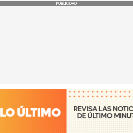
PUBLICIDAD