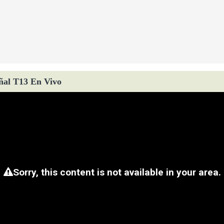
ñal T13 En Vivo