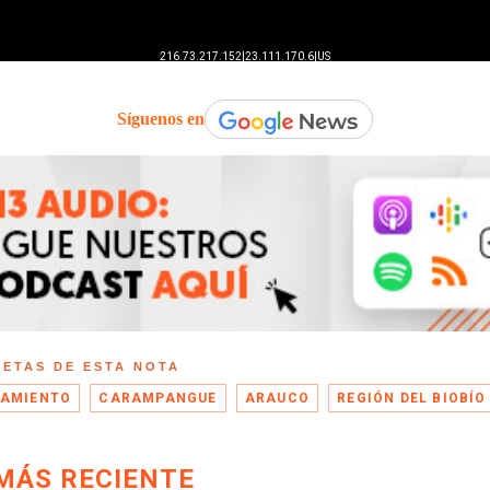
Síguenos en
UETAS DE ESTA NOTA
AMIENTO
CARAMPANGUE
ARAUCO
REGIÓN DEL BIOBÍO
MÁS RECIENTE