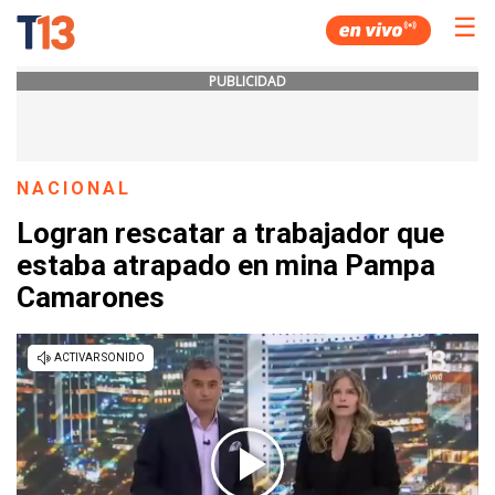
☰
PUBLICIDAD
NACIONAL
Logran rescatar a trabajador que
estaba atrapado en mina Pampa
Camarones