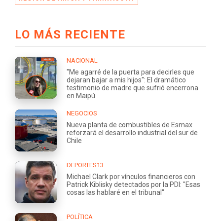
LO MÁS RECIENTE
NACIONAL
"Me agarré de la puerta para decirles que
dejaran bajar a mis hijos": El dramático
testimonio de madre que sufrió encerrona
en Maipú
NEGOCIOS
Nueva planta de combustibles de Esmax
reforzará el desarrollo industrial del sur de
Chile
DEPORTES13
Michael Clark por vínculos financieros con
Patrick Kiblisky detectados por la PDI: "Esas
cosas las hablaré en el tribunal"
POLÍTICA