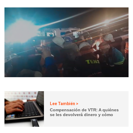
Lee También >
Compensación de VTR: A quiénes
se les devolverá dinero y cómo