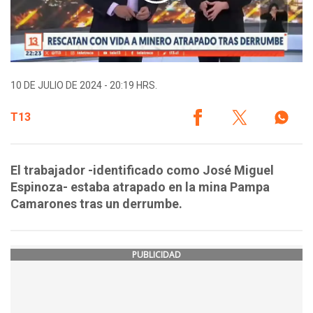
10 DE JULIO DE 2024 - 20:19 HRS.
T13
El trabajador -identificado como José Miguel
Espinoza- estaba atrapado en la mina Pampa
Camarones tras un derrumbe.
PUBLICIDAD