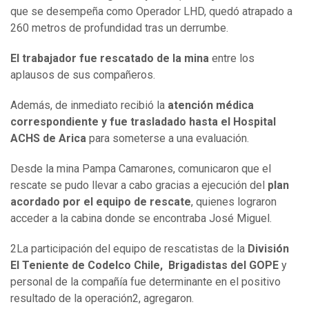
que se desempeña como Operador LHD, quedó atrapado a
260 metros de profundidad tras un derrumbe.
El trabajador fue rescatado de la mina
entre los
aplausos de sus compañeros.
Además, de inmediato recibió la
atención médica
correspondiente y fue trasladado hasta el Hospital
ACHS de Arica
para someterse a una evaluación.
Desde la mina Pampa Camarones, comunicaron que el
rescate se pudo llevar a cabo gracias a ejecución del
plan
acordado por el equipo de rescate
, quienes lograron
acceder a la cabina donde se encontraba José Miguel.
2La participación del equipo de rescatistas de la
División
El Teniente de Codelco Chile, Brigadistas del GOPE
y
personal de la compañía fue determinante en el positivo
resultado de la operación2, agregaron.