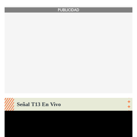
PUBLICIDAD
Señal T13 En Vivo