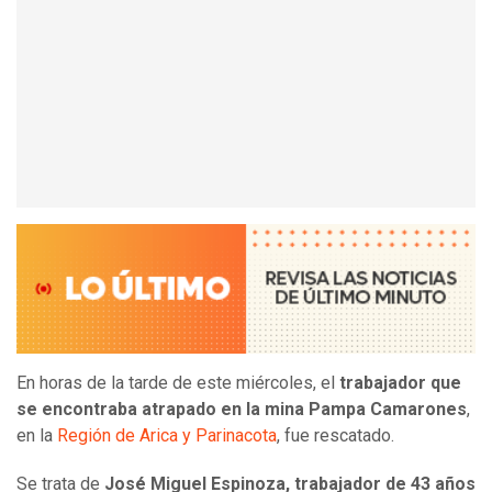
En horas de la tarde de este miércoles, el
trabajador que
se encontraba atrapado en la mina Pampa Camarones
,
en la
Región de Arica y Parinacota
, fue rescatado.
Se trata de
José Miguel Espinoza, trabajador de 43 años