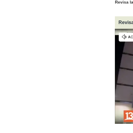
Revisa l
Revisa