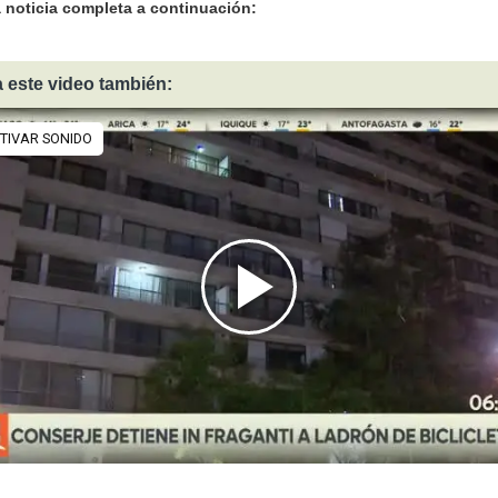
a noticia completa a continuación:
 este video también: