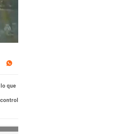
 lo que
 control