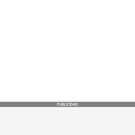
PUBLICIDAD