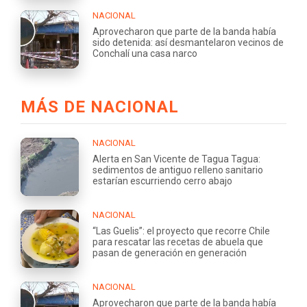
NACIONAL
Aprovecharon que parte de la banda había
sido detenida: así desmantelaron vecinos de
Conchalí una casa narco
MÁS DE NACIONAL
NACIONAL
Alerta en San Vicente de Tagua Tagua:
sedimentos de antiguo relleno sanitario
estarían escurriendo cerro abajo
NACIONAL
“Las Guelis”: el proyecto que recorre Chile
para rescatar las recetas de abuela que
pasan de generación en generación
NACIONAL
Aprovecharon que parte de la banda había