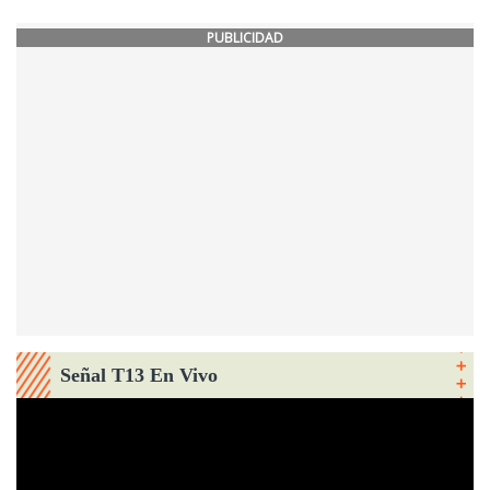
PUBLICIDAD
Señal T13 En Vivo