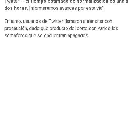
Twitter— "
el tiempo estimado de normalización es una a
dos horas
. Informaremos avances por esta vía".
En tanto, usuarios de Twitter llamaron a transitar con
precaución, dado que producto del corte son varios los
semáforos que se encuentran apagados.