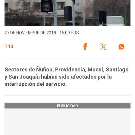
27 DE NOVIEMBRE DE 2018 - 15:09 HRS.
T13
Sectores de Ñuñoa, Providencia, Macul, Santiago
y San Joaquín habían sido afectados por la
interrupción del servicio.
PUBLICIDAD