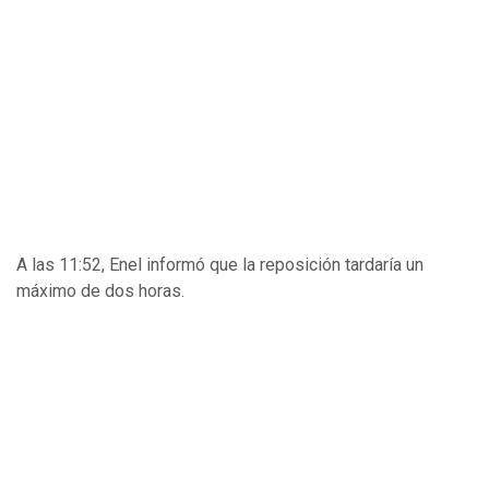
A las 11:52, Enel informó que la reposición tardaría un
máximo de dos horas.