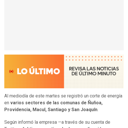
Al mediodía de este martes se registró un corte de energía
en
varios sectores de las comunas de Ñuñoa,
Providencia, Macul, Santiago y San Joaquín
.
Según informó la empresa —a través de su cuenta de