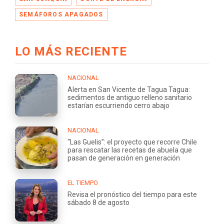
SEMÁFOROS APAGADOS
LO MÁS RECIENTE
NACIONAL
Alerta en San Vicente de Tagua Tagua:
sedimentos de antiguo relleno sanitario
estarían escurriendo cerro abajo
NACIONAL
“Las Guelis”: el proyecto que recorre Chile
para rescatar las recetas de abuela que
pasan de generación en generación
EL TIEMPO
Revisa el pronóstico del tiempo para este
sábado 8 de agosto