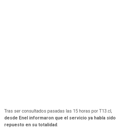
Tras ser consultados pasadas las 15 horas por T13.cl,
desde Enel informaron que el servicio ya había sido
repuesto en su totalidad
.