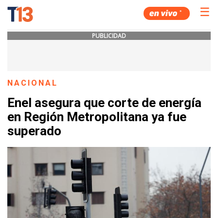
☰
PUBLICIDAD
NACIONAL
Enel asegura que corte de energía
en Región Metropolitana ya fue
superado