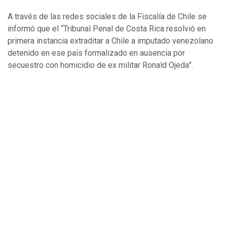
A través de las redes sociales de la Fiscalía de Chile se
informó que el “Tribunal Penal de Costa Rica resolvió en
primera instancia extraditar a Chile a imputado venezolano
detenido en ese país formalizado en ausencia por
secuestro con homicidio de ex militar Ronald Ojeda”.