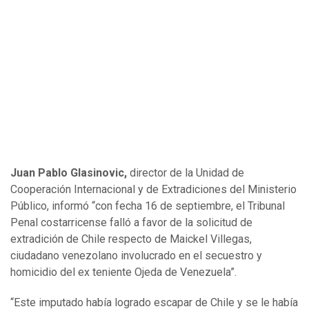
Juan Pablo Glasinovic,
director de la Unidad de
Cooperación Internacional y de Extradiciones del Ministerio
Público, informó “con fecha 16 de septiembre, el Tribunal
Penal costarricense falló a favor de la solicitud de
extradición de Chile respecto de Maickel Villegas,
ciudadano venezolano involucrado en el secuestro y
homicidio del ex teniente Ojeda de Venezuela”.
“Este imputado había logrado escapar de Chile y se le había