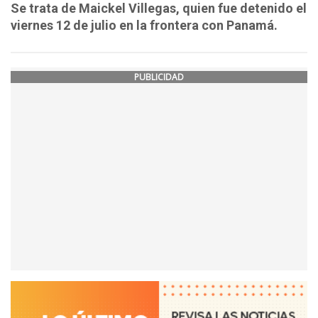
Se trata de Maickel Villegas, quien fue detenido el
viernes 12 de julio en la frontera con Panamá.
PUBLICIDAD