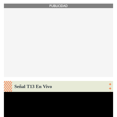
PUBLICIDAD
Señal T13 En Vivo