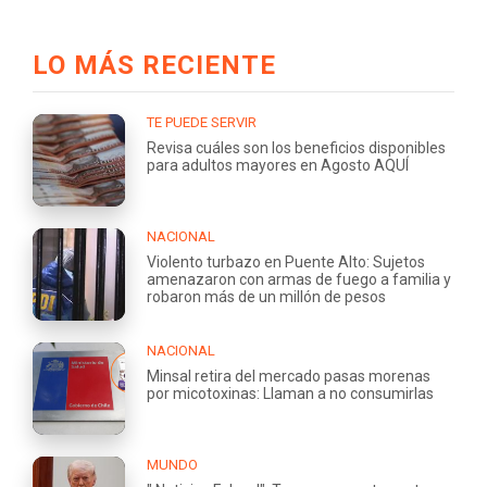
LO MÁS RECIENTE
TE PUEDE SERVIR
Revisa cuáles son los beneficios disponibles
para adultos mayores en Agosto AQUÍ
NACIONAL
Violento turbazo en Puente Alto: Sujetos
amenazaron con armas de fuego a familia y
robaron más de un millón de pesos
NACIONAL
Minsal retira del mercado pasas morenas
por micotoxinas: Llaman a no consumirlas
MUNDO