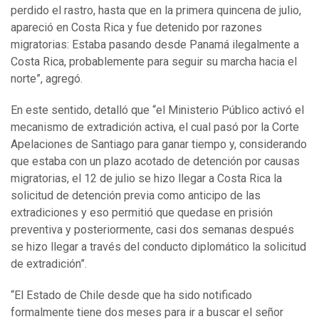
perdido el rastro, hasta que en la primera quincena de julio,
apareció en Costa Rica y fue detenido por razones
migratorias: Estaba pasando desde Panamá ilegalmente a
Costa Rica, probablemente para seguir su marcha hacia el
norte”, agregó.
En este sentido, detalló que “el Ministerio Público activó el
mecanismo de extradición activa, el cual pasó por la Corte
Apelaciones de Santiago para ganar tiempo y, considerando
que estaba con un plazo acotado de detención por causas
migratorias, el 12 de julio se hizo llegar a Costa Rica la
solicitud de detención previa como anticipo de las
extradiciones y eso permitió que quedase en prisión
preventiva y posteriormente, casi dos semanas después
se hizo llegar a través del conducto diplomático la solicitud
de extradición”.
“El Estado de Chile desde que ha sido notificado
formalmente tiene dos meses para ir a buscar el señor