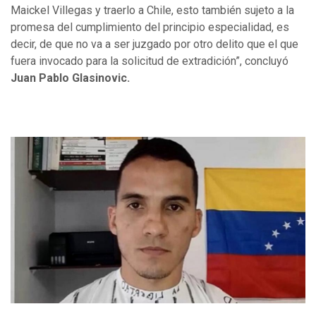
Maickel Villegas y traerlo a Chile, esto también sujeto a la
promesa del cumplimiento del principio especialidad, es
decir, de que no va a ser juzgado por otro delito que el que
fuera invocado para la solicitud de extradición”, concluyó
Juan Pablo Glasinovic.