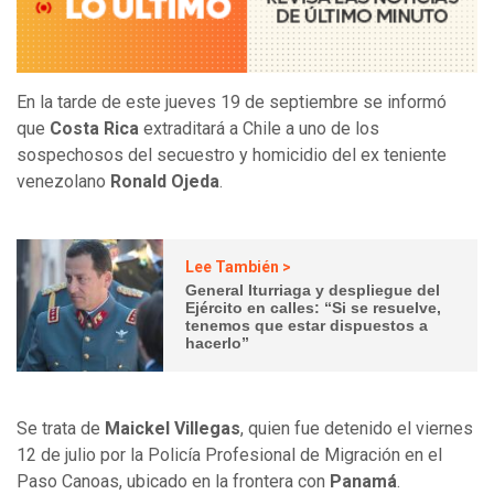
En la tarde de este jueves 19 de septiembre se informó
que
Costa Rica
extraditará a Chile a uno de los
sospechosos del secuestro y homicidio del ex teniente
venezolano
Ronald Ojeda
.
Lee También >
General Iturriaga y despliegue del
Ejército en calles: “Si se resuelve,
tenemos que estar dispuestos a
hacerlo”
Se trata de
Maickel Villegas
, quien fue detenido el viernes
12 de julio por la Policía Profesional de Migración en el
Paso Canoas, ubicado en la frontera con
Panamá
.