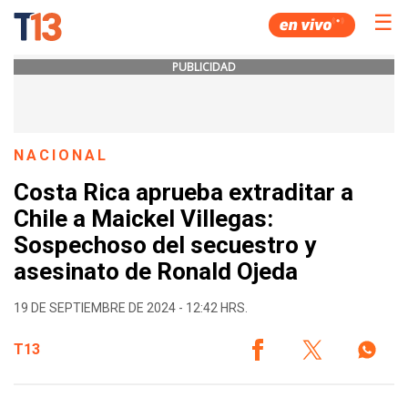
☰
PUBLICIDAD
NACIONAL
Costa Rica aprueba extraditar a
Chile a Maickel Villegas:
Sospechoso del secuestro y
asesinato de Ronald Ojeda
19 DE SEPTIEMBRE DE 2024 - 12:42 HRS.
T13