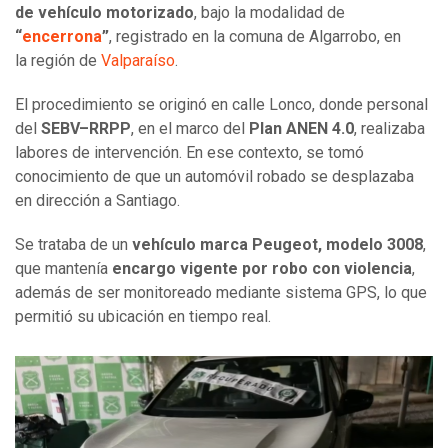
de vehículo motorizado
, bajo la modalidad de
“
encerrona
”
, registrado en la comuna de Algarrobo, en
la región de
Valparaíso
.
El procedimiento se originó en calle Lonco, donde personal
del
SEBV–RRPP
, en el marco del
Plan ANEN 4.0
, realizaba
labores de intervención. En ese contexto, se tomó
conocimiento de que un automóvil robado se desplazaba
en dirección a Santiago.
Se trataba de un
vehículo marca Peugeot, modelo 3008
,
que mantenía
encargo vigente por robo con violencia
,
además de ser monitoreado mediante sistema GPS, lo que
permitió su ubicación en tiempo real.