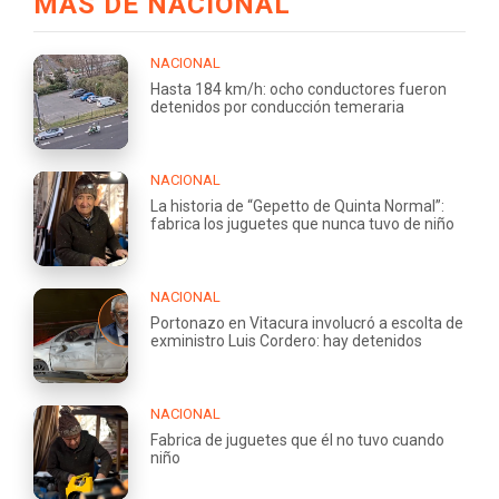
MÁS DE NACIONAL
NACIONAL
Hasta 184 km/h: ocho conductores fueron
detenidos por conducción temeraria
NACIONAL
La historia de “Gepetto de Quinta Normal”:
fabrica los juguetes que nunca tuvo de niño
NACIONAL
Portonazo en Vitacura involucró a escolta de
exministro Luis Cordero: hay detenidos
NACIONAL
Fabrica de juguetes que él no tuvo cuando
niño