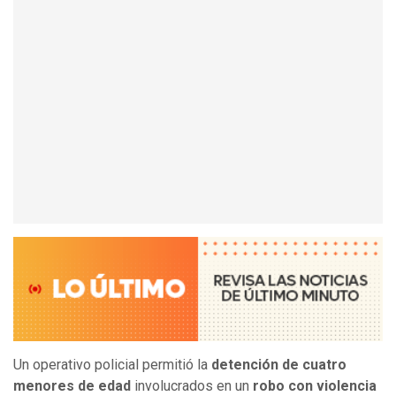
Un operativo policial permitió la
detención de cuatro
menores de edad
involucrados en un
robo con violencia