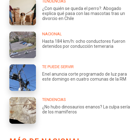
TENDENCIAS
¿Con quién se queda el perro?: Abogado
explica qué pasa con las mascotas tras un
divorcio en Chile
NACIONAL
Hasta 184 km/h: ocho conductores fueron
detenidos por conducción temeraria
TE PUEDE SERVIR
Enel anuncia corte programado de luz para
este domingo en cuatro comunas de la RM
TENDENCIAS
¿No hubo dinosaurios enanos? La culpa sería
de los mamíferos