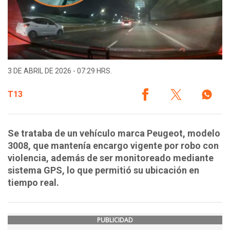
3 DE ABRIL DE 2026 - 07:29 HRS.
T13
Se trataba de un vehículo marca Peugeot, modelo
3008, que mantenía encargo vigente por robo con
violencia, además de ser monitoreado mediante
sistema GPS, lo que permitió su ubicación en
tiempo real.
PUBLICIDAD