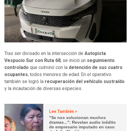
Tras ser divisado en la intersección de
Autopista
Vespucio Sur con Ruta 68
, se inició un
seguimiento
controlado
que culminó con la
detención de sus cuatro
ocupantes
, todos menores de edad. En el operativo
también se logró la
recuperación del vehículo sustraído
y la incautación de diversas especies.
Lee También >
"Se nos solucionan muchos
dramas...": Revelan audio inédito
de empresario imputado en caso