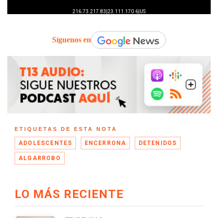
Síguenos en
ETIQUETAS DE ESTA NOTA
ADOLESCENTES
ENCERRONA
DETENIDOS
ALGARROBO
LO MÁS RECIENTE