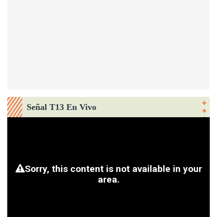
Señal T13 En Vivo