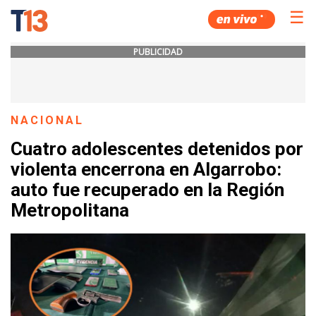
☰
PUBLICIDAD
NACIONAL
Cuatro adolescentes detenidos por
violenta encerrona en Algarrobo:
auto fue recuperado en la Región
Metropolitana