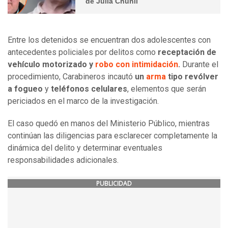
de Julia Chuñil
Entre los detenidos se encuentran dos adolescentes con
antecedentes policiales por delitos como
receptación de
vehículo motorizado y
robo con intimidación
.
Durante el
procedimiento, Carabineros incautó
un
arma
tipo revólver
a fogueo
y
teléfonos celulares
, elementos que serán
periciados en el marco de la investigación.
El caso quedó en manos del Ministerio Público, mientras
continúan las diligencias para esclarecer completamente la
dinámica del delito y determinar eventuales
responsabilidades adicionales.
PUBLICIDAD