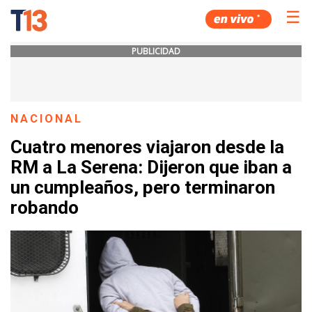
☰
PUBLICIDAD
NACIONAL
Cuatro menores viajaron desde la
RM a La Serena: Dijeron que iban a
un cumpleaños, pero terminaron
robando