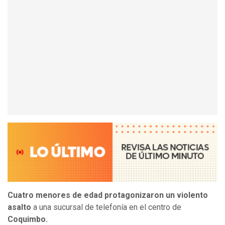
Cuatro menores de edad protagonizaron un violento
asalto
a una sucursal de telefonía en el centro de
Coquimbo.