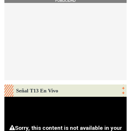
PUBLICIDAD
Señal T13 En Vivo