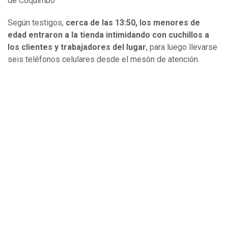
de Coquimbo
Según testigos,
cerca de las 13:50, los menores de
edad entraron a la tienda intimidando con cuchillos a
los clientes y trabajadores del lugar
, para luego llevarse
seis teléfonos celulares desde el mesón de atención.