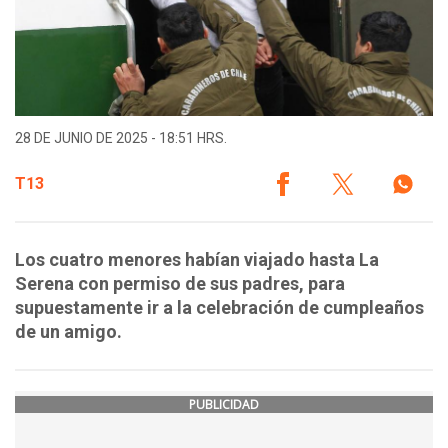
28 DE JUNIO DE 2025 - 18:51 HRS.
T13
Los cuatro menores habían viajado hasta La
Serena con permiso de sus padres, para
supuestamente ir a la celebración de cumpleaños
de un amigo.
PUBLICIDAD