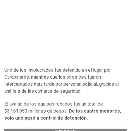
Uno de los involucrados fue detenido en el lugar por
Carabineros, mientras que los otros tres fueron
interceptados más tarde por personal policial, gracias al
análisis de las cámaras de seguridad.
El avalúo de los equipos robados fue un total de
$3.151.950 millones de pesos.
De los cuatro menores,
solo uno pasó a control de detención.