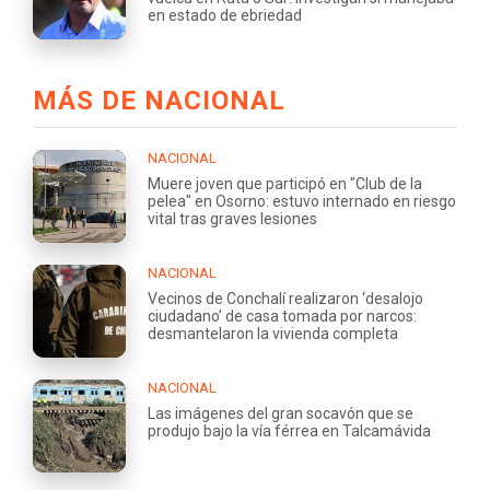
en estado de ebriedad
MÁS DE NACIONAL
NACIONAL
Muere joven que participó en "Club de la
pelea" en Osorno: estuvo internado en riesgo
vital tras graves lesiones
NACIONAL
Vecinos de Conchalí realizaron ‘desalojo
ciudadano’ de casa tomada por narcos:
desmantelaron la vivienda completa
NACIONAL
Las imágenes del gran socavón que se
produjo bajo la vía férrea en Talcamávida