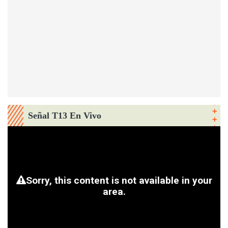
Señal T13 En Vivo