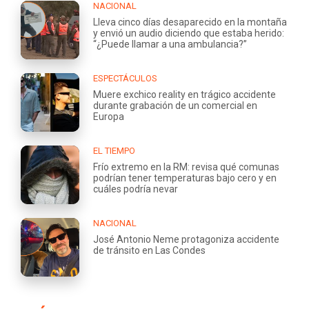
NACIONAL
Lleva cinco días desaparecido en la montaña
y envió un audio diciendo que estaba herido:
“¿Puede llamar a una ambulancia?”
ESPECTÁCULOS
Muere exchico reality en trágico accidente
durante grabación de un comercial en
Europa
EL TIEMPO
Frío extremo en la RM: revisa qué comunas
podrían tener temperaturas bajo cero y en
cuáles podría nevar
NACIONAL
José Antonio Neme protagoniza accidente
de tránsito en Las Condes