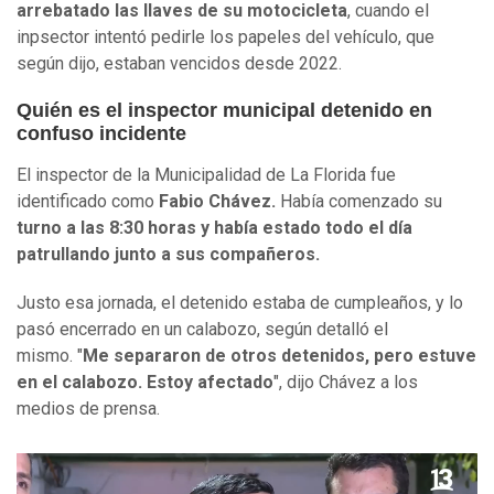
arrebatado las llaves de su motocicleta
, cuando el
inpsector intentó pedirle los papeles del vehículo, que
según dijo, estaban vencidos desde 2022.
Quién es el inspector municipal detenido en
confuso incidente
El inspector de la Municipalidad de La Florida fue
identificado como
Fabio Chávez.
Había comenzado su
turno a las 8:30 horas y había estado todo el día
patrullando junto a sus compañeros.
Justo esa jornada, el detenido estaba de cumpleaños, y lo
pasó encerrado en un calabozo, según detalló el
mismo. "
Me separaron de otros detenidos, pero estuve
en el calabozo. Estoy afectado
", dijo Chávez a los
medios de prensa.