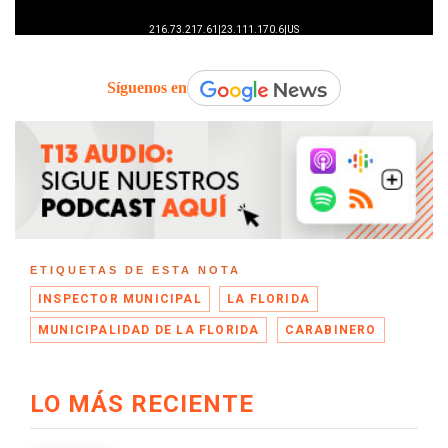
Síguenos en
ETIQUETAS DE ESTA NOTA
INSPECTOR MUNICIPAL
LA FLORIDA
MUNICIPALIDAD DE LA FLORIDA
CARABINERO
LO MÁS RECIENTE