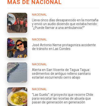
MÁS DE NACIONAL
NACIONAL
Lleva cinco días desaparecido en la montaña
y envió un audio diciendo que estaba herido:
“¿Puede llamar a una ambulancia?”
NACIONAL
José Antonio Neme protagoniza accidente
de tránsito en Las Condes
NACIONAL
Alerta en San Vicente de Tagua Tagua:
sedimentos de antiguo relleno sanitario
estarían escurriendo cerro abajo
NACIONAL
“Las Guelis”: el proyecto que recorre Chile
para rescatar las recetas de abuela que
pasan de generación en generación