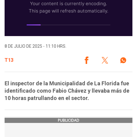
8 DE JULIO DE 2025 - 11:10 HRS.
T13
El inspector de la Municipalidad de La Florida fue
identificado como Fabio Chávez y llevaba más de
10 horas patrullando en el sector.
PUBLICIDAD