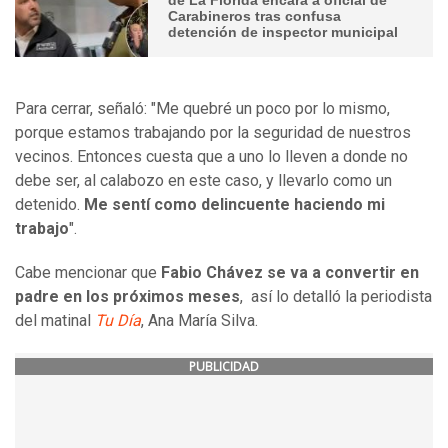
Carabineros tras confusa
detención de inspector municipal
Para cerrar, señaló: "Me quebré un poco por lo mismo,
porque estamos trabajando por la seguridad de nuestros
vecinos. Entonces cuesta que a uno lo lleven a donde no
debe ser, al calabozo en este caso, y llevarlo como un
detenido.
Me sentí como delincuente haciendo mi
trabajo
".
Cabe mencionar que
Fabio Chávez se va a convertir en
padre en los próximos meses
, así lo detalló la periodista
del matinal
Tu Día
, Ana María Silva.
PUBLICIDAD