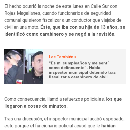
El hecho ocurrió la noche de este lunes en Calle Sur con
Rojas Magallanes, cuando funcionarios de seguridad
comunal quisieron fiscalizar a un conductor que viajaba de
civil en una moto.
Éste, que iba con su hija de 13 años, se
identificó como carabinero y se negó a la revisión
.
Lee También >
"Es mi cumpleaños y me sentí
como delincuente": Habla
inspector municipal detenido tras
fiscalizar a carabinero de civil
Como consecuencia, llamó a refuerzos policiales, l
os que
llegaron a cosas de minutos.
Tras una discusión, el inspector municipal acabó esposado,
esto porque el funcionario policial acusó que le
habían