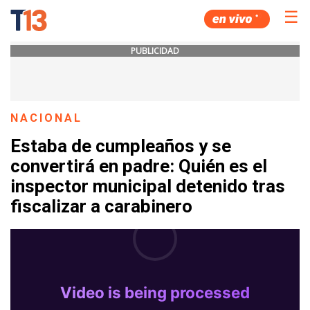
☰
PUBLICIDAD
NACIONAL
Estaba de cumpleaños y se
convertirá en padre: Quién es el
inspector municipal detenido tras
fiscalizar a carabinero