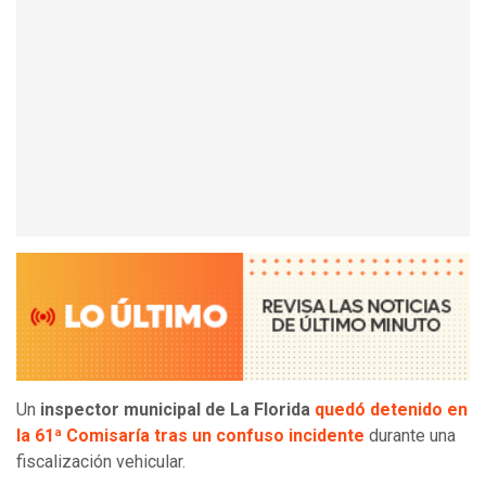
Un
inspector municipal de La Florida
quedó detenido en
la 61ª Comisaría tras un confuso incidente
durante una
fiscalización vehicular.